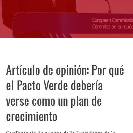
Artículo de opinión: Por qué
el Pacto Verde debería
verse como un plan de
crecimiento