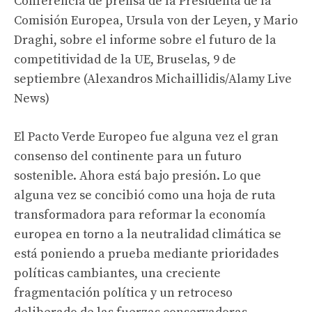
Conferencia de prensa de la Presidenta de la
Comisión Europea, Ursula von der Leyen, y Mario
Draghi, sobre el informe sobre el futuro de la
competitividad de la UE, Bruselas, 9 de
septiembre (Alexandros Michaillidis/Alamy Live
News)
El Pacto Verde Europeo fue alguna vez el gran
consenso del continente para un futuro
sostenible. Ahora está bajo presión. Lo que
alguna vez se concibió como una hoja de ruta
transformadora para reformar la economía
europea en torno a la neutralidad climática se
está poniendo a prueba mediante prioridades
políticas cambiantes, una creciente
fragmentación política y un retroceso