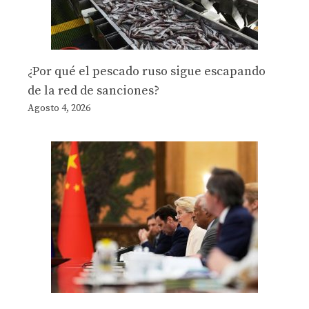
¿Por qué el pescado ruso sigue escapando
de la red de sanciones?
Agosto 4, 2026