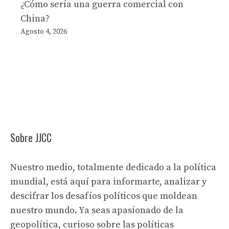
¿Cómo sería una guerra comercial con
China?
Agosto 4, 2026
Sobre JJCC
Nuestro medio, totalmente dedicado a la política
mundial, está aquí para informarte, analizar y
descifrar los desafíos políticos que moldean
nuestro mundo. Ya seas apasionado de la
geopolítica, curioso sobre las políticas