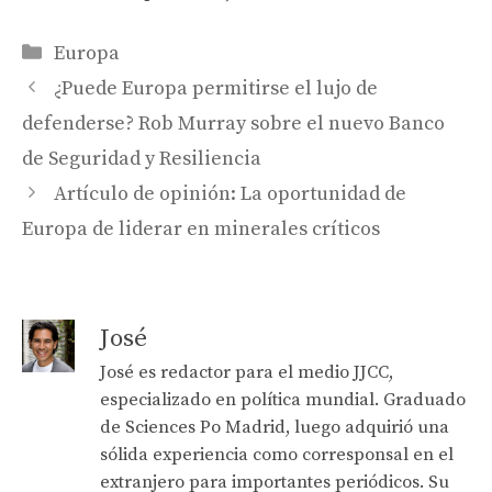
Categories
Europa
¿Puede Europa permitirse el lujo de
defenderse? Rob Murray sobre el nuevo Banco
de Seguridad y Resiliencia
Artículo de opinión: La oportunidad de
Europa de liderar en minerales críticos
José
José es redactor para el medio JJCC,
especializado en política mundial. Graduado
de Sciences Po Madrid, luego adquirió una
sólida experiencia como corresponsal en el
extranjero para importantes periódicos. Su