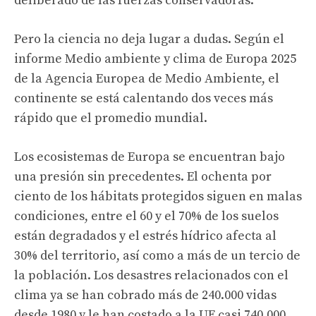
deliberado de las fuerzas conservadoras.
Pero la ciencia no deja lugar a dudas. Según el
informe Medio ambiente y clima de Europa 2025
de la Agencia Europea de Medio Ambiente, el
continente se está calentando dos veces más
rápido que el promedio mundial.
Los ecosistemas de Europa se encuentran bajo
una presión sin precedentes. El ochenta por
ciento de los hábitats protegidos siguen en malas
condiciones, entre el 60 y el 70% de los suelos
están degradados y el estrés hídrico afecta al
30% del territorio, así como a más de un tercio de
la población. Los desastres relacionados con el
clima ya se han cobrado más de 240.000 vidas
desde 1980 y le han costado a la UE casi 740.000