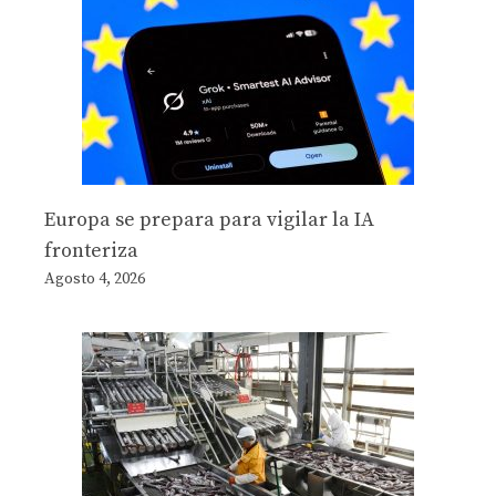
Europa se prepara para vigilar la IA
fronteriza
Agosto 4, 2026