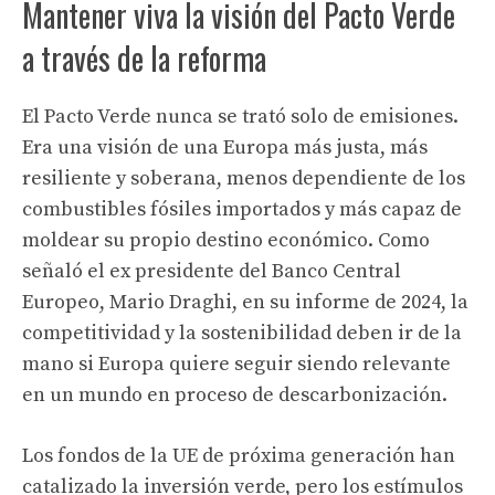
Mantener viva la visión del Pacto Verde
a través de la reforma
El Pacto Verde nunca se trató solo de emisiones.
Era una visión de una Europa más justa, más
resiliente y soberana, menos dependiente de los
combustibles fósiles importados y más capaz de
moldear su propio destino económico. Como
señaló el ex presidente del Banco Central
Europeo, Mario Draghi, en su informe de 2024, la
competitividad y la sostenibilidad deben ir de la
mano si Europa quiere seguir siendo relevante
en un mundo en proceso de descarbonización.
Los fondos de la UE de próxima generación han
catalizado la inversión verde, pero los estímulos