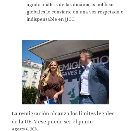
agudo análisis de las dinámicas políticas
globales lo convierte en una voz respetada e
indispensable en JJCC.
La remigración alcanza los límites legales
de la UE. Y ese puede ser el punto
Agosto 6, 2026