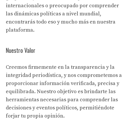
internacionales o preocupado por comprender
las dinámicas políticas a nivel mundial,
encontrarás todo eso y mucho más en nuestra
plataforma.
Nuestro Valor
Creemos firmemente en la transparencia y la
integridad periodística, y nos comprometemos a
proporcionar información verificada, precisa y
equilibrada. Nuestro objetivo es brindarte las
herramientas necesarias para comprender las
decisiones y eventos políticos, permitiéndote
forjar tu propia opinión.