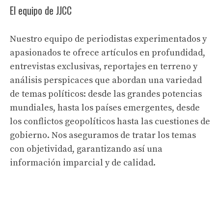
El equipo de JJCC
Nuestro equipo de periodistas experimentados y
apasionados te ofrece artículos en profundidad,
entrevistas exclusivas, reportajes en terreno y
análisis perspicaces que abordan una variedad
de temas políticos: desde las grandes potencias
mundiales, hasta los países emergentes, desde
los conflictos geopolíticos hasta las cuestiones de
gobierno. Nos aseguramos de tratar los temas
con objetividad, garantizando así una
información imparcial y de calidad.