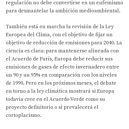
regulación no debe convertirse en un eufemismo
para desmantelar la ambición medioambiental.
También está en marcha la revisión de la Ley
Europea del Clima, con el objetivo de fijar un
objetivo de reducción de emisiones para 2040. La
ciencia es clara: para mantenerse alineada con
el Acuerdo de París, Europa debe reducir sus
emisiones de gases de efecto invernadero entre
un 90 y un 95% en comparación con los niveles
de 1990. Pero en los próximos meses, el debate
en torno a la ley climática mostrará si Europa
todavía cree en el Acuerdo Verde como su
proyecto definitorio o si prevalecerá el
cortoplacismo.