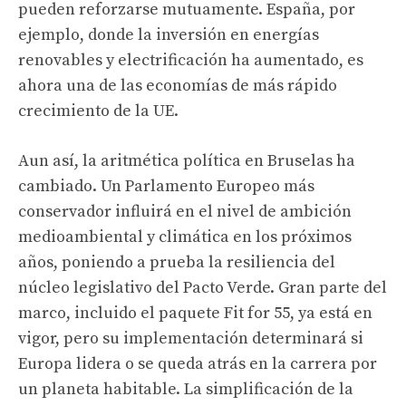
pueden reforzarse mutuamente. España, por
ejemplo, donde la inversión en energías
renovables y electrificación ha aumentado, es
ahora una de las economías de más rápido
crecimiento de la UE.
Aun así, la aritmética política en Bruselas ha
cambiado. Un Parlamento Europeo más
conservador influirá en el nivel de ambición
medioambiental y climática en los próximos
años, poniendo a prueba la resiliencia del
núcleo legislativo del Pacto Verde. Gran parte del
marco, incluido el paquete Fit for 55, ya está en
vigor, pero su implementación determinará si
Europa lidera o se queda atrás en la carrera por
un planeta habitable. La simplificación de la