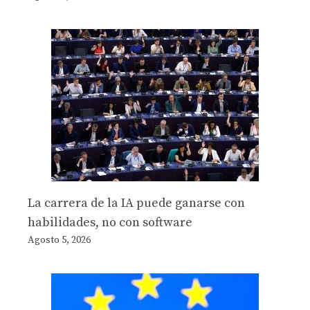
La carrera de la IA puede ganarse con
habilidades, no con software
Agosto 5, 2026