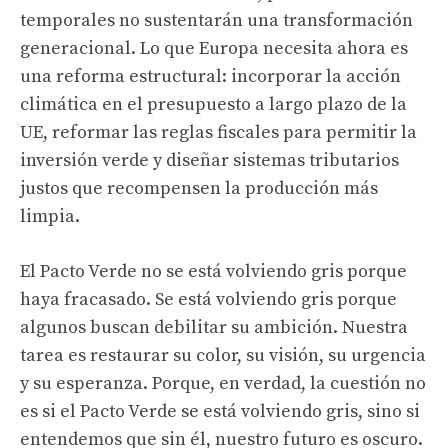
temporales no sustentarán una transformación
generacional. Lo que Europa necesita ahora es
una reforma estructural: incorporar la acción
climática en el presupuesto a largo plazo de la
UE, reformar las reglas fiscales para permitir la
inversión verde y diseñar sistemas tributarios
justos que recompensen la producción más
limpia.
El Pacto Verde no se está volviendo gris porque
haya fracasado. Se está volviendo gris porque
algunos buscan debilitar su ambición. Nuestra
tarea es restaurar su color, su visión, su urgencia
y su esperanza. Porque, en verdad, la cuestión no
es si el Pacto Verde se está volviendo gris, sino si
entendemos que sin él, nuestro futuro es oscuro.