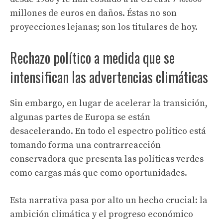
millones de euros en daños. Éstas no son
proyecciones lejanas; son los titulares de hoy.
Rechazo político a medida que se
intensifican las advertencias climáticas
Sin embargo, en lugar de acelerar la transición,
algunas partes de Europa se están
desacelerando. En todo el espectro político está
tomando forma una contrarreacción
conservadora que presenta las políticas verdes
como cargas más que como oportunidades.
Esta narrativa pasa por alto un hecho crucial: la
ambición climática y el progreso económico