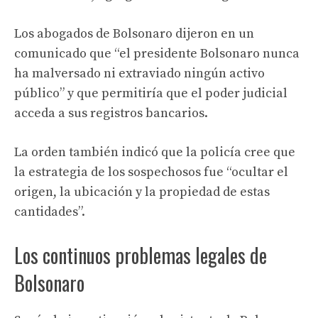
Los abogados de Bolsonaro dijeron en un
comunicado que “el presidente Bolsonaro nunca
ha malversado ni extraviado ningún activo
público” y que permitiría que el poder judicial
acceda a sus registros bancarios.
La orden también indicó que la policía cree que
la estrategia de los sospechosos fue “ocultar el
origen, la ubicación y la propiedad de estas
cantidades”.
Los continuos problemas legales de
Bolsonaro