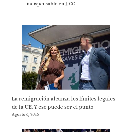
indispensable en JJCC.
La remigración alcanza los límites legales
de la UE. Y ese puede ser el punto
Agosto 6, 2026