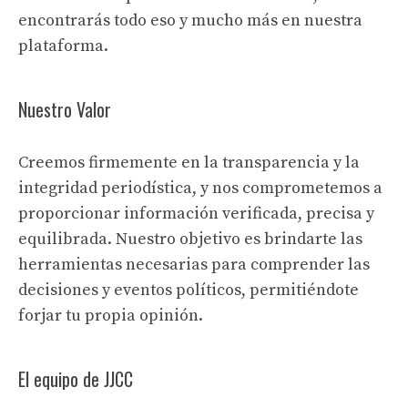
encontrarás todo eso y mucho más en nuestra
plataforma.
Nuestro Valor
Creemos firmemente en la transparencia y la
integridad periodística, y nos comprometemos a
proporcionar información verificada, precisa y
equilibrada. Nuestro objetivo es brindarte las
herramientas necesarias para comprender las
decisiones y eventos políticos, permitiéndote
forjar tu propia opinión.
El equipo de JJCC