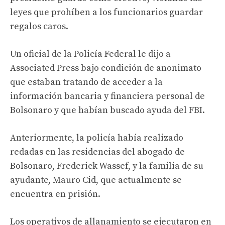
leyes que prohíben a los funcionarios guardar
regalos caros.
Un oficial de la Policía Federal le dijo a
Associated Press bajo condición de anonimato
que estaban tratando de acceder a la
información bancaria y financiera personal de
Bolsonaro y que habían buscado ayuda del FBI.
Anteriormente, la policía había realizado
redadas en las residencias del abogado de
Bolsonaro, Frederick Wassef, y la familia de su
ayudante, Mauro Cid, que actualmente se
encuentra en prisión.
Los operativos de allanamiento se ejecutaron en