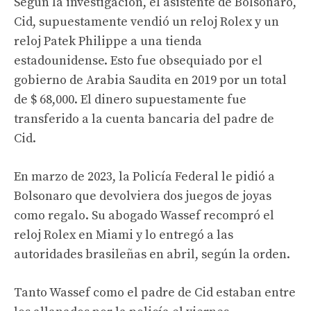
Según la investigación, el asistente de Bolsonaro,
Cid, supuestamente vendió un reloj Rolex y un
reloj Patek Philippe a una tienda
estadounidense. Esto fue obsequiado por el
gobierno de Arabia Saudita en 2019 por un total
de $ 68,000. El dinero supuestamente fue
transferido a la cuenta bancaria del padre de
Cid.
En marzo de 2023, la Policía Federal le pidió a
Bolsonaro que devolviera dos juegos de joyas
como regalo. Su abogado Wassef recompró el
reloj Rolex en Miami y lo entregó a las
autoridades brasileñas en abril, según la orden.
Tanto Wassef como el padre de Cid estaban entre