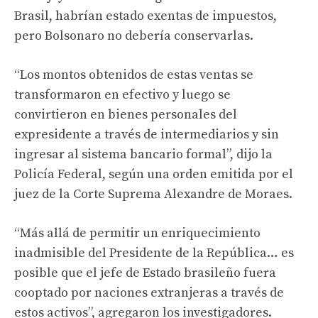
Brasil, habrían estado exentas de impuestos,
pero Bolsonaro no debería conservarlas.
“Los montos obtenidos de estas ventas se
transformaron en efectivo y luego se
convirtieron en bienes personales del
expresidente a través de intermediarios y sin
ingresar al sistema bancario formal”, dijo la
Policía Federal, según una orden emitida por el
juez de la Corte Suprema Alexandre de Moraes.
“Más allá de permitir un enriquecimiento
inadmisible del Presidente de la República… es
posible que el jefe de Estado brasileño fuera
cooptado por naciones extranjeras a través de
estos activos”, agregaron los investigadores.