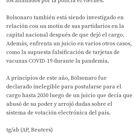
los allanados por la policía el viernes.
Bolsonaro también está siendo investigado en
relación con un motín de sus partidarios en la
capital nacional después de que dejó el cargo.
Además, enfrenta un juicio en varios otros casos,
como la supuesta falsificación de tarjetas de
vacunas COVID-19 durante la pandemia.
A principios de este año, Bolsonaro fue
declarado inelegible para postularse para el
cargo hasta 2030 luego de un juicio que decía que
abusó de su poder y arrojó dudas sobre el
sistema de votación electrónica del país.
tg/ab (AP, Reuters)