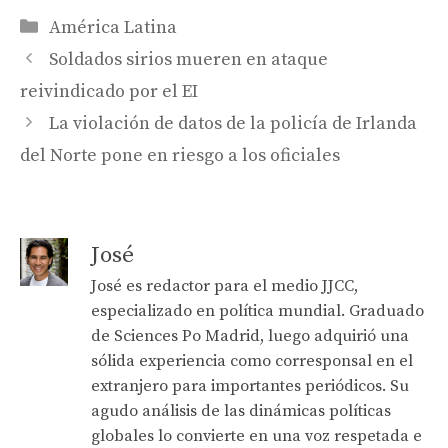
Categories
América Latina
Soldados sirios mueren en ataque
reivindicado por el EI
La violación de datos de la policía de Irlanda
del Norte pone en riesgo a los oficiales
José
José es redactor para el medio JJCC,
especializado en política mundial. Graduado
de Sciences Po Madrid, luego adquirió una
sólida experiencia como corresponsal en el
extranjero para importantes periódicos. Su
agudo análisis de las dinámicas políticas
globales lo convierte en una voz respetada e