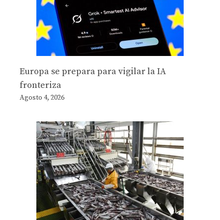
Europa se prepara para vigilar la IA
fronteriza
Agosto 4, 2026