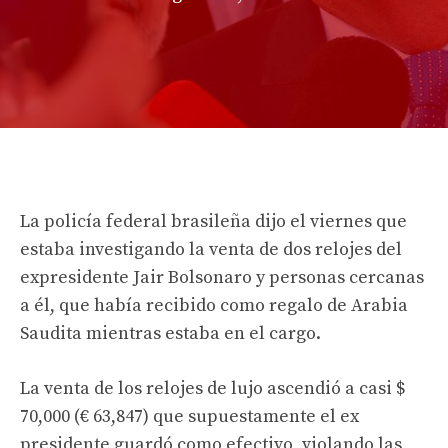
La policía federal brasileña dijo el viernes que
estaba investigando la venta de dos relojes del
expresidente Jair Bolsonaro y personas cercanas
a él, que había recibido como regalo de Arabia
Saudita mientras estaba en el cargo.
La venta de los relojes de lujo ascendió a casi $
70,000 (€ 63,847) que supuestamente el ex
presidente guardó como efectivo, violando las