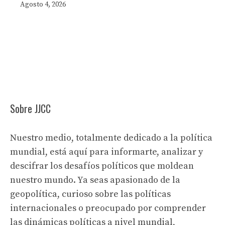
Agosto 4, 2026
Sobre JJCC
Nuestro medio, totalmente dedicado a la política
mundial, está aquí para informarte, analizar y
descifrar los desafíos políticos que moldean
nuestro mundo. Ya seas apasionado de la
geopolítica, curioso sobre las políticas
internacionales o preocupado por comprender
las dinámicas políticas a nivel mundial,