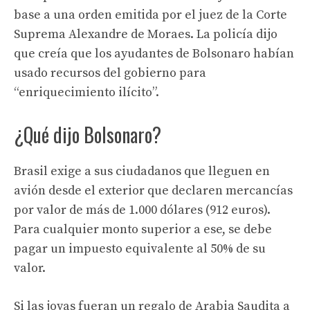
base a una orden emitida por el juez de la Corte
Suprema Alexandre de Moraes. La policía dijo
que creía que los ayudantes de Bolsonaro habían
usado recursos del gobierno para
“enriquecimiento ilícito”.
¿Qué dijo Bolsonaro?
Brasil exige a sus ciudadanos que lleguen en
avión desde el exterior que declaren mercancías
por valor de más de 1.000 dólares (912 euros).
Para cualquier monto superior a ese, se debe
pagar un impuesto equivalente al 50% de su
valor.
Si las joyas fueran un regalo de Arabia Saudita a