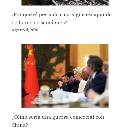
¿Por qué el pescado ruso sigue escapando
de la red de sanciones?
Agosto 4, 2026
¿Cómo sería una guerra comercial con
China?