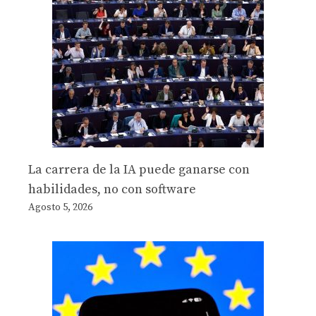
La carrera de la IA puede ganarse con
habilidades, no con software
Agosto 5, 2026