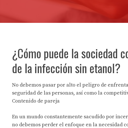
¿Cómo puede la sociedad co
de la infección sin etanol?
No debemos pasar por alto el peligro de enfrenta
seguridad de las personas, así como la competit
Contenido de pareja
En un mundo constantemente sacudido por incerti
no debemos perder el enfoque en la necesidad c