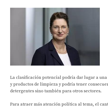
La clasificación potencial podría dar lugar a una
y productos de limpieza y podría tener consecuenc
detergentes sino también para otros sectores.
Para atraer más atención política al tema, el ca