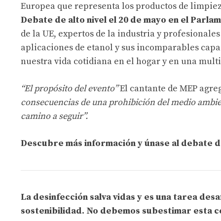
Europea que representa los productos de limpie
Debate de alto nivel el 20 de mayo en el Parl
de la UE, expertos de la industria y profesionales
aplicaciones de etanol y sus incomparables capa
nuestra vida cotidiana en el hogar y en una multi
“El propósito del evento”
El cantante de MEP agre
consecuencias de una prohibición del medio ambie
camino a seguir”.
Descubre más información y únase al debate de
La desinfección salva vidas y es una tarea desaf
sostenibilidad. No debemos subestimar esta c