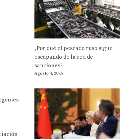
¿Por qué el pescado ruso sigue
escapando de la red de
sanciones?
Agosto 4, 2026
ergentes
ciación