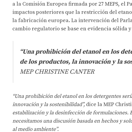
a la Comisión Europea firmada por 27 MEPS, el P
impactos posteriores que la restricción del etano
la fabricación europea. La intervención del Par
cambio regulatorio se base en evidencia sólida y r
“Una prohibición del etanol en los det
de los productos, la innovación y la so
MEP CHRISTINE CANTER
“Una prohibición del etanol en los detergentes serí
innovación y la sostenibilidad”,
dice la MEP Christ
estabilización y la desinfección de formulaciones. 
necesitamos una discusión basada en hechos y solu
al medio ambiente”.