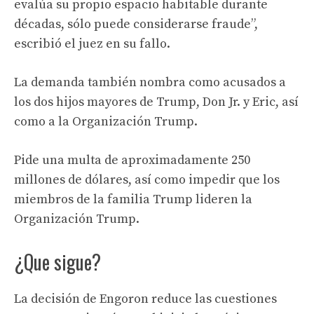
evalúa su propio espacio habitable durante
décadas, sólo puede considerarse fraude”,
escribió el juez en su fallo.
La demanda también nombra como acusados ​​a
los dos hijos mayores de Trump, Don Jr. y Eric, así
como a la Organización Trump.
Pide una multa de aproximadamente 250
millones de dólares, así como impedir que los
miembros de la familia Trump lideren la
Organización Trump.
¿Que sigue?
La decisión de Engoron reduce las cuestiones