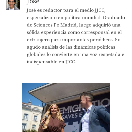
José
José es redactor para el medio JJCC,
especializado en política mundial. Graduado
de Sciences Po Madrid, luego adquirió una
sólida experiencia como corresponsal en el
extranjero para importantes periódicos. Su
agudo análisis de las dinámicas políticas
globales lo convierte en una voz respetada e
indispensable en JJCC.