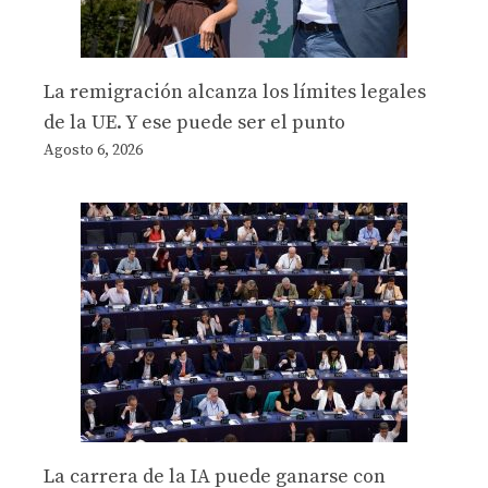
La remigración alcanza los límites legales
de la UE. Y ese puede ser el punto
Agosto 6, 2026
La carrera de la IA puede ganarse con