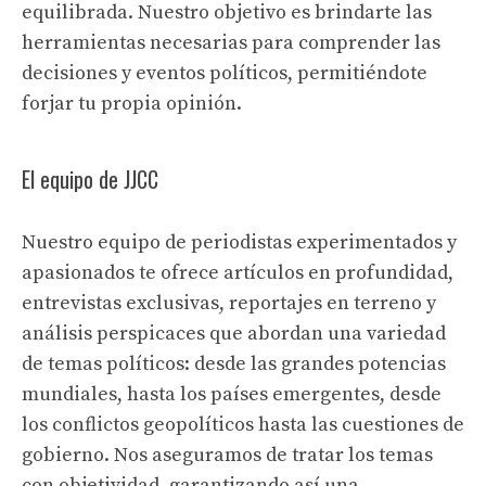
equilibrada. Nuestro objetivo es brindarte las
herramientas necesarias para comprender las
decisiones y eventos políticos, permitiéndote
forjar tu propia opinión.
El equipo de JJCC
Nuestro equipo de periodistas experimentados y
apasionados te ofrece artículos en profundidad,
entrevistas exclusivas, reportajes en terreno y
análisis perspicaces que abordan una variedad
de temas políticos: desde las grandes potencias
mundiales, hasta los países emergentes, desde
los conflictos geopolíticos hasta las cuestiones de
gobierno. Nos aseguramos de tratar los temas
con objetividad, garantizando así una