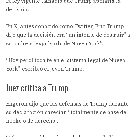
la ley vigente”. Añadió que Trump apelaría la
decisión.
En X, antes conocido como Twitter, Eric Trump
dijo que la decisión era “un intento de destruir” a
su padre y “expulsarlo de Nueva York”.
“Hoy perdí toda fe en el sistema legal de Nueva
York”, escribió el joven Trump.
Juez critica a Trump
Engoron dijo que las defensas de Trump durante
su declaración carecían “totalmente de base de
hecho o de derecho”.