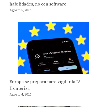
habilidades, no con software
Agosto 5, 2026
Europa se prepara para vigilar la IA
fronteriza
Agosto 4, 2026