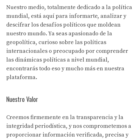
Nuestro medio, totalmente dedicado a la política
mundial, está aquí para informarte, analizar y
descifrar los desafíos políticos que moldean
nuestro mundo. Ya seas apasionado de la
geopolítica, curioso sobre las políticas
internacionales o preocupado por comprender
las dinámicas políticas a nivel mundial,
encontrarás todo eso y mucho más en nuestra
plataforma.
Nuestro Valor
Creemos firmemente en la transparencia y la
integridad periodística, y nos comprometemos a
proporcionar información verificada, precisa y