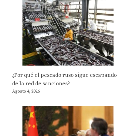
¿Por qué el pescado ruso sigue escapando
de la red de sanciones?
Agosto 4, 2026