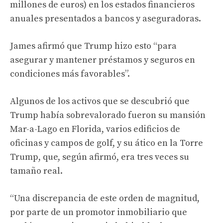
millones de euros) en los estados financieros
anuales presentados a bancos y aseguradoras.
James afirmó que Trump hizo esto “para
asegurar y mantener préstamos y seguros en
condiciones más favorables”.
Algunos de los activos que se descubrió que
Trump había sobrevalorado fueron su mansión
Mar-a-Lago en Florida, varios edificios de
oficinas y campos de golf, y su ático en la Torre
Trump, que, según afirmó, era tres veces su
tamaño real.
“Una discrepancia de este orden de magnitud,
por parte de un promotor inmobiliario que