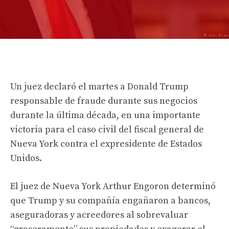
Un juez declaró el martes a Donald Trump
responsable de fraude durante sus negocios
durante la última década, en una importante
victoria para el caso civil del fiscal general de
Nueva York contra el expresidente de Estados
Unidos.
El juez de Nueva York Arthur Engoron determinó
que Trump y su compañía engañaron a bancos,
aseguradoras y acreedores al sobrevaluar