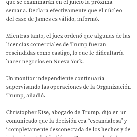
que se examinarán en el juicio la próxima
semana. Declara efectivamente que el núcleo
del caso de James es válido, informó.
Mientras tanto, el juez ordenó que algunas de las
licencias comerciales de Trump fueran
rescindidas como castigo, lo que le dificultaría
hacer negocios en Nueva York.
Un monitor independiente continuaría
supervisando las operaciones de la Organización
Trump, añadió.
Christopher Kise, abogado de Trump, dijo en un
comunicado que la decisión era “escandalosa” y
“completamente desconectada de los hechos y de