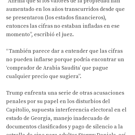
“Afirma que si los valores de la propiedad han
aumentado en los años transcurridos desde que
se presentaron (los estados financieros),
entonces las cifras no estaban infladas en ese
momento”, escribió el juez.
“También parece dar a entender que las cifras
no pueden inflarse porque podría encontrar un
‘comprador de Arabia Saudita’ que pague
cualquier precio que sugiera”.
Trump enfrenta una serie de otras acusaciones
penales por su papel en los disturbios del
Capitolio, supuesta interferencia electoral en el
estado de Georgia, manejo inadecuado de
documentos clasificados y pago de silencio a la