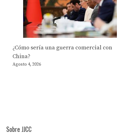
¿Cómo sería una guerra comercial con
China?
Agosto 4, 2026
Sobre JJCC