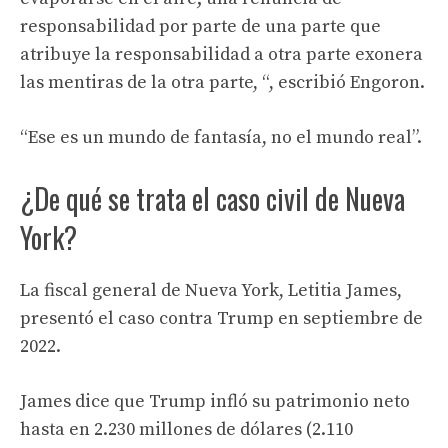
responsabilidad por parte de una parte que
atribuye la responsabilidad a otra parte exonera
las mentiras de la otra parte, “, escribió Engoron.
“Ese es un mundo de fantasía, no el mundo real”.
¿De qué se trata el caso civil de Nueva
York?
La fiscal general de Nueva York, Letitia James,
presentó el caso contra Trump en septiembre de
2022.
James dice que Trump infló su patrimonio neto
hasta en 2.230 millones de dólares (2.110