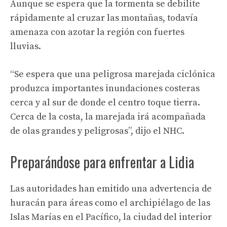
Aunque se espera que la tormenta se debilite
rápidamente al cruzar las montañas, todavía
amenaza con azotar la región con fuertes
lluvias.
“Se espera que una peligrosa marejada ciclónica
produzca importantes inundaciones costeras
cerca y al sur de donde el centro toque tierra.
Cerca de la costa, la marejada irá acompañada
de olas grandes y peligrosas”, dijo el NHC.
Preparándose para enfrentar a Lidia
Las autoridades han emitido una advertencia de
huracán para áreas como el archipiélago de las
Islas Marías en el Pacífico, la ciudad del interior