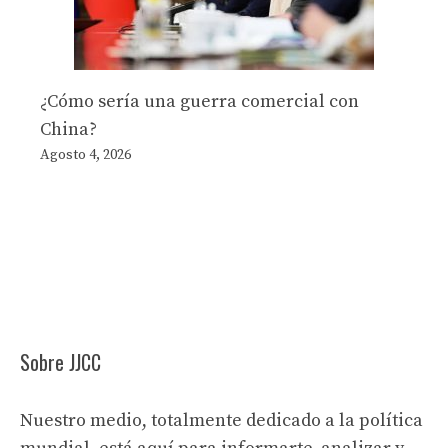
¿Cómo sería una guerra comercial con
China?
Agosto 4, 2026
Sobre JJCC
Nuestro medio, totalmente dedicado a la política