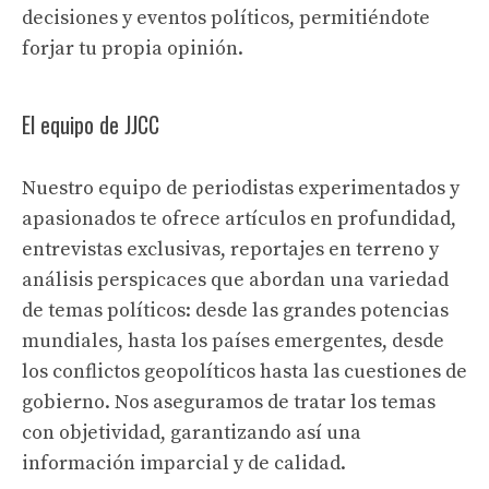
decisiones y eventos políticos, permitiéndote
forjar tu propia opinión.
El equipo de JJCC
Nuestro equipo de periodistas experimentados y
apasionados te ofrece artículos en profundidad,
entrevistas exclusivas, reportajes en terreno y
análisis perspicaces que abordan una variedad
de temas políticos: desde las grandes potencias
mundiales, hasta los países emergentes, desde
los conflictos geopolíticos hasta las cuestiones de
gobierno. Nos aseguramos de tratar los temas
con objetividad, garantizando así una
información imparcial y de calidad.