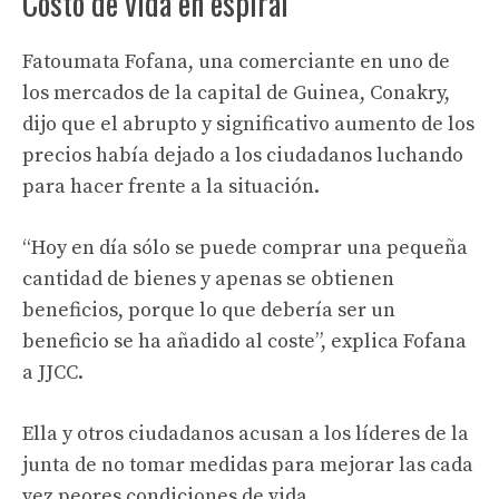
Costo de vida en espiral
Fatoumata Fofana, una comerciante en uno de
los mercados de la capital de Guinea, Conakry,
dijo que el abrupto y significativo aumento de los
precios había dejado a los ciudadanos luchando
para hacer frente a la situación.
“Hoy en día sólo se puede comprar una pequeña
cantidad de bienes y apenas se obtienen
beneficios, porque lo que debería ser un
beneficio se ha añadido al coste”, explica Fofana
a JJCC.
Ella y otros ciudadanos acusan a los líderes de la
junta de no tomar medidas para mejorar las cada
vez peores condiciones de vida.