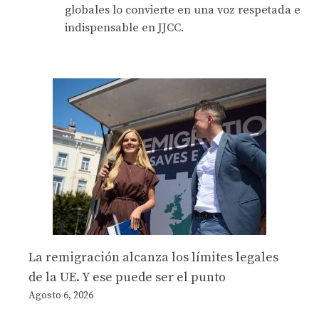
globales lo convierte en una voz respetada e
indispensable en JJCC.
La remigración alcanza los límites legales
de la UE. Y ese puede ser el punto
Agosto 6, 2026