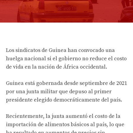
Los sindicatos de Guinea han convocado una
huelga nacional si el gobierno no reduce el costo
de vida en la nación de África occidental.
Guinea está gobernada desde septiembre de 2021
por una junta militar que depuso al primer
presidente elegido democráticamente del país.
Recientemente, la junta aumentó el costo de la
importación de alimentos básicos al país, lo que
ha resultado en aumentos de precios sin