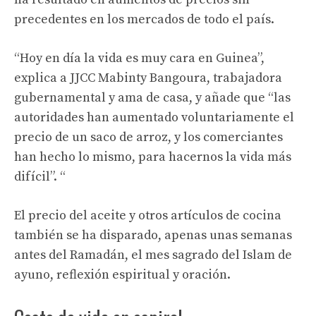
precedentes en los mercados de todo el país.
“Hoy en día la vida es muy cara en Guinea”,
explica a JJCC Mabinty Bangoura, trabajadora
gubernamental y ama de casa, y añade que “las
autoridades han aumentado voluntariamente el
precio de un saco de arroz, y los comerciantes
han hecho lo mismo, para hacernos la vida más
difícil”. “
El precio del aceite y otros artículos de cocina
también se ha disparado, apenas unas semanas
antes del Ramadán, el mes sagrado del Islam de
ayuno, reflexión espiritual y oración.