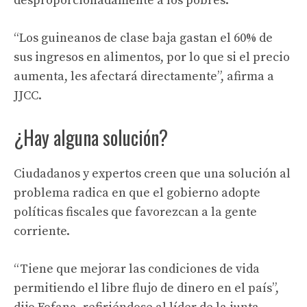
desproporcionadamente a los pobres.
“Los guineanos de clase baja gastan el 60% de
sus ingresos en alimentos, por lo que si el precio
aumenta, les afectará directamente”, afirma a
JJCC.
¿Hay alguna solución?
Ciudadanos y expertos creen que una solución al
problema radica en que el gobierno adopte
políticas fiscales que favorezcan a la gente
corriente.
“Tiene que mejorar las condiciones de vida
permitiendo el libre flujo de dinero en el país”,