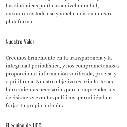
las dinámicas políticas a nivel mundial,
encontrarás todo eso y mucho más en nuestra
plataforma.
Nuestro Valor
Creemos firmemente en la transparencia y la
integridad periodística, y nos comprometemos a
proporcionar información verificada, precisa y
equilibrada. Nuestro objetivo es brindarte las
herramientas necesarias para comprender las
decisiones y eventos políticos, permitiéndote
forjar tu propia opinión.
El equipo de JJCC