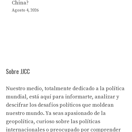
China?
Agosto 4, 2026
Sobre JJCC
Nuestro medio, totalmente dedicado a la política
mundial, está aquí para informarte, analizar y
descifrar los desafíos políticos que moldean
nuestro mundo. Ya seas apasionado de la
geopolítica, curioso sobre las políticas
internacionales o preocupado por comprender