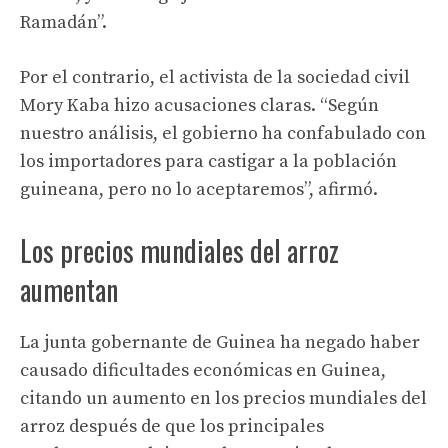
Ramadán”.
Por el contrario, el activista de la sociedad civil
Mory Kaba hizo acusaciones claras. “Según
nuestro análisis, el gobierno ha confabulado con
los importadores para castigar a la población
guineana, pero no lo aceptaremos”, afirmó.
Los precios mundiales del arroz
aumentan
La junta gobernante de Guinea ha negado haber
causado dificultades económicas en Guinea,
citando un aumento en los precios mundiales del
arroz después de que los principales