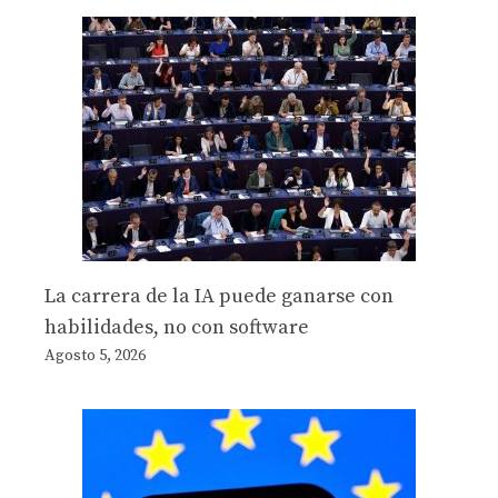
La carrera de la IA puede ganarse con
habilidades, no con software
Agosto 5, 2026