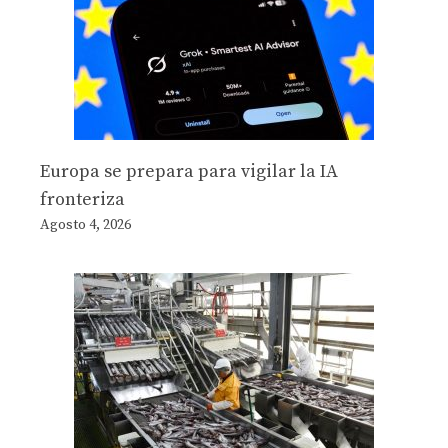
Europa se prepara para vigilar la IA
fronteriza
Agosto 4, 2026