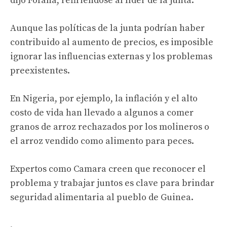
dijo Fofana, refiriéndose al líder de la junta.
Aunque las políticas de la junta podrían haber
contribuido al aumento de precios, es imposible
ignorar las influencias externas y los problemas
preexistentes.
En Nigeria, por ejemplo, la inflación y el alto
costo de vida han llevado a algunos a comer
granos de arroz rechazados por los molineros o
el arroz vendido como alimento para peces.
Expertos como Camara creen que reconocer el
problema y trabajar juntos es clave para brindar
seguridad alimentaria al pueblo de Guinea.
.