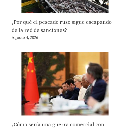
¿Por qué el pescado ruso sigue escapando
de la red de sanciones?
Agosto 4, 2026
¿Cómo sería una guerra comercial con