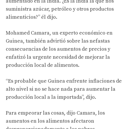
aumentado en la India. ¿Es la India la que nos
suministra azúcar, petróleo y otros productos
alimenticios?” él dijo.
Mohamed Camara, un experto económico en
Guinea, también advirtió sobre las nefastas
consecuencias de los aumentos de precios y
enfatizó la urgente necesidad de mejorar la
producción local de alimentos.
“Es probable que Guinea enfrente inflaciones de
alto nivel si no se hace nada para aumentar la
producción local a la importada”, dijo.
Para empeorar las cosas, dijo Camara, los
aumentos en los alimentos afectaron