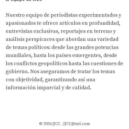
Nuestro equipo de periodistas experimentados y
apasionados te ofrece artículos en profundidad,
entrevistas exclusivas, reportajes en terreno y
análisis perspicaces que abordan una variedad
de temas políticos: desde las grandes potencias
mundiales, hasta los países emergentes, desde
los conflictos geopolíticos hasta las cuestiones de
gobierno. Nos aseguramos de tratar los temas
con objetividad, garantizando así una
información imparcial y de calidad.
© 2026 JJCC -
JJCC@aol.com