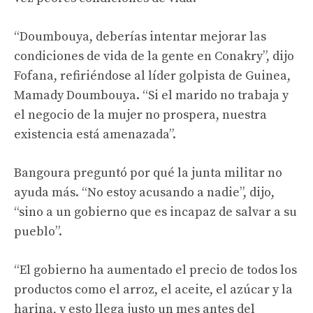
“Doumbouya, deberías intentar mejorar las
condiciones de vida de la gente en Conakry”, dijo
Fofana, refiriéndose al líder golpista de Guinea,
Mamady Doumbouya. “Si el marido no trabaja y
el negocio de la mujer no prospera, nuestra
existencia está amenazada”.
Bangoura preguntó por qué la junta militar no
ayuda más. “No estoy acusando a nadie”, dijo,
“sino a un gobierno que es incapaz de salvar a su
pueblo”.
“El gobierno ha aumentado el precio de todos los
productos como el arroz, el aceite, el azúcar y la
harina, y esto llega justo un mes antes del