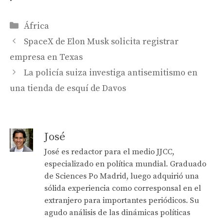
Categories
África
SpaceX de Elon Musk solicita registrar
empresa en Texas
La policía suiza investiga antisemitismo en
una tienda de esquí de Davos
José
José es redactor para el medio JJCC,
especializado en política mundial. Graduado
de Sciences Po Madrid, luego adquirió una
sólida experiencia como corresponsal en el
extranjero para importantes periódicos. Su
agudo análisis de las dinámicas políticas