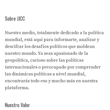
Sobre JJCC
Nuestro medio, totalmente dedicado a la política
mundial, está aquí para informarte, analizar y
descifrar los desafíos políticos que moldean
nuestro mundo. Ya seas apasionado de la
geopolítica, curioso sobre las políticas
internacionales o preocupado por comprender
las dinámicas políticas a nivel mundial,
encontrarás todo eso y mucho más en nuestra
plataforma.
Nuestro Valor