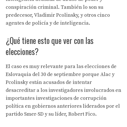
conspiración criminal. También lo son su
predecesor, Vladimir Pcolinsky, y otros cinco
agentes de policía y de inteligencia.
¿Qué tiene esto que ver con las
elecciones?
El caso es muy relevante para las elecciones de
Eslovaquia del 30 de septiembre porque Alac y
Pcolinsky están acusados ​​de intentar
desacreditar a los investigadores involucrados en
importantes investigaciones de corrupción
política en gobiernos anteriores liderados por el
partido Smer-SD y su líder, Robert Fico.