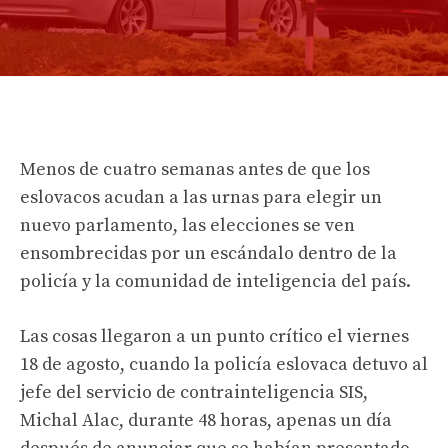
Menos de cuatro semanas antes de que los
eslovacos acudan a las urnas para elegir un
nuevo parlamento, las elecciones se ven
ensombrecidas por un escándalo dentro de la
policía y la comunidad de inteligencia del país.
Las cosas llegaron a un punto crítico el viernes
18 de agosto, cuando la policía eslovaca detuvo al
jefe del servicio de contrainteligencia SIS,
Michal Alac, durante 48 horas, apenas un día