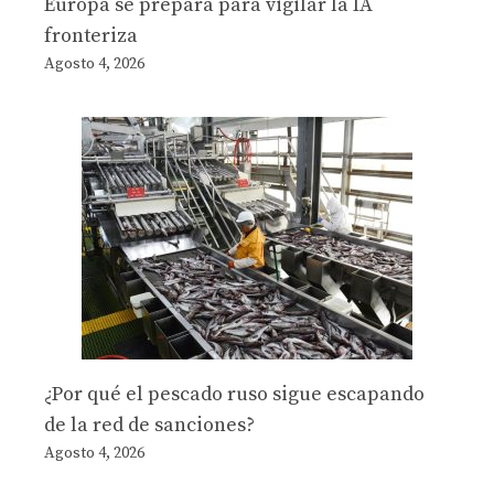
Europa se prepara para vigilar la IA
fronteriza
Agosto 4, 2026
¿Por qué el pescado ruso sigue escapando
de la red de sanciones?
Agosto 4, 2026