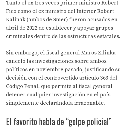
Tanto el ex tres veces primer ministro Robert
Fico como el ex ministro del Interior Robert
Kalinak (ambos de Smer) fueron acusados ​​en
abril de 2022 de establecer y apoyar grupos
criminales dentro de las estructuras estatales.
Sin embargo, el fiscal general Maros Zilinka
canceló las investigaciones sobre ambos
políticos en noviembre pasado, justificando su
decisión con el controvertido artículo 363 del
Código Penal, que permite al fiscal general
detener cualquier investigación en el país
simplemente declarándola irrazonable.
El favorito habla de “golpe policial”