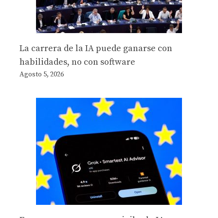
La carrera de la IA puede ganarse con
habilidades, no con software
Agosto 5, 2026