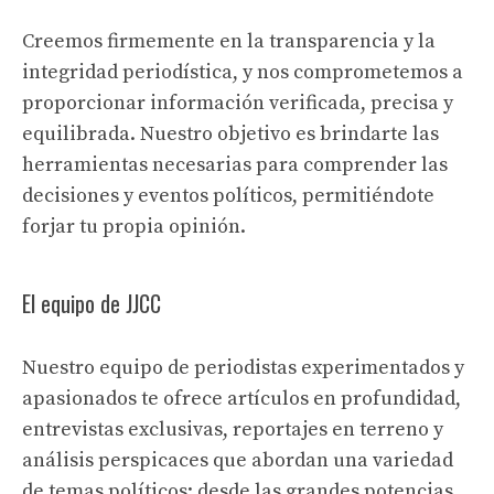
Creemos firmemente en la transparencia y la
integridad periodística, y nos comprometemos a
proporcionar información verificada, precisa y
equilibrada. Nuestro objetivo es brindarte las
herramientas necesarias para comprender las
decisiones y eventos políticos, permitiéndote
forjar tu propia opinión.
El equipo de JJCC
Nuestro equipo de periodistas experimentados y
apasionados te ofrece artículos en profundidad,
entrevistas exclusivas, reportajes en terreno y
análisis perspicaces que abordan una variedad
de temas políticos: desde las grandes potencias