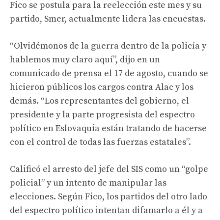
Fico se postula para la reelección este mes y su
partido, Smer, actualmente lidera las encuestas.
“Olvidémonos de la guerra dentro de la policía y
hablemos muy claro aquí”, dijo en un
comunicado de prensa el 17 de agosto, cuando se
hicieron públicos los cargos contra Alac y los
demás. “Los representantes del gobierno, el
presidente y la parte progresista del espectro
político en Eslovaquia están tratando de hacerse
con el control de todas las fuerzas estatales”.
Calificó el arresto del jefe del SIS como un “golpe
policial” y un intento de manipular las
elecciones. Según Fico, los partidos del otro lado
del espectro político intentan difamarlo a él y a