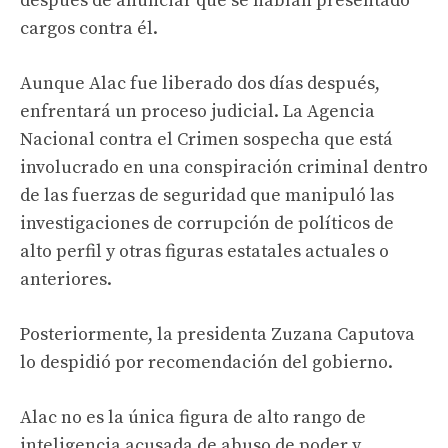
después de anunciar que se habían presentado
cargos contra él.
Aunque Alac fue liberado dos días después,
enfrentará un proceso judicial. La Agencia
Nacional contra el Crimen sospecha que está
involucrado en una conspiración criminal dentro
de las fuerzas de seguridad que manipuló las
investigaciones de corrupción de políticos de
alto perfil y otras figuras estatales actuales o
anteriores.
Posteriormente, la presidenta Zuzana Caputova
lo despidió por recomendación del gobierno.
Alac no es la única figura de alto rango de
inteligencia acusada de abuso de poder y