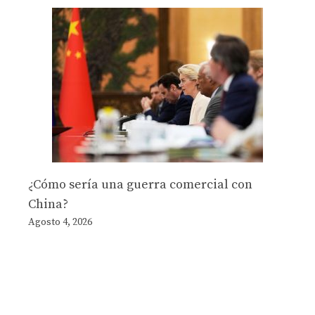
¿Cómo sería una guerra comercial con
China?
Agosto 4, 2026