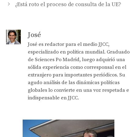
¿Está roto el proceso de consulta de la UE?
José
José es redactor para el medio JJCC,
especializado en política mundial. Graduado
de Sciences Po Madrid, luego adquirió una
sólida experiencia como corresponsal en el
extranjero para importantes periódicos. Su
agudo análisis de las dinámicas políticas
globales lo convierte en una voz respetada e
indispensable en JJCC.