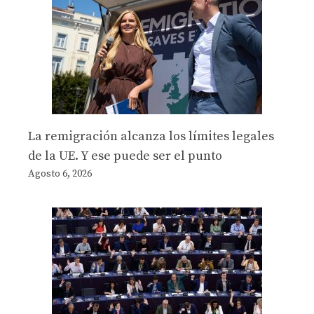
La remigración alcanza los límites legales
de la UE. Y ese puede ser el punto
Agosto 6, 2026