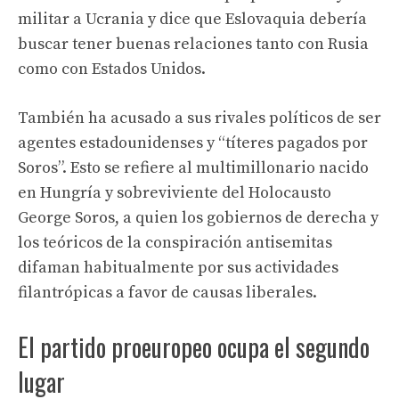
militar a Ucrania y dice que Eslovaquia debería
buscar tener buenas relaciones tanto con Rusia
como con Estados Unidos.
También ha acusado a sus rivales políticos de ser
agentes estadounidenses y “títeres pagados por
Soros”. Esto se refiere al multimillonario nacido
en Hungría y sobreviviente del Holocausto
George Soros, a quien los gobiernos de derecha y
los teóricos de la conspiración antisemitas
difaman habitualmente por sus actividades
filantrópicas a favor de causas liberales.
El partido proeuropeo ocupa el segundo
lugar