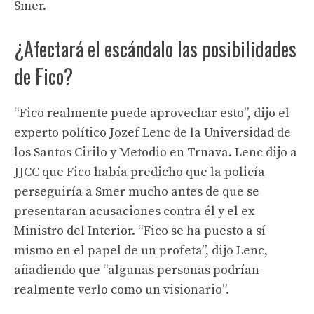
Smer.
¿Afectará el escándalo las posibilidades
de Fico?
“Fico realmente puede aprovechar esto”, dijo el
experto político Jozef Lenc de la Universidad de
los Santos Cirilo y Metodio en Trnava. Lenc dijo a
JJCC que Fico había predicho que la policía
perseguiría a Smer mucho antes de que se
presentaran acusaciones contra él y el ex
Ministro del Interior. “Fico se ha puesto a sí
mismo en el papel de un profeta”, dijo Lenc,
añadiendo que “algunas personas podrían
realmente verlo como un visionario”.