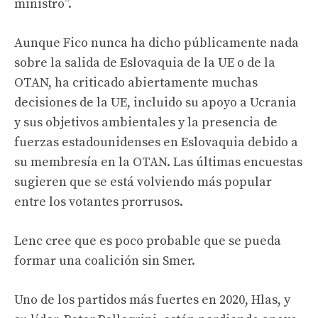
ministro”.
Aunque Fico nunca ha dicho públicamente nada
sobre la salida de Eslovaquia de la UE o de la
OTAN, ha criticado abiertamente muchas
decisiones de la UE, incluido su apoyo a Ucrania
y sus objetivos ambientales y la presencia de
fuerzas estadounidenses en Eslovaquia debido a
su membresía en la OTAN. Las últimas encuestas
sugieren que se está volviendo más popular
entre los votantes prorrusos.
Lenc cree que es poco probable que se pueda
formar una coalición sin Smer.
Uno de los partidos más fuertes en 2020, Hlas, y