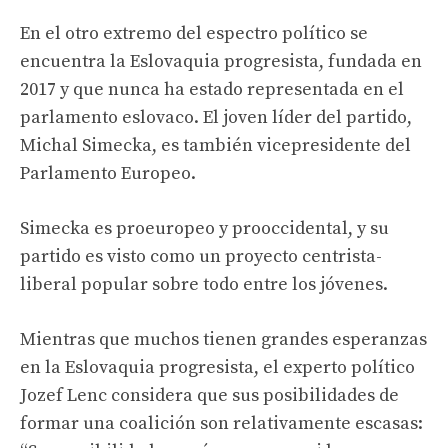
En el otro extremo del espectro político se
encuentra la Eslovaquia progresista, fundada en
2017 y que nunca ha estado representada en el
parlamento eslovaco. El joven líder del partido,
Michal Simecka, es también vicepresidente del
Parlamento Europeo.
Simecka es proeuropeo y prooccidental, y su
partido es visto como un proyecto centrista-
liberal popular sobre todo entre los jóvenes.
Mientras que muchos tienen grandes esperanzas
en la Eslovaquia progresista, el experto político
Jozef Lenc considera que sus posibilidades de
formar una coalición son relativamente escasas: