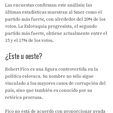
Las encuestas confirman este análisis: las
últimas estadísticas muestran al Smer como el
partido más fuerte, con alrededor del 20% de los
votos. La Eslovaquia progresista, el segundo
partido más fuerte, obtiene actualmente entre el
15 y el 17% de los votos.
¿Este u oeste?
Robert Fico es una figura controvertida en la
política eslovaca. Su nombre no sólo sigue
vinculado a los mayores casos de corrupción del
país, sino que también es conocido por su
retórica prorrusa.
Fico no está de acuerdo con proporcionar ayuda