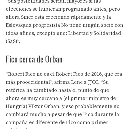
“Sus posibilidades serían mayores si las
elecciones se hubieran programado antes, pero
ahora Smer está creciendo rápidamente y la
Eslovaquia progresista No tiene ningún socio con
ideas afines, excepto uno: Libertad y Solidaridad
(SaS)”.
Fico cerca de Orban
“Robert Fico no es el Robert Fico de 2016, que era
más prooccidental”, afirma Lenc a JJCC. “Su
retórica ha cambiado hasta el punto de que
ahora es muy cercano a (el primer ministro de
Hungría) Viktor Orban, y eso probablemente no
cambiará mucho a pesar de que Fico durante la
campaña es diferente de Fico como primer