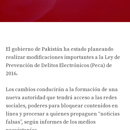
El gobierno de Pakistán ha estado planeando
realizar modificaciones importantes a la Ley de
Prevención de Delitos Electrónicos (Peca) de
2016.
Los cambios conducirán a la formación de una
nueva autoridad que tendrá acceso a las redes
sociales, poderes para bloquear contenidos en
línea y procesar a quienes propaguen “noticias
falsas”, según informes de los medios