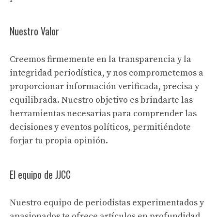
Nuestro Valor
Creemos firmemente en la transparencia y la
integridad periodística, y nos comprometemos a
proporcionar información verificada, precisa y
equilibrada. Nuestro objetivo es brindarte las
herramientas necesarias para comprender las
decisiones y eventos políticos, permitiéndote
forjar tu propia opinión.
El equipo de JJCC
Nuestro equipo de periodistas experimentados y
apasionados te ofrece artículos en profundidad,