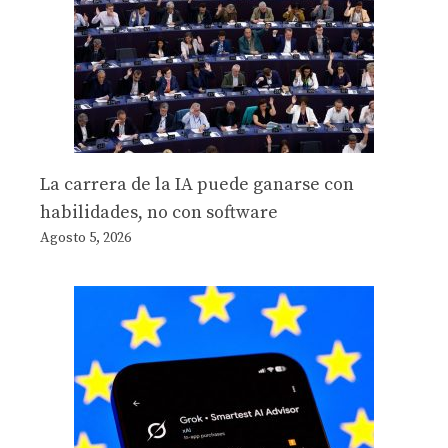
La carrera de la IA puede ganarse con
habilidades, no con software
Agosto 5, 2026