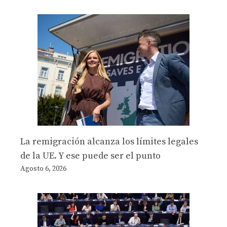
La remigración alcanza los límites legales
de la UE. Y ese puede ser el punto
Agosto 6, 2026