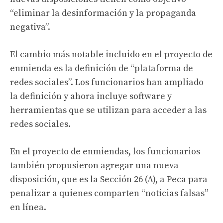
“eliminar la desinformación y la propaganda
negativa”.
El cambio más notable incluido en el proyecto de
enmienda es la definición de “plataforma de
redes sociales”. Los funcionarios han ampliado
la definición y ahora incluye software y
herramientas que se utilizan para acceder a las
redes sociales.
En el proyecto de enmiendas, los funcionarios
también propusieron agregar una nueva
disposición, que es la Sección 26 (A), a Peca para
penalizar a quienes comparten “noticias falsas”
en línea.