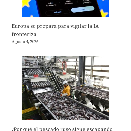
Europa se prepara para vigilar la IA
fronteriza
Agosto 4, 2026
¿Por qué el pescado ruso sigue escapando