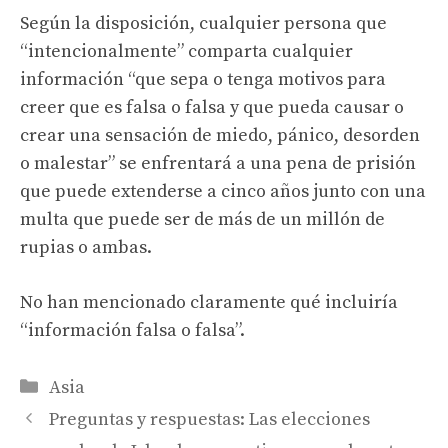
Según la disposición, cualquier persona que
“intencionalmente” comparta cualquier
información “que sepa o tenga motivos para
creer que es falsa o falsa y que pueda causar o
crear una sensación de miedo, pánico, desorden
o malestar” se enfrentará a una pena de prisión
que puede extenderse a cinco años junto con una
multa que puede ser de más de un millón de
rupias o ambas.
No han mencionado claramente qué incluiría
“información falsa o falsa”.
Categories
Asia
Preguntas y respuestas: Las elecciones