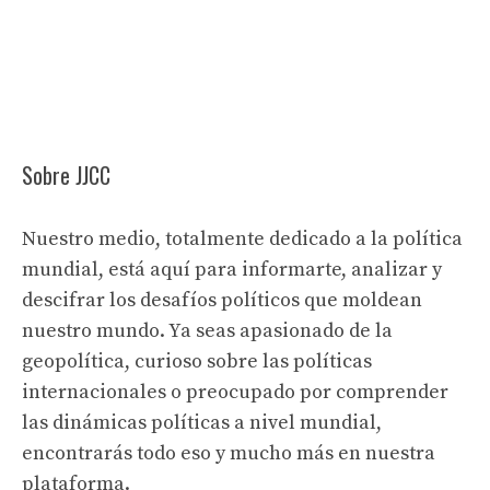
Sobre JJCC
Nuestro medio, totalmente dedicado a la política
mundial, está aquí para informarte, analizar y
descifrar los desafíos políticos que moldean
nuestro mundo. Ya seas apasionado de la
geopolítica, curioso sobre las políticas
internacionales o preocupado por comprender
las dinámicas políticas a nivel mundial,
encontrarás todo eso y mucho más en nuestra
plataforma.