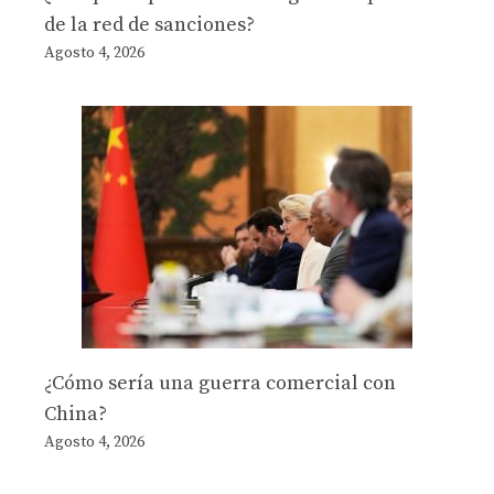
de la red de sanciones?
Agosto 4, 2026
¿Cómo sería una guerra comercial con
China?
Agosto 4, 2026