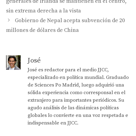
generales de Irlanda se mantienen en el centro,
sin extrema derecha a la vista
Gobierno de Nepal acepta subvención de 20
millones de dólares de China
José
José es redactor para el medio JJCC,
especializado en política mundial. Graduado
de Sciences Po Madrid, luego adquirió una
sólida experiencia como corresponsal en el
extranjero para importantes periódicos. Su
agudo análisis de las dinámicas políticas
globales lo convierte en una voz respetada e
indispensable en JJCC.