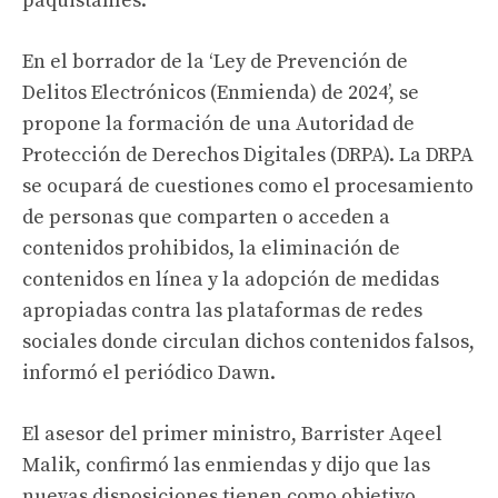
paquistaníes.
En el borrador de la ‘Ley de Prevención de
Delitos Electrónicos (Enmienda) de 2024’, se
propone la formación de una Autoridad de
Protección de Derechos Digitales (DRPA). La DRPA
se ocupará de cuestiones como el procesamiento
de personas que comparten o acceden a
contenidos prohibidos, la eliminación de
contenidos en línea y la adopción de medidas
apropiadas contra las plataformas de redes
sociales donde circulan dichos contenidos falsos,
informó el periódico Dawn.
El asesor del primer ministro, Barrister Aqeel
Malik, confirmó las enmiendas y dijo que las
nuevas disposiciones tienen como objetivo