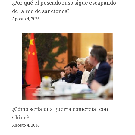
¿Por qué el pescado ruso sigue escapando
de la red de sanciones?
Agosto 4, 2026
¿Cómo sería una guerra comercial con
China?
Agosto 4, 2026