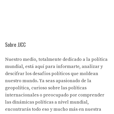
Sobre JJCC
Nuestro medio, totalmente dedicado a la política
mundial, está aquí para informarte, analizar y
descifrar los desafíos políticos que moldean
nuestro mundo. Ya seas apasionado de la
geopolítica, curioso sobre las políticas
internacionales o preocupado por comprender
las dinámicas políticas a nivel mundial,
encontrarás todo eso y mucho más en nuestra