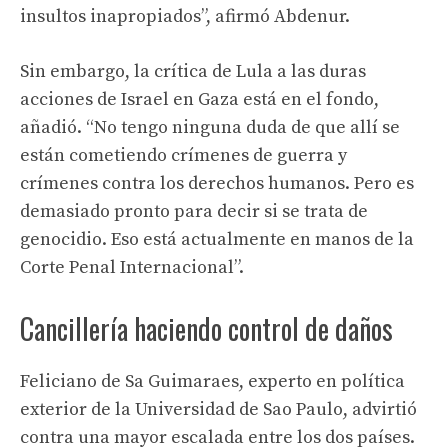
insultos inapropiados”, afirmó Abdenur.
Sin embargo, la crítica de Lula a las duras
acciones de Israel en Gaza está en el fondo,
añadió. “No tengo ninguna duda de que allí se
están cometiendo crímenes de guerra y
crímenes contra los derechos humanos. Pero es
demasiado pronto para decir si se trata de
genocidio. Eso está actualmente en manos de la
Corte Penal Internacional”.
Cancillería haciendo control de daños
Feliciano de Sa Guimaraes, experto en política
exterior de la Universidad de Sao Paulo, advirtió
contra una mayor escalada entre los dos países.