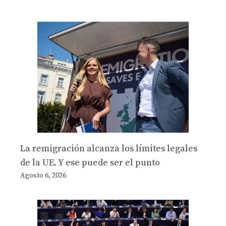
La remigración alcanza los límites legales
de la UE. Y ese puede ser el punto
Agosto 6, 2026