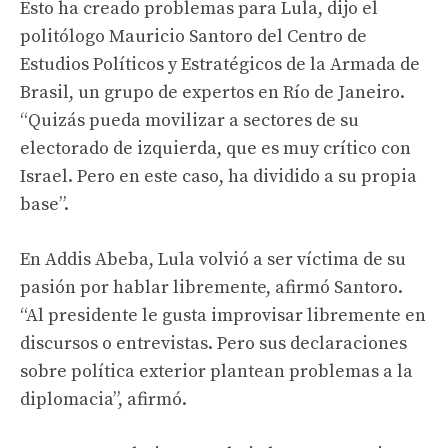
Esto ha creado problemas para Lula, dijo el
politólogo Mauricio Santoro del Centro de
Estudios Políticos y Estratégicos de la Armada de
Brasil, un grupo de expertos en Río de Janeiro.
“Quizás pueda movilizar a sectores de su
electorado de izquierda, que es muy crítico con
Israel. Pero en este caso, ha dividido a su propia
base”.
En Addis Abeba, Lula volvió a ser víctima de su
pasión por hablar libremente, afirmó Santoro.
“Al presidente le gusta improvisar libremente en
discursos o entrevistas. Pero sus declaraciones
sobre política exterior plantean problemas a la
diplomacia”, afirmó.