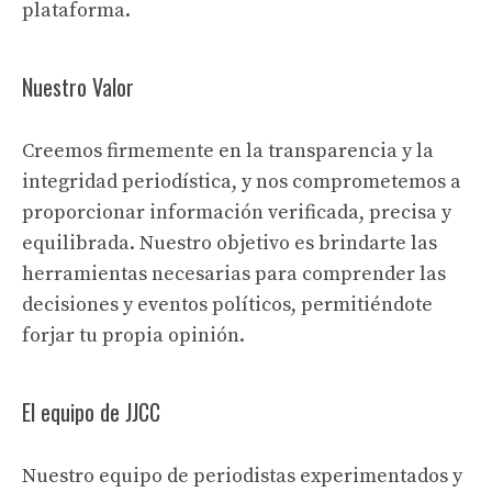
plataforma.
Nuestro Valor
Creemos firmemente en la transparencia y la
integridad periodística, y nos comprometemos a
proporcionar información verificada, precisa y
equilibrada. Nuestro objetivo es brindarte las
herramientas necesarias para comprender las
decisiones y eventos políticos, permitiéndote
forjar tu propia opinión.
El equipo de JJCC
Nuestro equipo de periodistas experimentados y