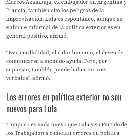
Marcos Azambuja, ex embajador en Argentina y
Francia, también citó los peligros de la
improvisación. Lula es espontáneo, aunque su
enfoque informal de la política exterior es en
general positivo, afirmó.
“Esta cordialidad, el calor humano, el deseo de
comunicarse a menudo ayuda. Pero, por
supuesto, también puede haber errores
verbales”, afirmó.
Los errores en política exterior no son
nuevos para Lula
Tampoco es nada nuevo que Lula y su Partido de
los Trabajadores cometan errores en política