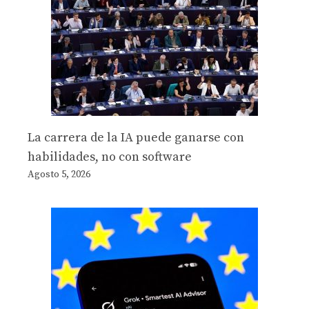
La carrera de la IA puede ganarse con
habilidades, no con software
Agosto 5, 2026