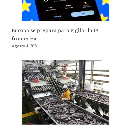
Europa se prepara para vigilar la IA
fronteriza
Agosto 4, 2026