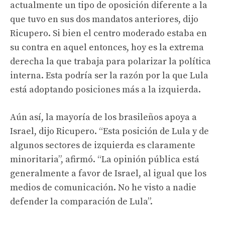
actualmente un tipo de oposición diferente a la
que tuvo en sus dos mandatos anteriores, dijo
Ricupero. Si bien el centro moderado estaba en
su contra en aquel entonces, hoy es la extrema
derecha la que trabaja para polarizar la política
interna. Esta podría ser la razón por la que Lula
está adoptando posiciones más a la izquierda.
Aún así, la mayoría de los brasileños apoya a
Israel, dijo Ricupero. “Esta posición de Lula y de
algunos sectores de izquierda es claramente
minoritaria”, afirmó. “La opinión pública está
generalmente a favor de Israel, al igual que los
medios de comunicación. No he visto a nadie
defender la comparación de Lula”.