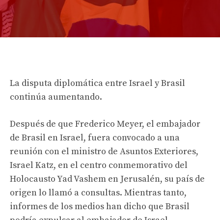
La disputa diplomática entre Israel y Brasil
continúa aumentando.
Después de que Frederico Meyer, el embajador
de Brasil en Israel, fuera convocado a una
reunión con el ministro de Asuntos Exteriores,
Israel Katz, en el centro conmemorativo del
Holocausto Yad Vashem en Jerusalén, su país de
origen lo llamó a consultas. Mientras tanto,
informes de los medios han dicho que Brasil