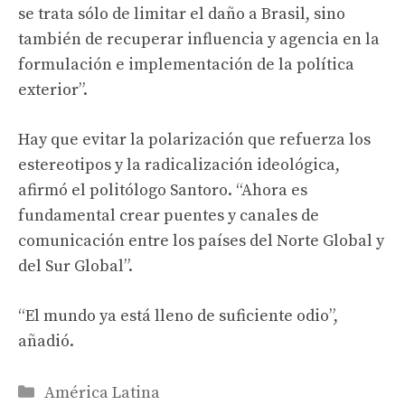
se trata sólo de limitar el daño a Brasil, sino
también de recuperar influencia y agencia en la
formulación e implementación de la política
exterior”.
Hay que evitar la polarización que refuerza los
estereotipos y la radicalización ideológica,
afirmó el politólogo Santoro. “Ahora es
fundamental crear puentes y canales de
comunicación entre los países del Norte Global y
del Sur Global”.
“El mundo ya está lleno de suficiente odio”,
añadió.
Categories
América Latina