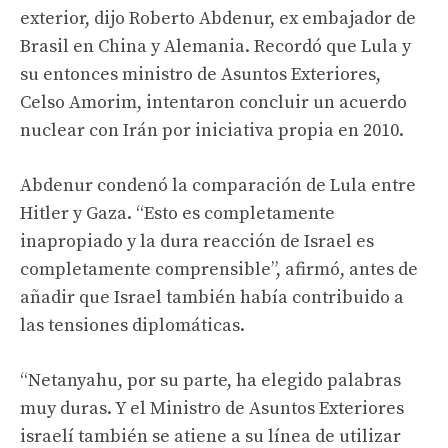
exterior, dijo Roberto Abdenur, ex embajador de
Brasil en China y Alemania. Recordó que Lula y
su entonces ministro de Asuntos Exteriores,
Celso Amorim, intentaron concluir un acuerdo
nuclear con Irán por iniciativa propia en 2010.
Abdenur condenó la comparación de Lula entre
Hitler y Gaza. “Esto es completamente
inapropiado y la dura reacción de Israel es
completamente comprensible”, afirmó, antes de
añadir que Israel también había contribuido a
las tensiones diplomáticas.
“Netanyahu, por su parte, ha elegido palabras
muy duras. Y el Ministro de Asuntos Exteriores
israelí también se atiene a su línea de utilizar