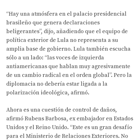
“Hay una atmósfera en el palacio presidencial
brasileño que genera declaraciones
beligerantes”, dijo, añadiendo que el equipo de
política exterior de Lula no representa a su
amplia base de gobierno. Lula también escucha
sólo a un lado: “las voces de izquierda
antiamericanas que hablan muy agresivamente
de un cambio radical en el orden global”. Pero la
diplomacia no debería estar ligada a la
polarización ideológica, afirmó.
Ahora es una cuestión de control de daños,
afirmó Rubens Barbosa, ex embajador en Estados
Unidos y el Reino Unido. “Este es un gran desafío
para el Ministerio de Relaciones Exteriores. No