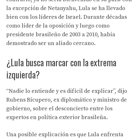
la excepción de Netanyahu, Lula se ha llevado
bien con los líderes de Israel. Durante décadas
como líder de la oposición y luego como
presidente brasileño de 2003 a 2010, había
demostrado ser un aliado cercano.
¿Lula busca marcar con la extrema
izquierda?
“Nadie lo entiende y es difícil de explicar”, dijo
Rubens Ricupero, ex diplomático y ministro de
gobierno, sobre el desconcierto entre los
expertos en política exterior brasileña.
Una posible explicación es que Lula enfrenta