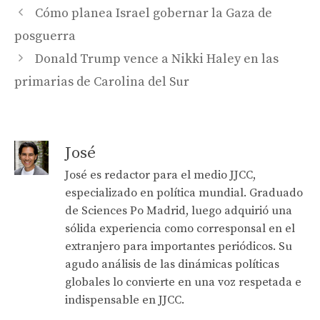
Cómo planea Israel gobernar la Gaza de
posguerra
Donald Trump vence a Nikki Haley en las
primarias de Carolina del Sur
José
José es redactor para el medio JJCC,
especializado en política mundial. Graduado
de Sciences Po Madrid, luego adquirió una
sólida experiencia como corresponsal en el
extranjero para importantes periódicos. Su
agudo análisis de las dinámicas políticas
globales lo convierte en una voz respetada e
indispensable en JJCC.