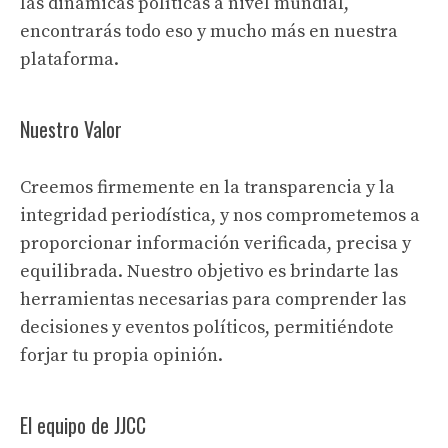
las dinámicas políticas a nivel mundial,
encontrarás todo eso y mucho más en nuestra
plataforma.
Nuestro Valor
Creemos firmemente en la transparencia y la
integridad periodística, y nos comprometemos a
proporcionar información verificada, precisa y
equilibrada. Nuestro objetivo es brindarte las
herramientas necesarias para comprender las
decisiones y eventos políticos, permitiéndote
forjar tu propia opinión.
El equipo de JJCC