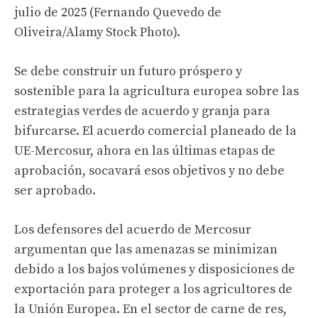
julio de 2025 (Fernando Quevedo de
Oliveira/Alamy Stock Photo).
Se debe construir un futuro próspero y
sostenible para la agricultura europea sobre las
estrategias verdes de acuerdo y granja para
bifurcarse. El acuerdo comercial planeado de la
UE-Mercosur, ahora en las últimas etapas de
aprobación, socavará esos objetivos y no debe
ser aprobado.
Los defensores del acuerdo de Mercosur
argumentan que las amenazas se minimizan
debido a los bajos volúmenes y disposiciones de
exportación para proteger a los agricultores de
la Unión Europea. En el sector de carne de res,