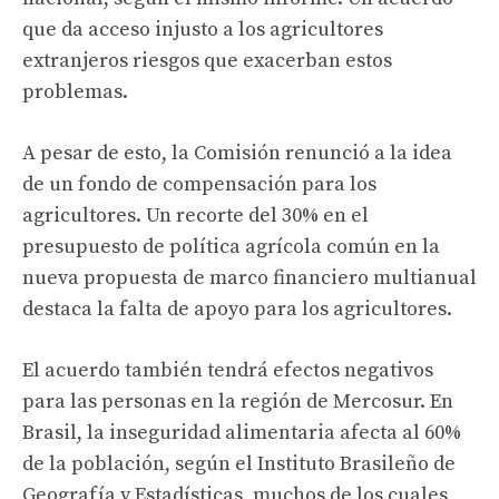
que da acceso injusto a los agricultores
extranjeros riesgos que exacerban estos
problemas.
A pesar de esto, la Comisión renunció a la idea
de un fondo de compensación para los
agricultores. Un recorte del 30% en el
presupuesto de política agrícola común en la
nueva propuesta de marco financiero multianual
destaca la falta de apoyo para los agricultores.
El acuerdo también tendrá efectos negativos
para las personas en la región de Mercosur. En
Brasil, la inseguridad alimentaria afecta al 60%
de la población, según el Instituto Brasileño de
Geografía y Estadísticas, muchos de los cuales