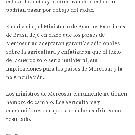
estas afluencias y la circunvención estándar
podrían pasar por debajo del radar.
En mi visita, el Ministerio de Asuntos Exteriores
de Brasil dejó en claro que los países de
Mercosur no aceptarán garantías adicionales
sobre la agricultura y enfatizaron que el texto
del acuerdo solo sería unilateral, sin
implicaciones para los países de Mercosur y la
no vinculación.
Los ministros de Mercosur claramente no tienen
hambre de cambio. Los agricultores y
consumidores europeos no deben sufrir como
resultado.