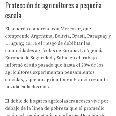
Protección de agricultores a pequeña
escala
El acuerdo comercial con Mercosur, que
comprende Argentina, Bolivia, Brasil, Paraguay y
Uruguay, corre el riesgo de debilitar las
comunidades agrícolas de Europa. La Agencia
Europea de Seguridad y Salud en el trabajo
informó el año pasado que hasta el 20% de los
agricultores experimentan pensamientos
suicidas, y que un agricultor en Francia se quita
la vida cada dos días.
El doble de hogares agrícolas franceses vive por
debajo de la línea de pobreza que el promedio
nacional, según el mismo informe. Un acuerdo