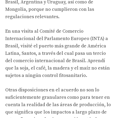
Brasil, Argentina y Uruguay, así como de
Mongolia, porque no cumplieron con las
regulaciones relevantes.
En una visita al Comité de Comercio
Internacional del Parlamento Europeo (INTA) a
Brasil, visité el puerto más grande de América
Latina, Santos, a través del cual pasa un tercio
del comercio internacional de Brasil. Aprendí
que la soja, el café, la madera y el maíz no están
sujetos a ningún control fitosanitario.
Otras disposiciones en el acuerdo no son lo
suficientemente granulares como para tener en
cuenta la realidad de las áreas de producción, lo
que significa que los impactos a largo plazo de