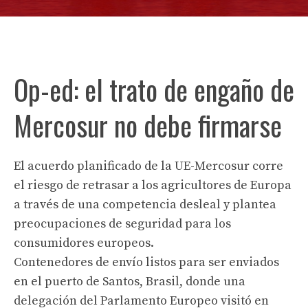
Op-ed: el trato de engaño de
Mercosur no debe firmarse
El acuerdo planificado de la UE-Mercosur corre
el riesgo de retrasar a los agricultores de Europa
a través de una competencia desleal y plantea
preocupaciones de seguridad para los
consumidores europeos.
Contenedores de envío listos para ser enviados
en el puerto de Santos, Brasil, donde una
delegación del Parlamento Europeo visitó en