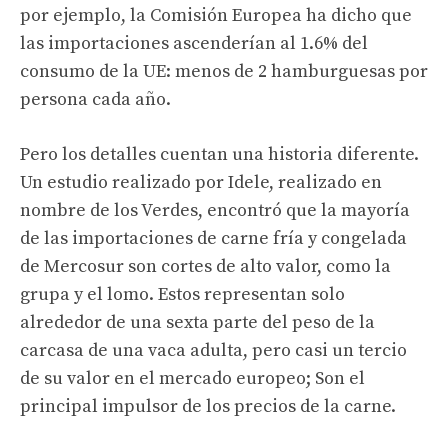
por ejemplo, la Comisión Europea ha dicho que
las importaciones ascenderían al 1.6% del
consumo de la UE: menos de 2 hamburguesas por
persona cada año.
Pero los detalles cuentan una historia diferente.
Un estudio realizado por Idele, realizado en
nombre de los Verdes, encontró que la mayoría
de las importaciones de carne fría y congelada
de Mercosur son cortes de alto valor, como la
grupa y el lomo. Estos representan solo
alrededor de una sexta parte del peso de la
carcasa de una vaca adulta, pero casi un tercio
de su valor en el mercado europeo; Son el
principal impulsor de los precios de la carne.