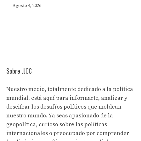
Agosto 4, 2026
Sobre JJCC
Nuestro medio, totalmente dedicado a la política
mundial, está aquí para informarte, analizar y
descifrar los desafíos políticos que moldean
nuestro mundo. Ya seas apasionado de la
geopolítica, curioso sobre las políticas
internacionales o preocupado por comprender