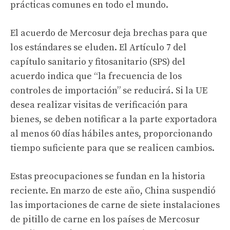
prácticas comunes en todo el mundo.
El acuerdo de Mercosur deja brechas para que
los estándares se eluden. El Artículo 7 del
capítulo sanitario y fitosanitario (SPS) del
acuerdo indica que “la frecuencia de los
controles de importación” se reducirá. Si la UE
desea realizar visitas de verificación para
bienes, se deben notificar a la parte exportadora
al menos 60 días hábiles antes, proporcionando
tiempo suficiente para que se realicen cambios.
Estas preocupaciones se fundan en la historia
reciente. En marzo de este año, China suspendió
las importaciones de carne de siete instalaciones
de pitillo de carne en los países de Mercosur