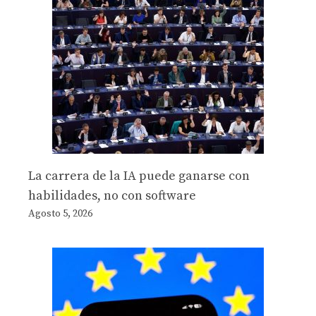
La carrera de la IA puede ganarse con
habilidades, no con software
Agosto 5, 2026