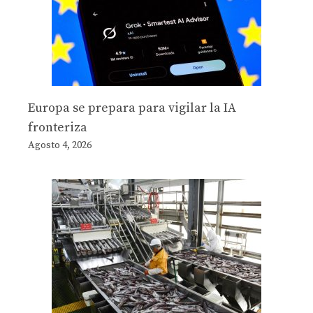
Europa se prepara para vigilar la IA
fronteriza
Agosto 4, 2026