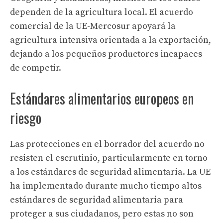
dependen de la agricultura local. El acuerdo
comercial de la UE-Mercosur apoyará la
agricultura intensiva orientada a la exportación,
dejando a los pequeños productores incapaces
de competir.
Estándares alimentarios europeos en
riesgo
Las protecciones en el borrador del acuerdo no
resisten el escrutinio, particularmente en torno
a los estándares de seguridad alimentaria. La UE
ha implementado durante mucho tiempo altos
estándares de seguridad alimentaria para
proteger a sus ciudadanos, pero estas no son