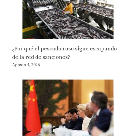
¿Por qué el pescado ruso sigue escapando
de la red de sanciones?
Agosto 4, 2026