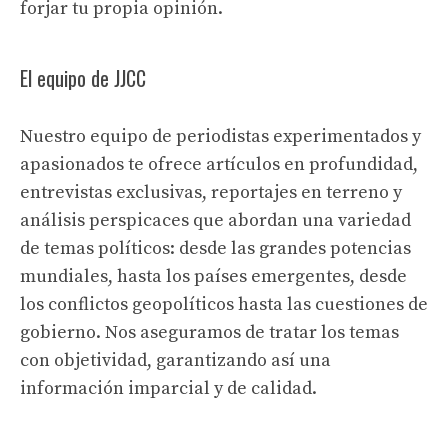
forjar tu propia opinión.
El equipo de JJCC
Nuestro equipo de periodistas experimentados y
apasionados te ofrece artículos en profundidad,
entrevistas exclusivas, reportajes en terreno y
análisis perspicaces que abordan una variedad
de temas políticos: desde las grandes potencias
mundiales, hasta los países emergentes, desde
los conflictos geopolíticos hasta las cuestiones de
gobierno. Nos aseguramos de tratar los temas
con objetividad, garantizando así una
información imparcial y de calidad.