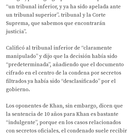
“un tribunal inferior, y ya ha sido apelada ante
un tribunal superior”. tribunal y la Corte
Suprema, que sabemos que encontrarán
justicia”.
Calificó al tribunal inferior de “claramente
manipulado” y dijo que la decisión había sido
“predeterminada”, añadiendo que el documento
cifrado en el centro de la condena por secretos
filtrados ya había sido “desclasificado” por el
gobierno.
Los oponentes de Khan, sin embargo, dicen que
la sentencia de 10 años para Khan es bastante
“indulgente”, porque en los casos relacionados
con secretos oficiales, el condenado suele recibir