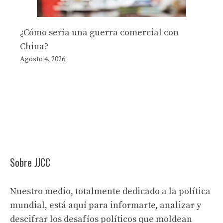
¿Cómo sería una guerra comercial con
China?
Agosto 4, 2026
Sobre JJCC
Nuestro medio, totalmente dedicado a la política
mundial, está aquí para informarte, analizar y
descifrar los desafíos políticos que moldean