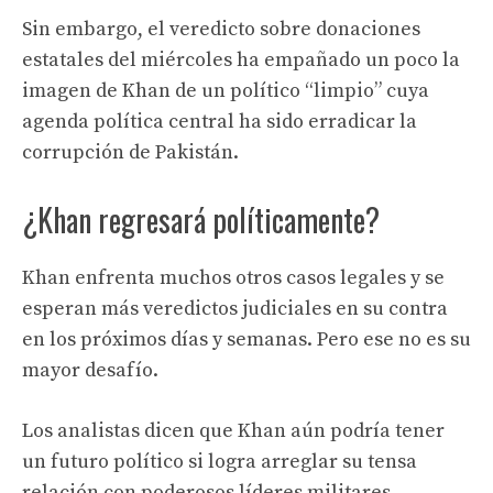
Sin embargo, el veredicto sobre donaciones
estatales del miércoles ha empañado un poco la
imagen de Khan de un político “limpio” cuya
agenda política central ha sido erradicar la
corrupción de Pakistán.
¿Khan regresará políticamente?
Khan enfrenta muchos otros casos legales y se
esperan más veredictos judiciales en su contra
en los próximos días y semanas. Pero ese no es su
mayor desafío.
Los analistas dicen que Khan aún podría tener
un futuro político si logra arreglar su tensa
relación con poderosos líderes militares.