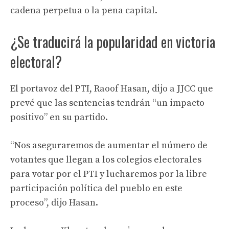
cadena perpetua o la pena capital.
¿Se traducirá la popularidad en victoria
electoral?
El portavoz del PTI, Raoof Hasan, dijo a JJCC que
prevé que las sentencias tendrán “un impacto
positivo” en su partido.
“Nos aseguraremos de aumentar el número de
votantes que llegan a los colegios electorales
para votar por el PTI y lucharemos por la libre
participación política del pueblo en este
proceso”, dijo Hasan.