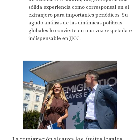
sólida experiencia como corresponsal en el
extranjero para importantes periódicos. Su
agudo análisis de las dinámicas políticas
globales lo convierte en una voz respetada e
indispensable en JJCC.
La remigración alcanza los límites legales