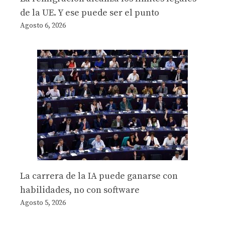
de la UE. Y ese puede ser el punto
Agosto 6, 2026
La carrera de la IA puede ganarse con
habilidades, no con software
Agosto 5, 2026