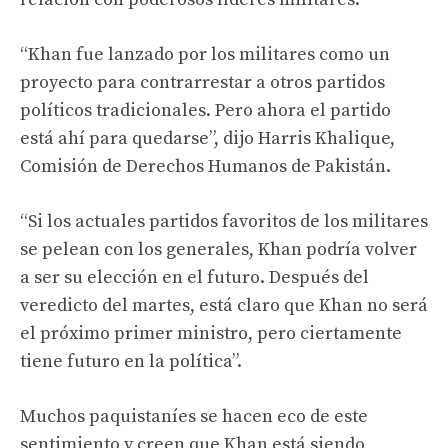
“Khan fue lanzado por los militares como un
proyecto para contrarrestar a otros partidos
políticos tradicionales. Pero ahora el partido
está ahí para quedarse”, dijo Harris Khalique,
Comisión de Derechos Humanos de Pakistán.
“Si los actuales partidos favoritos de los militares
se pelean con los generales, Khan podría volver
a ser su elección en el futuro. Después del
veredicto del martes, está claro que Khan no será
el próximo primer ministro, pero ciertamente
tiene futuro en la política”.
Muchos paquistaníes se hacen eco de este
sentimiento y creen que Khan está siendo