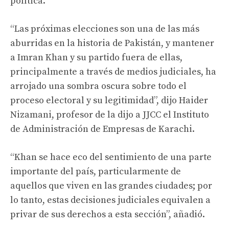
política.
“Las próximas elecciones son una de las más
aburridas en la historia de Pakistán, y mantener
a Imran Khan y su partido fuera de ellas,
principalmente a través de medios judiciales, ha
arrojado una sombra oscura sobre todo el
proceso electoral y su legitimidad”, dijo Haider
Nizamani, profesor de la dijo a JJCC el Instituto
de Administración de Empresas de Karachi.
“Khan se hace eco del sentimiento de una parte
importante del país, particularmente de
aquellos que viven en las grandes ciudades; por
lo tanto, estas decisiones judiciales equivalen a
privar de sus derechos a esta sección”, añadió.