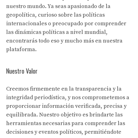
nuestro mundo. Ya seas apasionado de la
geopolítica, curioso sobre las políticas
internacionales o preocupado por comprender
las dinámicas políticas a nivel mundial,
encontrarás todo eso y mucho más en nuestra
plataforma.
Nuestro Valor
Creemos firmemente en la transparencia y la
integridad periodística, y nos comprometemos a
proporcionar información verificada, precisa y
equilibrada. Nuestro objetivo es brindarte las
herramientas necesarias para comprender las
decisiones y eventos políticos, permitiéndote