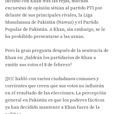
Incluso con Khan tras las rejas, muchas
encuestas de opinión sitúan al partido PTI por
delante de sus principales rivales, la Liga
Musulmana de Pakistán (Nawaz) y el Partido
Popular de Pakistán. A Khan, sin embargo, se le
ha prohibido presentarse a las urnas.
Pero la gran pregunta después de la sentencia de
Khan es: ¿Saldrán los partidarios de Khan a
emitir sus votos el 8 de febrero?
JJCC habló con varios ciudadanos comunes y
corrientes que creen que sus votos no influirán
en el resultado de las elecciones. La percepción
general en Pakistán es que los poderes fácticos
ya han decidido mantener a Khan fuera de la