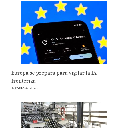
Europa se prepara para vigilar la IA
fronteriza
Agosto 4, 2026