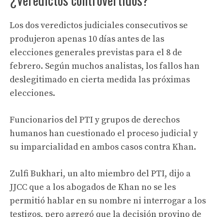
Los dos veredictos judiciales consecutivos se
produjeron apenas 10 días antes de las
elecciones generales previstas para el 8 de
febrero. Según muchos analistas, los fallos han
deslegitimado en cierta medida las próximas
elecciones.
Funcionarios del PTI y grupos de derechos
humanos han cuestionado el proceso judicial y
su imparcialidad en ambos casos contra Khan.
Zulfi Bukhari, un alto miembro del PTI, dijo a
JJCC que a los abogados de Khan no se les
permitió hablar en su nombre ni interrogar a los
testigos, pero agregó que la decisión provino de