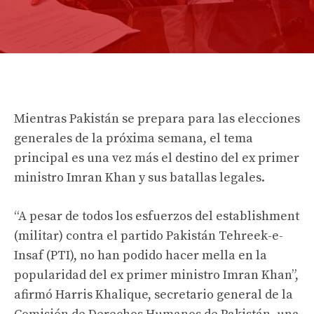
Mientras Pakistán se prepara para las elecciones
generales de la próxima semana, el tema
principal es una vez más el destino del ex primer
ministro Imran Khan y sus batallas legales.
“A pesar de todos los esfuerzos del establishment
(militar) contra el partido Pakistán Tehreek-e-
Insaf (PTI), no han podido hacer mella en la
popularidad del ex primer ministro Imran Khan”,
afirmó Harris Khalique, secretario general de la