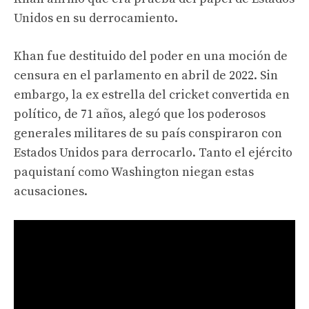
Unidos en su derrocamiento.
Khan fue destituido del poder en una moción de
censura en el parlamento en abril de 2022. Sin
embargo, la ex estrella del cricket convertida en
político, de 71 años, alegó que los poderosos
generales militares de su país conspiraron con
Estados Unidos para derrocarlo. Tanto el ejército
paquistaní como Washington niegan estas
acusaciones.