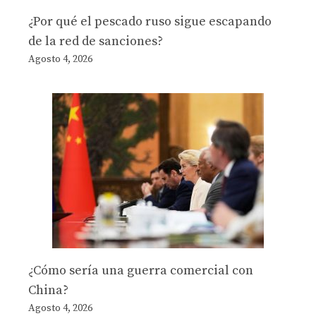
¿Por qué el pescado ruso sigue escapando
de la red de sanciones?
Agosto 4, 2026
¿Cómo sería una guerra comercial con
China?
Agosto 4, 2026