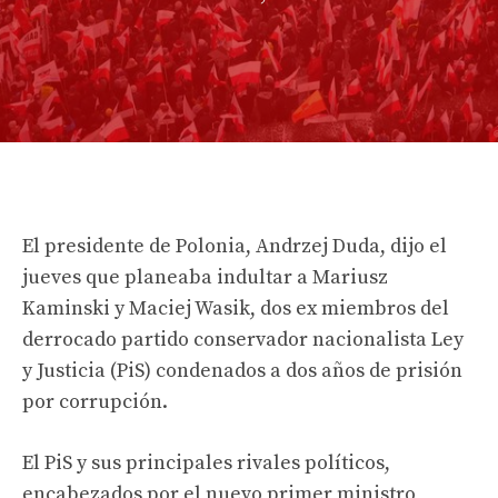
El presidente de Polonia, Andrzej Duda, dijo el
jueves que planeaba indultar a Mariusz
Kaminski y Maciej Wasik, dos ex miembros del
derrocado partido conservador nacionalista Ley
y Justicia (PiS) condenados a dos años de prisión
por corrupción.
El PiS y sus principales rivales políticos,
encabezados por el nuevo primer ministro