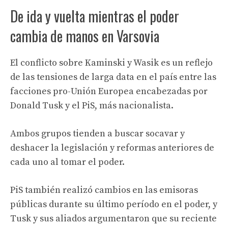
De ida y vuelta mientras el poder
cambia de manos en Varsovia
El conflicto sobre Kaminski y Wasik es un reflejo
de las tensiones de larga data en el país entre las
facciones pro-Unión Europea encabezadas por
Donald Tusk y el PiS, más nacionalista.
Ambos grupos tienden a buscar socavar y
deshacer la legislación y reformas anteriores de
cada uno al tomar el poder.
PiS también realizó cambios en las emisoras
públicas durante su último período en el poder, y
Tusk y sus aliados argumentaron que su reciente