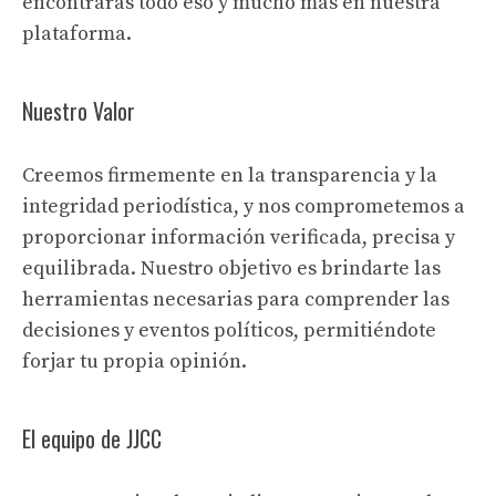
encontrarás todo eso y mucho más en nuestra
plataforma.
Nuestro Valor
Creemos firmemente en la transparencia y la
integridad periodística, y nos comprometemos a
proporcionar información verificada, precisa y
equilibrada. Nuestro objetivo es brindarte las
herramientas necesarias para comprender las
decisiones y eventos políticos, permitiéndote
forjar tu propia opinión.
El equipo de JJCC