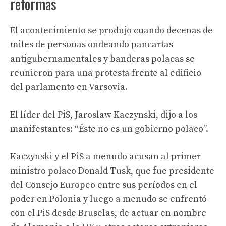
reformas
El acontecimiento se produjo cuando decenas de
miles de personas ondeando pancartas
antigubernamentales y banderas polacas se
reunieron para una protesta frente al edificio
del parlamento en Varsovia.
El líder del PiS, Jaroslaw Kaczynski, dijo a los
manifestantes: “Éste no es un gobierno polaco”.
Kaczynski y el PiS a menudo acusan al primer
ministro polaco Donald Tusk, que fue presidente
del Consejo Europeo entre sus períodos en el
poder en Polonia y luego a menudo se enfrentó
con el PiS desde Bruselas, de actuar en nombre