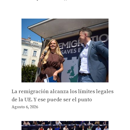
La remigración alcanza los límites legales
de la UE. Y ese puede ser el punto
Agosto 6, 2026