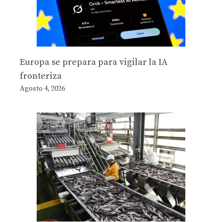
Europa se prepara para vigilar la IA
fronteriza
Agosto 4, 2026