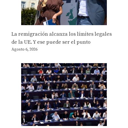
La remigración alcanza los límites legales
de la UE. Y ese puede ser el punto
Agosto 6, 2026