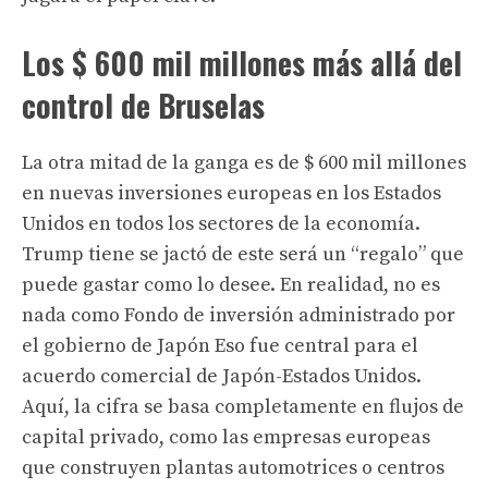
Los $ 600 mil millones más allá del
control de Bruselas
La otra mitad de la ganga es de $ 600 mil millones
en nuevas inversiones europeas en los Estados
Unidos en todos los sectores de la economía.
Trump tiene
se jactó de este será un “regalo” que
puede gastar como lo desee. En realidad, no es
nada como
Fondo de inversión administrado por
el gobierno de Japón
Eso fue central para el
acuerdo comercial de Japón-Estados Unidos.
Aquí, la cifra se basa completamente en flujos de
capital privado, como las empresas europeas
que construyen plantas automotrices o centros