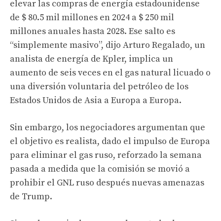
elevar las compras de energía estadounidense
de $ 80.5 mil millones en 2024 a $ 250 mil
millones anuales hasta 2028. Ese salto es
“simplemente masivo”, dijo Arturo Regalado, un
analista de energía de Kpler, implica un
aumento de seis veces en el gas natural licuado o
una diversión voluntaria del petróleo de los
Estados Unidos de Asia a Europa a Europa.
Sin embargo, los negociadores argumentan que
el objetivo es realista, dado el impulso de Europa
para eliminar el gas ruso, reforzado la semana
pasada a medida que la comisión se movió a
prohibir el GNL ruso
después
nuevas amenazas
de Trump.