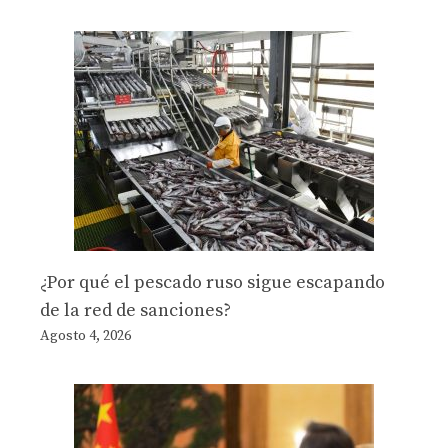
¿Por qué el pescado ruso sigue escapando
de la red de sanciones?
Agosto 4, 2026