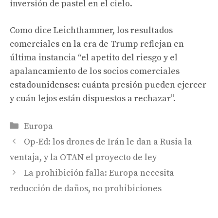
inversión de pastel en el cielo.
Como dice Leichthammer, los resultados
comerciales en la era de Trump reflejan en
última instancia “el apetito del riesgo y el
apalancamiento de los socios comerciales
estadounidenses: cuánta presión pueden ejercer
y cuán lejos están dispuestos a rechazar”.
Categories
Europa
Op-Ed: los drones de Irán le dan a Rusia la
ventaja, y la OTAN el proyecto de ley
La prohibición falla: Europa necesita
reducción de daños, no prohibiciones