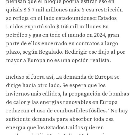
piensan que el bloque podría estirar eso en
quizás $ 6-7 mil millones más. Y esa restricción
se refleja en el lado estadounidense: Estados
Unidos
exportó solo $ 166 mil millones
En
petróleo y gas en todo el mundo en 2024, gran
parte de ellos encerrado en contratos a largo
plazo, según Regalado. Redirigir ese flujo al por
mayor a Europa no es una opción realista.
Incluso si fuera así,
La demanda de Europa se
dirige hacia otro lado
. Se espera que los
inviernos más cálidos, la propagación de bombas
de calor y las energías renovables en Europa
reduzcan el uso de combustibles fósiles.
“No hay
suficiente demanda para absorber toda esa
energía que los Estados Unidos quieren