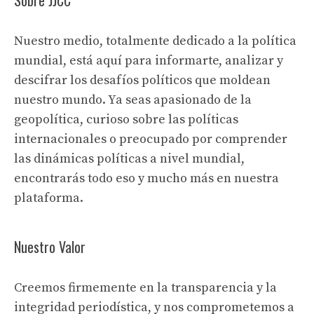
Nuestro medio, totalmente dedicado a la política
mundial, está aquí para informarte, analizar y
descifrar los desafíos políticos que moldean
nuestro mundo. Ya seas apasionado de la
geopolítica, curioso sobre las políticas
internacionales o preocupado por comprender
las dinámicas políticas a nivel mundial,
encontrarás todo eso y mucho más en nuestra
plataforma.
Nuestro Valor
Creemos firmemente en la transparencia y la
integridad periodística, y nos comprometemos a