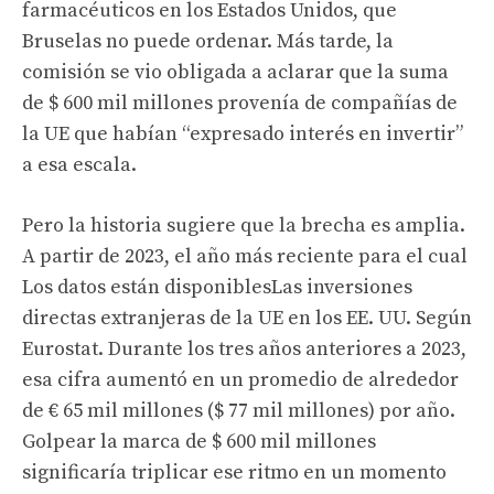
farmacéuticos en los Estados Unidos, que
Bruselas no puede ordenar. Más tarde, la
comisión se vio obligada a aclarar que la suma
de $ 600 mil millones provenía de compañías de
la UE que habían “expresado interés en invertir”
a esa escala.
Pero la historia sugiere que la brecha es amplia.
A partir de 2023, el año más reciente para el cual
Los datos están disponibles
Las inversiones
directas extranjeras de la UE en los EE. UU. Según
Eurostat. Durante los tres años anteriores a 2023,
esa cifra aumentó en un promedio de alrededor
de € 65 mil millones ($ 77 mil millones) por año.
Golpear la marca de $ 600 mil millones
significaría triplicar ese ritmo en un momento