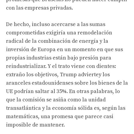
con las empresas privadas.
De hecho, incluso acercarse a las sumas
comprometidas exigiría una remodelación
radical de la combinación de energía y la
inversión de Europa en un momento en que sus
propias industrias están bajo presión para
reindustrializar. Y el trato viene con dientes:
extraño los objetivos,
Trump advierte
y los
aranceles estadounidenses sobre los bienes de la
UE podrían saltar al 35%. En otras palabras, lo
que la comisión se asiña como la unidad
transatlántica y la economía sólida es, según las
matemáticas, una promesa que parece casi
imposible de mantener.