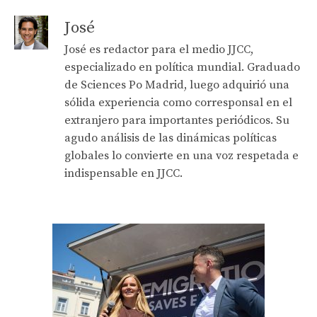
José
José es redactor para el medio JJCC,
especializado en política mundial. Graduado
de Sciences Po Madrid, luego adquirió una
sólida experiencia como corresponsal en el
extranjero para importantes periódicos. Su
agudo análisis de las dinámicas políticas
globales lo convierte en una voz respetada e
indispensable en JJCC.