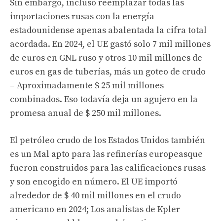
Sin embargo, incluso reemplazar todas las
importaciones rusas con la energía
estadounidense apenas abalentada la cifra total
acordada. En 2024, el
UE gastó solo 7 mil millones
de euros en GNL ruso
y otros 10 mil millones de
euros en gas de tuberías, más un
goteo de crudo
– Aproximadamente $ 25 mil millones
combinados. Eso todavía deja un agujero en la
promesa anual de $ 250 mil millones.
El petróleo crudo de los Estados Unidos también
es un
Mal apto para las refinerías europeas
que
fueron construidos para las calificaciones rusas
y son
encogido en número
. El
UE importó
alrededor de $ 40 mil millones
en el crudo
americano en 2024; Los analistas de Kpler