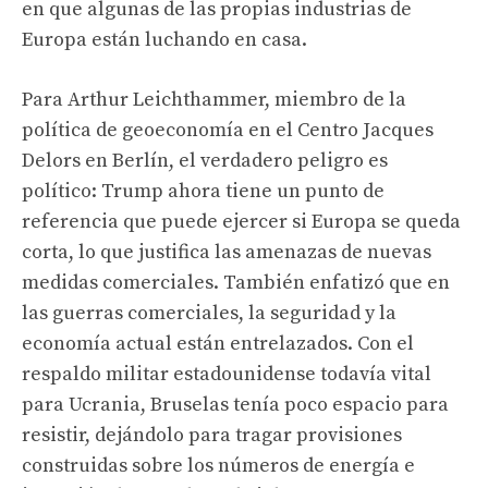
en que algunas de las propias industrias de
Europa
están luchando en casa.
Para Arthur Leichthammer, miembro de la
política de geoeconomía en el Centro Jacques
Delors en Berlín, el verdadero peligro es
político: Trump ahora tiene un punto de
referencia que puede ejercer si Europa se queda
corta, lo que justifica las amenazas de nuevas
medidas comerciales. También enfatizó que en
las guerras comerciales, la seguridad y la
economía actual están entrelazados. Con el
respaldo militar estadounidense todavía vital
para Ucrania, Bruselas tenía poco espacio para
resistir, dejándolo para tragar provisiones
construidas sobre los números de energía e