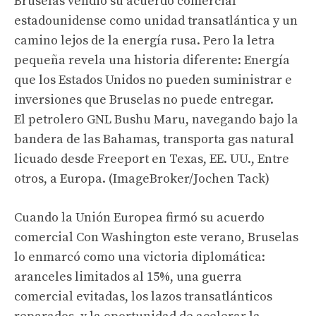
Bruselas vendió su acuerdo comercial
estadounidense como unidad transatlántica y un
camino lejos de la energía rusa. Pero la letra
pequeña revela una historia diferente: Energía
que los Estados Unidos no pueden suministrar e
inversiones que Bruselas no puede entregar.
El petrolero GNL Bushu Maru, navegando bajo la
bandera de las Bahamas, transporta gas natural
licuado desde Freeport en Texas, EE. UU., Entre
otros, a Europa. (ImageBroker/Jochen Tack)
Cuando la Unión Europea
firmó su acuerdo
comercial
Con Washington este verano, Bruselas
lo enmarcó como una victoria diplomática:
aranceles limitados al 15%, una guerra
comercial evitadas, los lazos transatlánticos