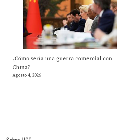
¿Cómo sería una guerra comercial con
China?
Agosto 4, 2026
Sobre JJCC