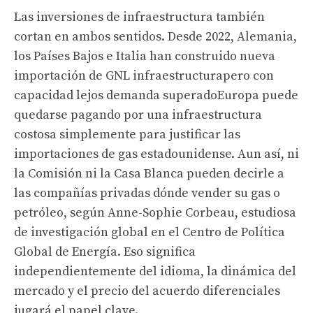
Las inversiones de infraestructura también
cortan en ambos sentidos. Desde 2022, Alemania,
los Países Bajos e Italia han construido
nueva
importación de GNL
infraestructura
pero con
capacidad lejos
demanda superado
Europa puede
quedarse pagando por una infraestructura
costosa simplemente para justificar las
importaciones de gas estadounidense.
Aun así, ni
la Comisión ni la Casa Blanca pueden decirle a
las compañías privadas dónde vender su gas o
petróleo, según
Anne-Sophie Corbeau, estudiosa
de investigación global en el Centro de Política
Global de Energía. Eso significa
independientemente del idioma, la dinámica del
mercado y el precio del acuerdo
diferenciales
jugará el papel clave.