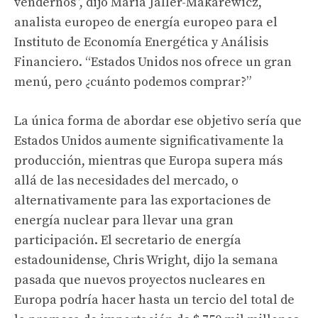
vendernos”, dijo Maria
Jaller-Makarewicz,
analista europeo de energía europeo para el
Instituto de Economía Energética y Análisis
Financiero. “Estados Unidos nos ofrece un gran
menú, pero ¿cuánto podemos comprar?”
La única forma de abordar ese objetivo sería que
Estados Unidos aumente significativamente la
producción, mientras que Europa supera más
allá de las necesidades del mercado, o
alternativamente para las exportaciones de
energía nuclear para llevar una gran
participación. El secretario de energía
estadounidense, Chris Wright, dijo
la semana
pasada que nuevos proyectos nucleares en
Europa
podría hacer hasta un tercio
del total de