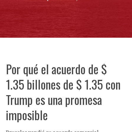
Por qué el acuerdo de $
1.35 billones de $ 1.35 con
Trump es una promesa
imposible