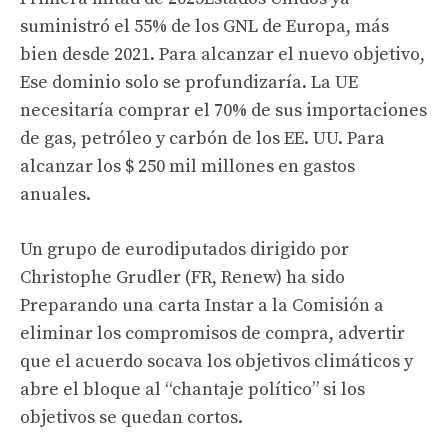
suministró el 55% de los GNL de Europa, más
bien desde 2021. Para alcanzar el nuevo objetivo,
Ese dominio solo se profundizaría
.
La UE
necesitaría
comprar el 70% de sus importaciones
de gas, petróleo y carbón de los EE. UU. Para
alcanzar los $ 250 mil millones en gastos
anuales.
Un grupo de eurodiputados dirigido por
Christophe Grudler (FR, Renew) ha sido
Preparando una carta
Instar a la Comisión a
eliminar los compromisos de compra, advertir
que el acuerdo socava los objetivos climáticos y
abre el bloque al “chantaje político” si los
objetivos se quedan cortos.