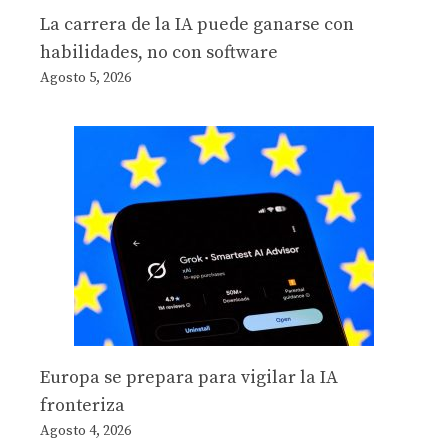
La carrera de la IA puede ganarse con
habilidades, no con software
Agosto 5, 2026
Europa se prepara para vigilar la IA
fronteriza
Agosto 4, 2026