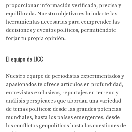
proporcionar información verificada, precisa y
equilibrada. Nuestro objetivo es brindarte las
herramientas necesarias para comprender las
decisiones y eventos políticos, permitiéndote
forjar tu propia opinión.
El equipo de JJCC
Nuestro equipo de periodistas experimentados y
apasionados te ofrece artículos en profundidad,
entrevistas exclusivas, reportajes en terreno y
análisis perspicaces que abordan una variedad
de temas políticos: desde las grandes potencias
mundiales, hasta los países emergentes, desde
los conflictos geopolíticos hasta las cuestiones de