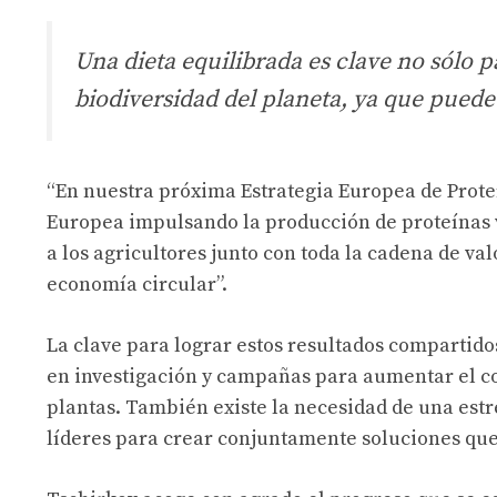
Una dieta equilibrada es clave no sólo p
biodiversidad del planeta, ya que puede
“En nuestra próxima Estrategia Europea de Prote
Europea impulsando la producción de proteínas v
a los agricultores junto con toda la cadena de val
economía circular”.
La clave para lograr estos resultados compartidos 
en investigación y campañas para aumentar el co
plantas. También existe la necesidad de una estr
líderes para crear conjuntamente soluciones que