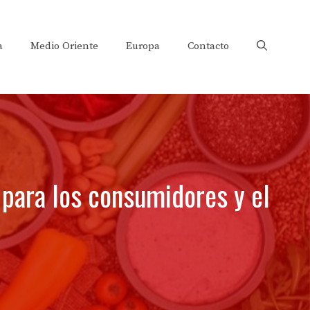
a
Medio Oriente
Europa
Contacto
 para los consumidores y el