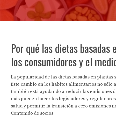
Por qué las dietas basadas 
los consumidores y el medi
La popularidad de las dietas basadas en plantas 
Este cambio en los hábitos alimentarios no sólo a
también está ayudando a reducir las emisiones de
más pueden hacer los legisladores y reguladores
salud y permitir la transición a cero emisiones n
Contenido de socios