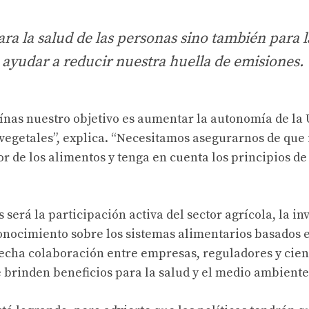
ara la salud de las personas sino también para l
 ayudar a reducir nuestra huella de emisiones.
ínas nuestro objetivo es aumentar la autonomía de la
egetales”, explica. “Necesitamos asegurarnos de que 
or de los alimentos y tenga en cuenta los principios de
será la participación activa del sector agrícola, la in
nocimiento sobre los sistemas alimentarios basados ​​
echa colaboración entre empresas, reguladores y cient
 brinden beneficios para la salud y el medio ambiente