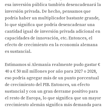
esa inversión pública también desencadenará la
inversión privada. De hecho, pensamos que
podría haber un multiplicador bastante grande,
lo que significa que podría desencadenar una
cantidad igual de inversión privada adicional en
capacidades de innovación, etc. Entonces, el
efecto de crecimiento en la economía alemana
es sustancial.
Estimamos si Alemania realmente pudo gastar €
40 a € 50 mil millones por año para 2027 o 2028,
eso podría agregar más de un punto porcentual
de crecimiento del PIB. Entonces, un efecto
sustancial y con un gran derrame positivo para
el resto de Europa, lo que significa que un mayor
crecimiento alemán significa más demanda para