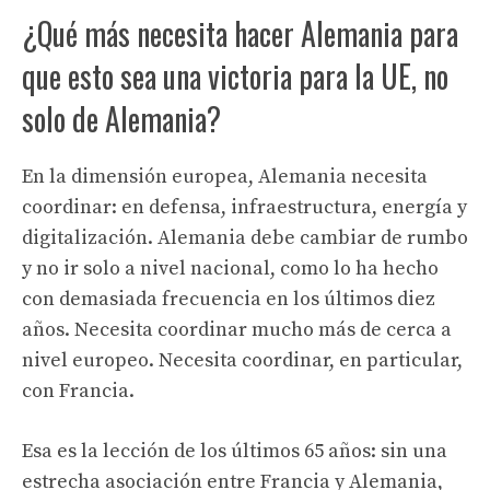
¿Qué más necesita hacer Alemania para
que esto sea una victoria para la UE, no
solo de Alemania?
En la dimensión europea, Alemania necesita
coordinar: en defensa, infraestructura, energía y
digitalización. Alemania debe cambiar de rumbo
y no ir solo a nivel nacional, como lo ha hecho
con demasiada frecuencia en los últimos diez
años. Necesita coordinar mucho más de cerca a
nivel europeo. Necesita coordinar, en particular,
con Francia.
Esa es la lección de los últimos 65 años: sin una
estrecha asociación entre Francia y Alemania,