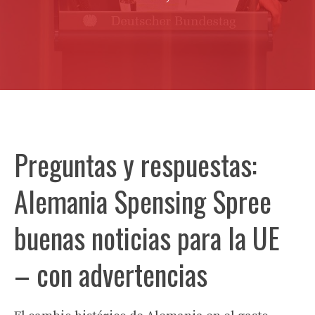
Preguntas y respuestas:
Alemania Spensing Spree
buenas noticias para la UE
– con advertencias