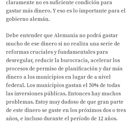
claramente no es suficiente condición para
gastar más dinero. Y eso es lo importante para el
gobierno alemán.
Debe entender que Alemania no podrá gastar
mucho de ese dinero si no realiza una serie de
reformas cruciales y fundamentales para
desregular, reducir la burocracia, acelerar los
procesos de permiso de planificación y dar más
dinero a los municipios en lugar de a nivel
federal. Los municipios gastan el 50% de todas
las inversiones públicas. Entonces hay muchos
problemas. Estoy muy dudoso de que gran parte
de este dinero se gaste en los próximos dos o tres
años, e incluso durante el período de 12 años.