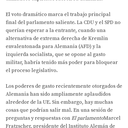
El voto dramático marca el trabajo principal
final del parlamento saliente. La CDU y el SPD no
querían esperar a la entrante, cuando una
alternativa de extrema derecha de Kremlin
envalentonada para Alemania (AFD) y la
izquierda socialista, que se opone al gasto
militar, habría tenido más poder para bloquear
el proceso legislativo.
Los poderes de gasto recientemente otorgados de
Alemania han sido ampliamente aplaudidos
alrededor de la UE. Sin embargo, hay muchas
cosas que podrían salir mal. En una sesión de
preguntas y respuestas con
El parlamento
Marcel
Fratzscher, presidente del Instituto Alemán de