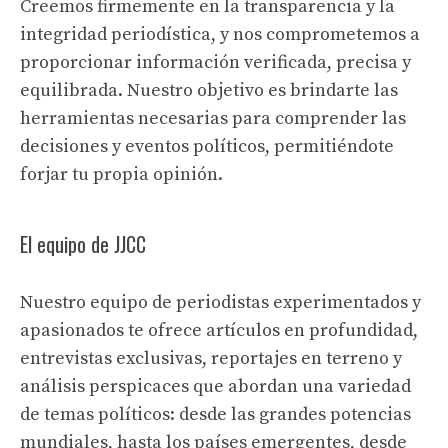
Creemos firmemente en la transparencia y la
integridad periodística, y nos comprometemos a
proporcionar información verificada, precisa y
equilibrada. Nuestro objetivo es brindarte las
herramientas necesarias para comprender las
decisiones y eventos políticos, permitiéndote
forjar tu propia opinión.
El equipo de JJCC
Nuestro equipo de periodistas experimentados y
apasionados te ofrece artículos en profundidad,
entrevistas exclusivas, reportajes en terreno y
análisis perspicaces que abordan una variedad
de temas políticos: desde las grandes potencias
mundiales, hasta los países emergentes, desde