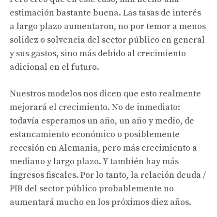
estimación bastante buena. Las tasas de interés
a largo plazo aumentaron, no por temor a menos
solidez o solvencia del sector público en general
y sus gastos, sino más debido al crecimiento
adicional en el futuro.
Nuestros modelos nos dicen que esto realmente
mejorará el crecimiento. No de inmediato:
todavía esperamos un año, un año y medio, de
estancamiento económico o posiblemente
recesión en Alemania, pero más crecimiento a
mediano y largo plazo. Y también hay más
ingresos fiscales. Por lo tanto, la relación deuda /
PIB del sector público probablemente no
aumentará mucho en los próximos diez años.