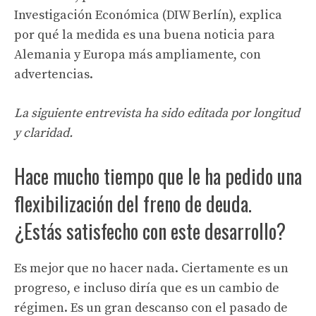
Investigación Económica (DIW Berlín), explica
por qué la medida es una buena noticia para
Alemania y Europa más ampliamente, con
advertencias.
La siguiente entrevista ha sido editada por longitud
y claridad.
Hace mucho tiempo que le ha pedido una
flexibilización del freno de deuda.
¿Estás satisfecho con este desarrollo?
Es mejor que no hacer nada. Ciertamente es un
progreso, e incluso diría que es un cambio de
régimen. Es un gran descanso con el pasado de