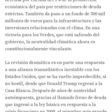
económica del país por restricciones de deuda
estrictas. También da paso a un fondo de 500 mil
millones de euros para la infraestructura y las
inversiones relacionadas con el clima. En una
victoria para los Verdes, que está saliendo del
gobierno, la neutralidad climática ahora es
constitucionalmente vinculante.
La revisión dramática es en parte una respuesta
a una alianza transatlántica inestable con los
Estados Unidos, que se ha vuelto impredecible, si
no hostil, desde que Donald Trump regresó a la
Casa Blanca. Después de años de austeridad
autoimpuesta, gracias al llamado freno de deuda
que ingresó a la ley básica en respuesta a la
crisis financiera en 2009, el miembro más grande