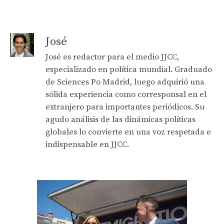
José
José es redactor para el medio JJCC,
especializado en política mundial. Graduado
de Sciences Po Madrid, luego adquirió una
sólida experiencia como corresponsal en el
extranjero para importantes periódicos. Su
agudo análisis de las dinámicas políticas
globales lo convierte en una voz respetada e
indispensable en JJCC.