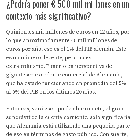
¿Podría poner € 500 mil millones en un
contexto más significativo?
Quinientos mil millones de euros en 12 años, por
lo que aproximadamente 40 mil millones de
euros por año, eso es el 1% del PIB alemán. Este
es un número decente, pero no es
extraordinario. Ponerlo en perspectiva del
gigantesco excedente comercial de Alemania,
que ha estado funcionando en promedio del 5%
al ​​6% del PIB en los últimos 20 años.
Entonces, verá ese tipo de ahorro neto, el gran
superávit de la cuenta corriente, solo significaría
que Alemania está utilizando una pequeña parte
de eso en términos de gasto público. Con suerte,