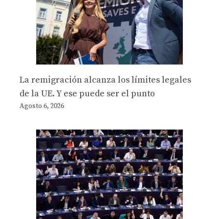
La remigración alcanza los límites legales
de la UE. Y ese puede ser el punto
Agosto 6, 2026