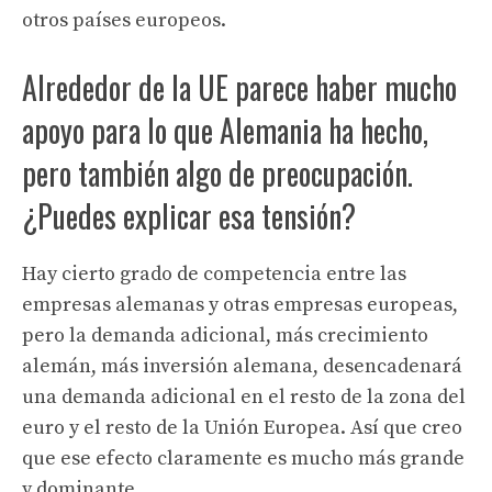
otros países europeos.
Alrededor de la UE parece haber mucho
apoyo para lo que Alemania ha hecho,
pero también algo de preocupación.
¿Puedes explicar esa tensión?
Hay cierto grado de competencia entre las
empresas alemanas y otras empresas europeas,
pero la demanda adicional, más crecimiento
alemán, más inversión alemana, desencadenará
una demanda adicional en el resto de la zona del
euro y el resto de la Unión Europea. Así que creo
que ese efecto claramente es mucho más grande
y dominante.