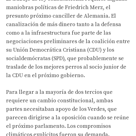
maniobras políticas de Friedrich Merz, el
presunto próximo canciller de Alemania. El
canalización de más dinero tanto a la defensa
como a la infraestructura fue parte de las
negociaciones preliminares de la coalición entre
su Unión Democrática Cristiana (CDU) y los
socialdemócratas (SPD), que probablemente se
traslade de los mejores perros al socio junior de
la CDU en el próximo gobierno.
Para llegar a la mayoría de dos tercios que
requiere un cambio constitucional, ambas
partes necesitaban apoyo de los Verdes, que
parecen dirigirse a la oposición cuando se reúne
el próximo parlamento. Los compromisos
climáticos explícitos fueron su demanda.