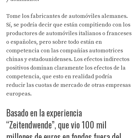
Tome los fabricantes de automóviles alemanes.
Sí, se podría decir que están compitiendo con los
productores de automóviles italianos o franceses
o españoles, pero sobre todo están en
competencia con las compañías automotrices
chinas y estadounidenses. Los efectos indirectos
positivos dominan claramente los efectos de la
competencia, que esto en realidad podría
reducir las cuotas de mercado de otras empresas
europeas.
Basado en la experiencia
“Zeitendwende”, que vio 100 mil
millones de euros en fondos fuera del