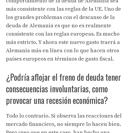
comportamiento de la deuda de Alemania sea
más consistente con las reglas de la UE. Uno de
los grandes problemas con el descanso de la
deuda de Alemania es que no es realmente
consistente con las reglas europeas. Es mucho
más estricto. Y ahora este nuevo gasto traerá a
Alemania más en línea con lo que hacen otros
países europeos en términos de gasto fiscal.
¿Podría aflojar el freno de deuda tener
consecuencias involuntarias, como
provocar una recesión económica?
Todo lo contrario. Si observa las reacciones del
mercado financiero, no siempre lo hacen bien.
Pero creo que en este caso, han hecho una