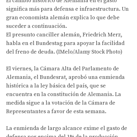
El cambio histórico de Alemania en el gasto
significa más para defensa e infraestructura. Un
gran economista alemán explica lo que debe
suceder a continuación.
El presunto canciller alemán, Friedrich Merz,
habla en el Bundestag para apoyar la facilidad
del freno de deuda. (IMelo/Alamy Stock Photo)
El viernes, la Cámara Alta del Parlamento de
Alemania, el Bundesrat, aprobó una enmienda
histórica a la ley básica del país, que se
encuentra en la constitución de Alemania. La
medida sigue a la votación de la Cámara de
Representantes a favor de esta semana.
La enmienda de largo alcance exime el gasto de
defensa por encima del 1% de la producción