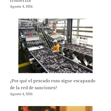
fronteriza
Agosto 4, 2026
¿Por qué el pescado ruso sigue escapando
de la red de sanciones?
Agosto 4, 2026