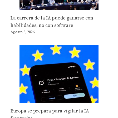
La carrera de la IA puede ganarse con
habilidades, no con software
Agosto 5, 2026
Europa se prepara para vigilar la IA