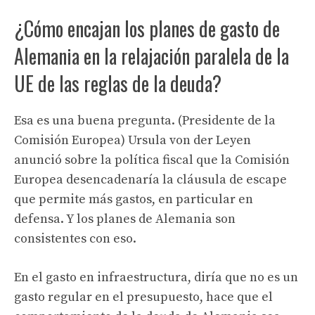
¿Cómo encajan los planes de gasto de
Alemania en la relajación paralela de la
UE de las reglas de la deuda?
Esa es una buena pregunta. (Presidente de la
Comisión Europea) Ursula von der Leyen
anunció sobre la política fiscal que la Comisión
Europea desencadenaría la cláusula de escape
que permite más gastos, en particular en
defensa. Y los planes de Alemania son
consistentes con eso.
En el gasto en infraestructura, diría que no es un
gasto regular en el presupuesto, hace que el