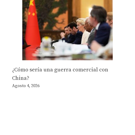
¿Cómo sería una guerra comercial con
China?
Agosto 4, 2026