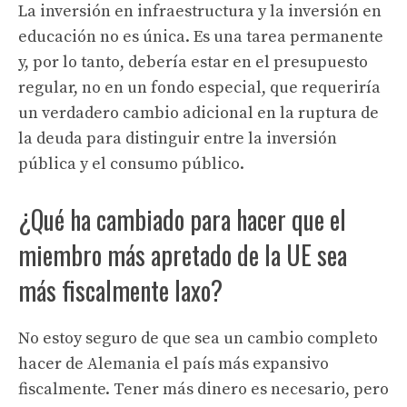
La inversión en infraestructura y la inversión en
educación no es única. Es una tarea permanente
y, por lo tanto, debería estar en el presupuesto
regular, no en un fondo especial, que requeriría
un verdadero cambio adicional en la ruptura de
la deuda para distinguir entre la inversión
pública y el consumo público.
¿Qué ha cambiado para hacer que el
miembro más apretado de la UE sea
más fiscalmente laxo?
No estoy seguro de que sea un cambio completo
hacer de Alemania el país más expansivo
fiscalmente. Tener más dinero es necesario, pero