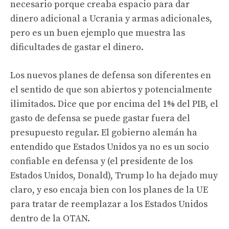
necesario porque creaba espacio para dar
dinero adicional a Ucrania y armas adicionales,
pero es un buen ejemplo que muestra las
dificultades de gastar el dinero.
Los nuevos planes de defensa son diferentes en
el sentido de que son abiertos y potencialmente
ilimitados. Dice que por encima del 1% del PIB, el
gasto de defensa se puede gastar fuera del
presupuesto regular. El gobierno alemán ha
entendido que Estados Unidos ya no es un socio
confiable en defensa y (el presidente de los
Estados Unidos, Donald), Trump lo ha dejado muy
claro, y eso encaja bien con los planes de la UE
para tratar de reemplazar a los Estados Unidos
dentro de la OTAN.