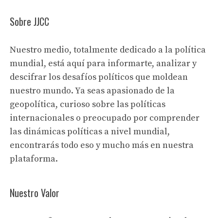
Sobre JJCC
Nuestro medio, totalmente dedicado a la política
mundial, está aquí para informarte, analizar y
descifrar los desafíos políticos que moldean
nuestro mundo. Ya seas apasionado de la
geopolítica, curioso sobre las políticas
internacionales o preocupado por comprender
las dinámicas políticas a nivel mundial,
encontrarás todo eso y mucho más en nuestra
plataforma.
Nuestro Valor