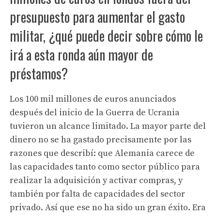
presupuesto para aumentar el gasto
militar, ¿qué puede decir sobre cómo le
irá a esta ronda aún mayor de
préstamos?
Los 100 mil millones de euros anunciados
después del inicio de la Guerra de Ucrania
tuvieron un alcance limitado. La mayor parte del
dinero no se ha gastado precisamente por las
razones que describí: que Alemania carece de
las capacidades tanto como sector público para
realizar la adquisición y activar compras, y
también por falta de capacidades del sector
privado. Así que ese no ha sido un gran éxito. Era