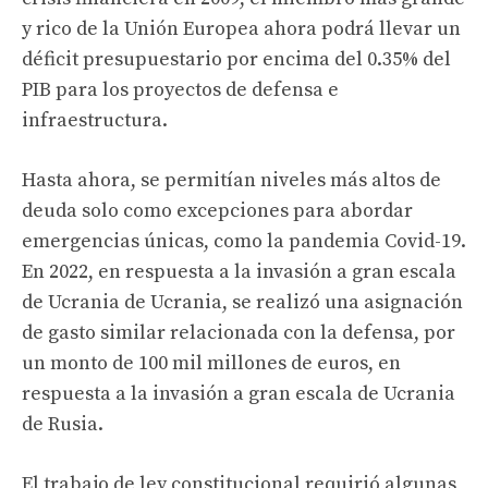
y rico de la Unión Europea ahora podrá llevar un
déficit presupuestario por encima del 0.35% del
PIB para los proyectos de defensa e
infraestructura.
Hasta ahora, se permitían niveles más altos de
deuda solo como excepciones para abordar
emergencias únicas, como la pandemia Covid-19.
En 2022, en respuesta a la invasión a gran escala
de Ucrania de Ucrania, se realizó una asignación
de gasto similar relacionada con la defensa, por
un monto de 100 mil millones de euros, en
respuesta a la invasión a gran escala de Ucrania
de Rusia.
El trabajo de ley constitucional requirió algunas