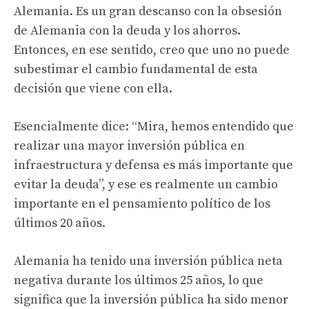
Alemania. Es un gran descanso con la obsesión
de Alemania con la deuda y los ahorros.
Entonces, en ese sentido, creo que uno no puede
subestimar el cambio fundamental de esta
decisión que viene con ella.
Esencialmente dice: “Mira, hemos entendido que
realizar una mayor inversión pública en
infraestructura y defensa es más importante que
evitar la deuda”, y ese es realmente un cambio
importante en el pensamiento político de los
últimos 20 años.
Alemania ha tenido una inversión pública neta
negativa durante los últimos 25 años, lo que
significa que la inversión pública ha sido menor