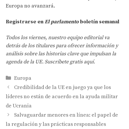
Europa no avanzará.
Registrarse en
El parlamento
boletín semanal
Todos los viernes, nuestro equipo editorial va
detrás de los titulares para ofrecer información y
análisis sobre las historias clave que impulsan la
agenda de la UE. Suscríbete gratis aquí.
Categories
Europa
Credibilidad de la UE en juego ya que los
líderes no están de acuerdo en la ayuda militar
de Ucrania
Salvaguardar menores en línea: el papel de
la regulación y las prácticas responsables