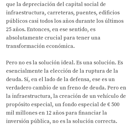
que la depreciación del capital social de
infraestructura, carreteras, puentes, edificios
públicos casi todos los años durante los últimos
25 años. Entonces, en ese sentido, es
absolutamente crucial para tener una
transformación económica.
Pero no es la solución ideal. Es una solución. Es
esencialmente la elección de la ruptura de la
deuda. Sí, en el lado de la defensa, ese es un
verdadero cambio de un freno de deuda. Pero en
la infraestructura, la creación de un vehículo de
propósito especial, un fondo especial de € 500
mil millones en 12 años para financiar la
inversión pública, no es la solución correcta.