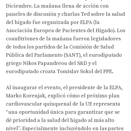
Diciembre. La mañana llena de acción con
paneles de discusión y charlas Ted sobre la salud
del hígado fue organizada por ELPA (la
Asociación Europea de Pacientes del Hígado). Los
coanfitriones de la mañana fueron legisladores
de todos los partidos de la Comisión de Salud
Pública del Parlamento (SANT), el eurodiputado
griego Nikos Papandreou del S&D y el
eurodiputado croata Tomislav Sokol del PPE.
Al inaugurar el evento, el presidente de la ELPA,
Marko Korenjak, explicó cómo el próximo plan
cardiovascular quinquenal de la UE representa
“una oportunidad única para garantizar que se
dé prioridad a la salud del hígado al más alto
nivel”. Especialmente incluyéndolo en las partes