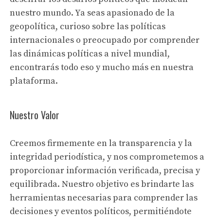
nuestro mundo. Ya seas apasionado de la
geopolítica, curioso sobre las políticas
internacionales o preocupado por comprender
las dinámicas políticas a nivel mundial,
encontrarás todo eso y mucho más en nuestra
plataforma.
Nuestro Valor
Creemos firmemente en la transparencia y la
integridad periodística, y nos comprometemos a
proporcionar información verificada, precisa y
equilibrada. Nuestro objetivo es brindarte las
herramientas necesarias para comprender las
decisiones y eventos políticos, permitiéndote