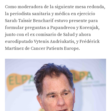
Como moderadora de la siguiente mesa redonda,
la periodista sanitaria y médica en ejercicio
Sarah-Taïssir Bencharif estuvo presente para
formular preguntas a Papandreou y Korenjak,
junto con el ex comisario de Salud y ahora
eurodiputado Vytenis Andriukatis, y Frédérick
Martinez de Cancer Patients Europe.