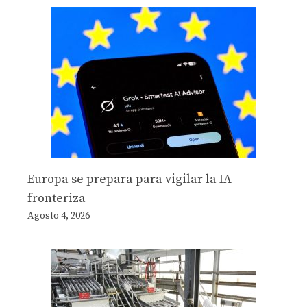
Europa se prepara para vigilar la IA
fronteriza
Agosto 4, 2026