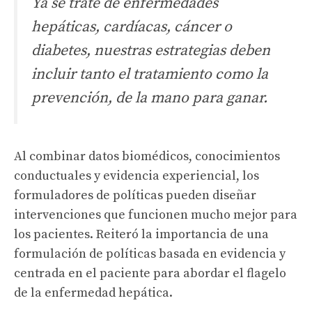
Ya se trate de enfermedades
hepáticas, cardíacas, cáncer o
diabetes, nuestras estrategias deben
incluir tanto el tratamiento como la
prevención, de la mano para ganar.
Al combinar datos biomédicos, conocimientos
conductuales y evidencia experiencial, los
formuladores de políticas pueden diseñar
intervenciones que funcionen mucho mejor para
los pacientes. Reiteró la importancia de una
formulación de políticas basada en evidencia y
centrada en el paciente para abordar el flagelo
de la enfermedad hepática.