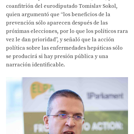
coanfitrión del eurodiputado Tomislav Sokol,
quien argumentó que “los beneficios de la
prevención sólo aparecen después de las
próximas elecciones, por lo que los políticos rara
vez le dan prioridad”, y señaló que la acción
política sobre las enfermedades hepáticas sólo
se producirá si hay presión pública y una
narración identificable.