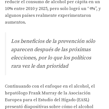
reducir el consumo de alcohol per cápita en un
10% entre 2010 y 2025, pero solo logró un “4%”, y
algunos países realmente experimentaron
aumentos.
Los beneficios de la prevención sólo
aparecen después de las próximas
elecciones, por lo que los políticos
rara vez le dan prioridad
Continuando con el enfoque en el alcohol, el
hepatólogo Frank Murray de la Asociación
Europea para el Estudio del Hígado (EASL)
presentó diapositivas sobre cómo el alcohol