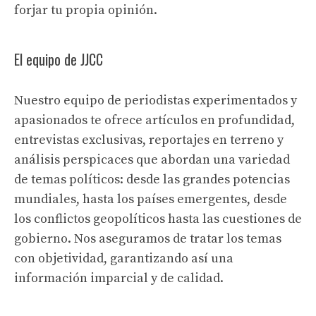
forjar tu propia opinión.
El equipo de JJCC
Nuestro equipo de periodistas experimentados y
apasionados te ofrece artículos en profundidad,
entrevistas exclusivas, reportajes en terreno y
análisis perspicaces que abordan una variedad
de temas políticos: desde las grandes potencias
mundiales, hasta los países emergentes, desde
los conflictos geopolíticos hasta las cuestiones de
gobierno. Nos aseguramos de tratar los temas
con objetividad, garantizando así una
información imparcial y de calidad.