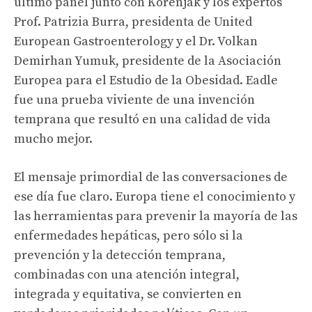
último panel junto con Korenjak y los expertos
Prof. Patrizia Burra, presidenta de United
European Gastroenterology y el Dr. Volkan
Demirhan Yumuk, presidente de la Asociación
Europea para el Estudio de la Obesidad. Eadle
fue una prueba viviente de una invención
temprana que resultó en una calidad de vida
mucho mejor.
El mensaje primordial de las conversaciones de
ese día fue claro. Europa tiene el conocimiento y
las herramientas para prevenir la mayoría de las
enfermedades hepáticas, pero sólo si la
prevención y la detección temprana,
combinadas con una atención integral,
integrada y equitativa, se convierten en