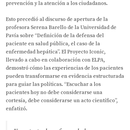
prevención y la atención a los ciudadanos.
Esto precedió al discurso de apertura de la
profesora Serena Barello de la Universidad de
Pavía sobre “Definición de la defensa del
paciente en salud pública, el caso de la
enfermedad hepática”. El Proyecto Iconic,
llevado a cabo en colaboración con ELPA,
demostró cómo las experiencias de los pacientes
pueden transformarse en evidencia estructurada
para guiar las políticas. “Escuchar a los
pacientes hoy no debe considerarse una
cortesía, debe considerarse un acto científico”,
enfatizó.