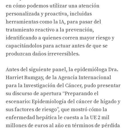
en cómo podemos utilizar una atención
personalizada y proactiva, incluidas
herramientas como la IA, para pasar del
tratamiento reactivo a la prevención,
identificando a quienes corren mayor riesgo y
capacitándolos para actuar antes de que se
produzcan daños irreversibles.
Antes del siguiente panel, la epidemióloga Dra.
Harriet Rumgay, de la Agencia Internacional
para la Investigación del Cáncer, pudo presentar
su discurso de apertura “Preparando el
escenario: Epidemiología del cáncer de hígado y
sus factores de riesgo”, que mostró cómo la
enfermedad hepática le cuesta a la UE 2 mil
millones de euros al año en términos de pérdida