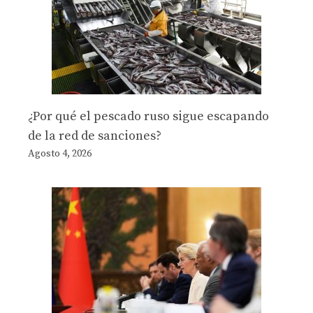
¿Por qué el pescado ruso sigue escapando
de la red de sanciones?
Agosto 4, 2026