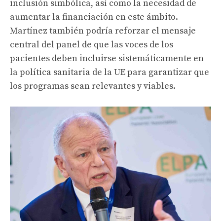
inclusión simbólica, así como la necesidad de
aumentar la financiación en este ámbito.
Martínez también podría reforzar el mensaje
central del panel de que las voces de los
pacientes deben incluirse sistemáticamente en
la política sanitaria de la UE para garantizar que
los programas sean relevantes y viables.