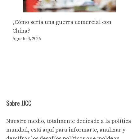
¿Cómo sería una guerra comercial con
China?
Agosto 4, 2026
Sobre JJCC
Nuestro medio, totalmente dedicado a la política
mundial, está aquí para informarte, analizar y
descifrar los desafíos políticos que moldean