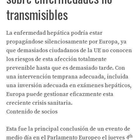
transmisibles
La enfermedad hepática podría estar
propagándose silenciosamente por Europa, ya
que demasiados ciudadanos de la UE no conocen
los riesgos de esta afección totalmente
prevenible hasta que es demasiado tarde. Con
una intervención temprana adecuada, incluida
una inversión adecuada en exámenes hepáticos,
Europa puede gestionar eficazmente esta
creciente crisis sanitaria.
Contenido de socios
Esta fue la principal conclusión de un evento de
th
medio día en el Parlamento Europeo el jueves 4