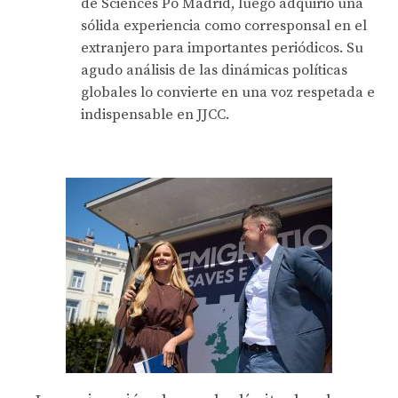
de Sciences Po Madrid, luego adquirió una
sólida experiencia como corresponsal en el
extranjero para importantes periódicos. Su
agudo análisis de las dinámicas políticas
globales lo convierte en una voz respetada e
indispensable en JJCC.