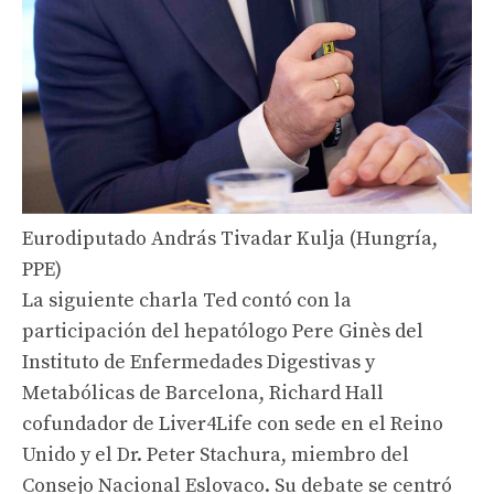
Eurodiputado András Tivadar Kulja (Hungría,
PPE)
La siguiente charla Ted contó con la
participación del hepatólogo Pere Ginès del
Instituto de Enfermedades Digestivas y
Metabólicas de Barcelona, ​​Richard Hall
cofundador de Liver4Life con sede en el Reino
Unido y el Dr. Peter Stachura, miembro del
Consejo Nacional Eslovaco. Su debate se centró