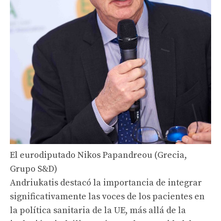
El eurodiputado Nikos Papandreou (Grecia,
Grupo S&D)
Andriukatis destacó la importancia de integrar
significativamente las voces de los pacientes en
la política sanitaria de la UE, más allá de la