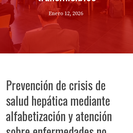
Enero 12, 2026
Prevención de crisis de
salud hepática mediante
alfabetización y atención
sobre enfermedades no