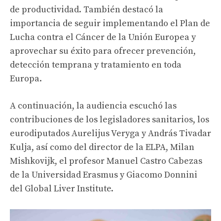
de productividad. También destacó la
importancia de seguir implementando el Plan de
Lucha contra el Cáncer de la Unión Europea y
aprovechar su éxito para ofrecer prevención,
detección temprana y tratamiento en toda
Europa.
A continuación, la audiencia escuchó las
contribuciones de los legisladores sanitarios, los
eurodiputados Aurelijus Veryga y András Tivadar
Kulja, así como del director de la ELPA, Milan
Mishkovijk, el profesor Manuel Castro Cabezas
de la Universidad Erasmus y Giacomo Donnini
del Global Liver Institute.