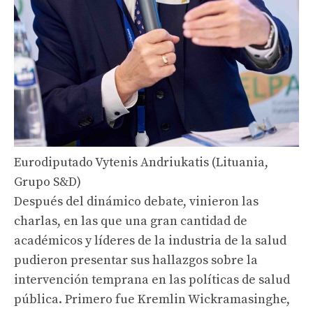
Eurodiputado Vytenis Andriukatis (Lituania,
Grupo S&D)
Después del dinámico debate, vinieron las
charlas, en las que una gran cantidad de
académicos y líderes de la industria de la salud
pudieron presentar sus hallazgos sobre la
intervención temprana en las políticas de salud
pública. Primero fue Kremlin Wickramasinghe,