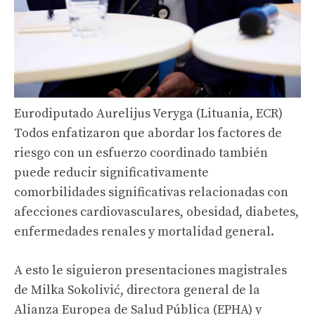
Eurodiputado Aurelijus Veryga (Lituania, ECR)
Todos enfatizaron que abordar los factores de
riesgo con un esfuerzo coordinado también
puede reducir significativamente
comorbilidades significativas relacionadas con
afecciones cardiovasculares, obesidad, diabetes,
enfermedades renales y mortalidad general.
A esto le siguieron presentaciones magistrales
de Milka Sokolivić, directora general de la
Alianza Europea de Salud Pública (EPHA) y