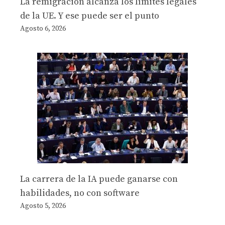
La remigración alcanza los límites legales
de la UE. Y ese puede ser el punto
Agosto 6, 2026
La carrera de la IA puede ganarse con
habilidades, no con software
Agosto 5, 2026