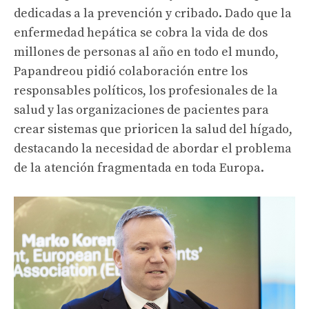
dedicadas a la prevención y cribado.
Dado que la
enfermedad hepática se cobra la vida de dos
millones de personas al año en todo el mundo,
Papandreou pidió colaboración entre los
responsables políticos, los profesionales de la
salud y las organizaciones de pacientes para
crear sistemas que prioricen la salud del hígado,
destacando la necesidad de abordar el problema
de la atención fragmentada en toda Europa.