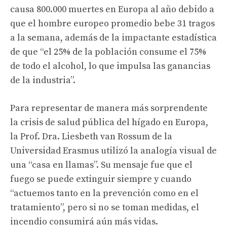
causa 800.000 muertes en Europa al año debido a
que el hombre europeo promedio bebe 31 tragos
a la semana, además de la impactante estadística
de que “el 25% de la población consume el 75%
de todo el alcohol, lo que impulsa las ganancias
de la industria”.
Para representar de manera más sorprendente
la crisis de salud pública del hígado en Europa,
la Prof. Dra. Liesbeth van Rossum de la
Universidad Erasmus utilizó la analogía visual de
una “casa en llamas”. Su mensaje fue que el
fuego se puede extinguir siempre y cuando
“actuemos tanto en la prevención como en el
tratamiento”, pero si no se toman medidas, el
incendio consumirá aún más vidas.