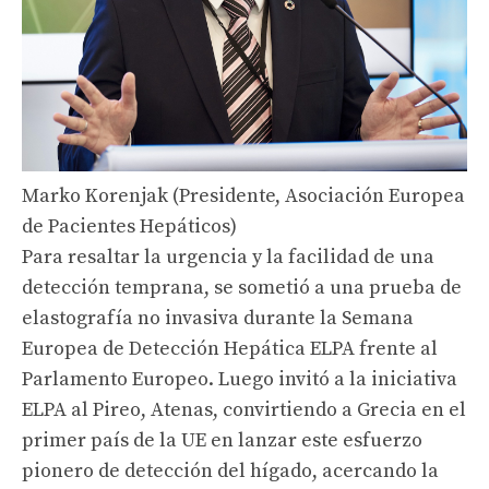
Marko Korenjak (Presidente, Asociación Europea
de Pacientes Hepáticos)
Para resaltar la urgencia y la facilidad de una
detección temprana, se sometió a una prueba de
elastografía no invasiva durante la Semana
Europea de Detección Hepática ELPA frente al
Parlamento Europeo. Luego invitó a la iniciativa
ELPA al Pireo, Atenas, convirtiendo a Grecia en el
primer país de la UE en lanzar este esfuerzo
pionero de detección del hígado, acercando la