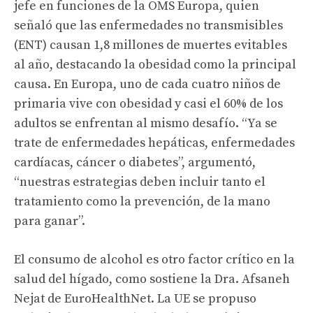
jefe en funciones de la OMS Europa, quien
señaló que las enfermedades no transmisibles
(ENT) causan 1,8 millones de muertes evitables
al año, destacando la obesidad como la principal
causa. En Europa, uno de cada cuatro niños de
primaria vive con obesidad y casi el 60% de los
adultos se enfrentan al mismo desafío. “Ya se
trate de enfermedades hepáticas, enfermedades
cardíacas, cáncer o diabetes”, argumentó,
“nuestras estrategias deben incluir tanto el
tratamiento como la prevención, de la mano
para ganar”.
El consumo de alcohol es otro factor crítico en la
salud del hígado, como sostiene la Dra. Afsaneh
Nejat de EuroHealthNet. La UE se propuso