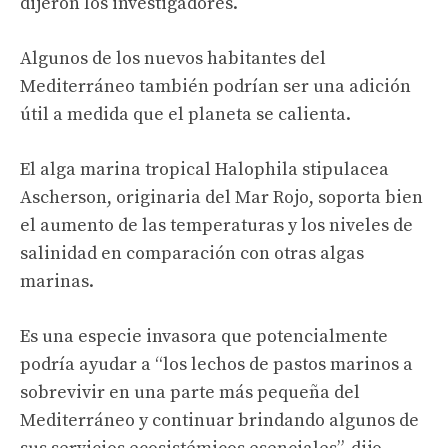
dijeron los investigadores.
Algunos de los nuevos habitantes del
Mediterráneo también podrían ser una adición
útil a medida que el planeta se calienta.
El alga marina tropical Halophila stipulacea
Ascherson, originaria del Mar Rojo, soporta bien
el aumento de las temperaturas y los niveles de
salinidad en comparación con otras algas
marinas.
Es una especie invasora que potencialmente
podría ayudar a “los lechos de pastos marinos a
sobrevivir en una parte más pequeña del
Mediterráneo y continuar brindando algunos de