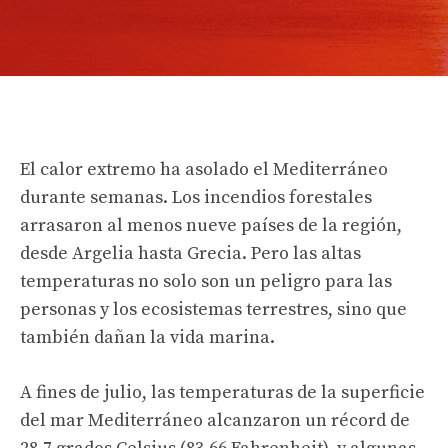
El calor extremo ha asolado el Mediterráneo
durante semanas. Los incendios forestales
arrasaron al menos nueve países de la región,
desde Argelia hasta Grecia. Pero las altas
temperaturas no solo son un peligro para las
personas y los ecosistemas terrestres, sino que
también dañan la vida marina.
A fines de julio, las temperaturas de la superficie
del mar Mediterráneo alcanzaron un récord de