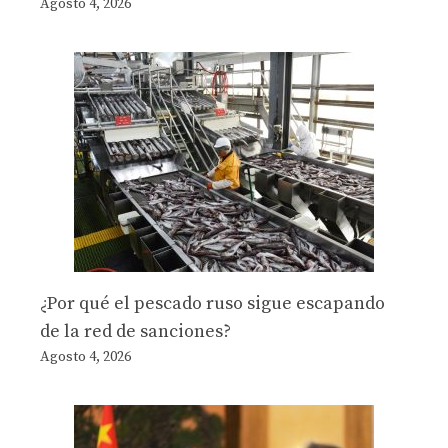
Agosto 4, 2026
¿Por qué el pescado ruso sigue escapando
de la red de sanciones?
Agosto 4, 2026