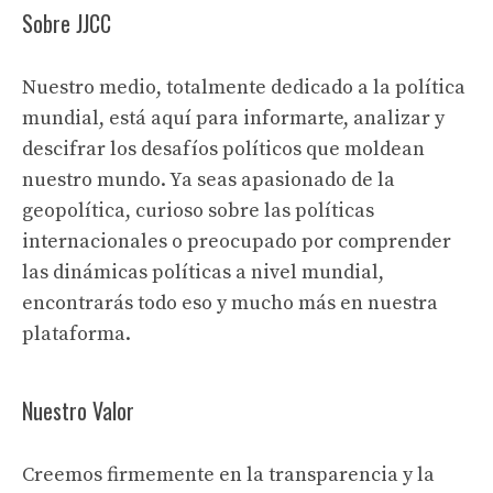
Sobre JJCC
Nuestro medio, totalmente dedicado a la política
mundial, está aquí para informarte, analizar y
descifrar los desafíos políticos que moldean
nuestro mundo. Ya seas apasionado de la
geopolítica, curioso sobre las políticas
internacionales o preocupado por comprender
las dinámicas políticas a nivel mundial,
encontrarás todo eso y mucho más en nuestra
plataforma.
Nuestro Valor
Creemos firmemente en la transparencia y la