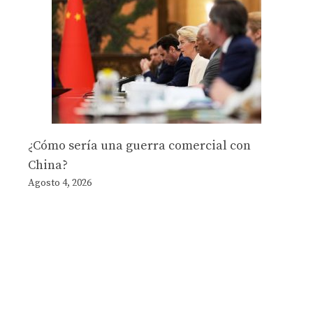
¿Cómo sería una guerra comercial con
China?
Agosto 4, 2026