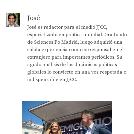
José
José es redactor para el medio JJCC,
especializado en política mundial. Graduado
de Sciences Po Madrid, luego adquirió una
sólida experiencia como corresponsal en el
extranjero para importantes periódicos. Su
agudo análisis de las dinámicas políticas
globales lo convierte en una voz respetada e
indispensable en JJCC.