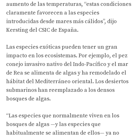
aumento de las temperaturas, “estas condiciones
claramente favorecen a las especies
introducidas desde mares más cálidos”, dijo
Kersting del CSIC de España.
Las especies exóticas pueden tener un gran
impacto en los ecosistemas. Por ejemplo, el pez
conejo invasivo nativo del Indo-Pacífico y el mar
de Rea se alimenta de algas y ha remodelado el
hábitat del Mediterráneo oriental. Los desiertos
submarinos han reemplazado a los densos
bosques de algas.
“Las especies que normalmente viven en los
bosques de algas —y las especies que
habitualmente se alimentan de ellos— ya no