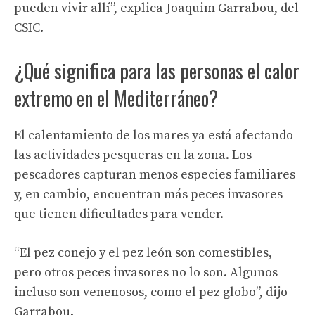
pueden vivir allí”, explica Joaquim Garrabou, del
CSIC.
¿Qué significa para las personas el calor
extremo en el Mediterráneo?
El calentamiento de los mares ya está afectando
las actividades pesqueras en la zona. Los
pescadores capturan menos especies familiares
y, en cambio, encuentran más peces invasores
que tienen dificultades para vender.
“El pez conejo y el pez león son comestibles,
pero otros peces invasores no lo son. Algunos
incluso son venenosos, como el pez globo”, dijo
Garrabou.