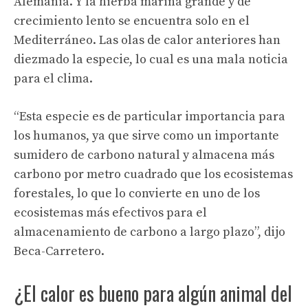
Alemania. Y la hierba marina grande y de
crecimiento lento se encuentra solo en el
Mediterráneo. Las olas de calor anteriores han
diezmado la especie, lo cual es una mala noticia
para el clima.
“Esta especie es de particular importancia para
los humanos, ya que sirve como un importante
sumidero de carbono natural y almacena más
carbono por metro cuadrado que los ecosistemas
forestales, lo que lo convierte en uno de los
ecosistemas más efectivos para el
almacenamiento de carbono a largo plazo”, dijo
Beca-Carretero.
¿El calor es bueno para algún animal del