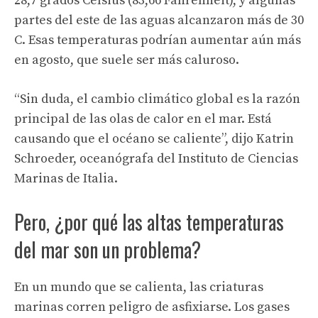
28,7 grados Celsius (83,66 Fahrenheit), y algunas
partes del este de las aguas alcanzaron más de 30
C. Esas temperaturas podrían aumentar aún más
en agosto, que suele ser más caluroso.
“Sin duda, el cambio climático global es la razón
principal de las olas de calor en el mar. Está
causando que el océano se caliente”, dijo Katrin
Schroeder, oceanógrafa del Instituto de Ciencias
Marinas de Italia.
Pero, ¿por qué las altas temperaturas
del mar son un problema?
En un mundo que se calienta, las criaturas
marinas corren peligro de asfixiarse. Los gases