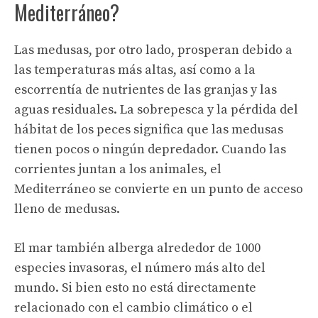
Mediterráneo?
Las medusas, por otro lado, prosperan debido a
las temperaturas más altas, así como a la
escorrentía de nutrientes de las granjas y las
aguas residuales. La sobrepesca y la pérdida del
hábitat de los peces significa que las medusas
tienen pocos o ningún depredador. Cuando las
corrientes juntan a los animales, el
Mediterráneo se convierte en un punto de acceso
lleno de medusas.
El mar también alberga alrededor de 1000
especies invasoras, el número más alto del
mundo. Si bien esto no está directamente
relacionado con el cambio climático o el