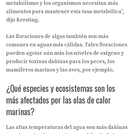
metabolismo y los organismos necesitan más
alimentos para mantener esta tasa metabólica”,
dijo Kersting.
Las floraciones de algas también son más
comunes en aguas más cálidas. Tales floraciones
pueden agotar aún más los niveles de oxígeno y
producir toxinas dañinas para los peces, los
mamíferos marinos y las aves, por ejemplo.
¿Qué especies y ecosistemas son los
más afectados por las olas de calor
marinas?
Las altas temperaturas del agua son más dañinas