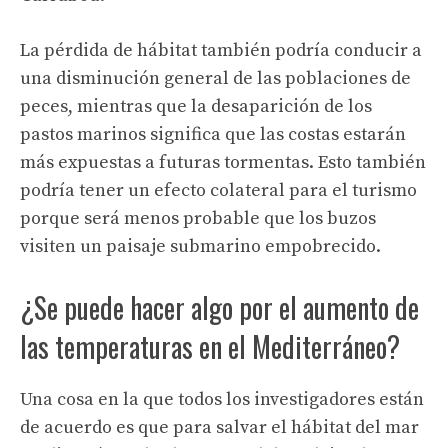
La pérdida de hábitat también podría conducir a
una disminución general de las poblaciones de
peces, mientras que la desaparición de los
pastos marinos significa que las costas estarán
más expuestas a futuras tormentas. Esto también
podría tener un efecto colateral para el turismo
porque será menos probable que los buzos
visiten un paisaje submarino empobrecido.
¿Se puede hacer algo por el aumento de
las temperaturas en el Mediterráneo?
Una cosa en la que todos los investigadores están
de acuerdo es que para salvar el hábitat del mar