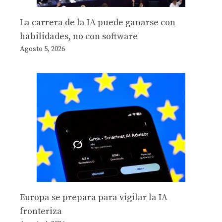
La carrera de la IA puede ganarse con
habilidades, no con software
Agosto 5, 2026
Europa se prepara para vigilar la IA
fronteriza