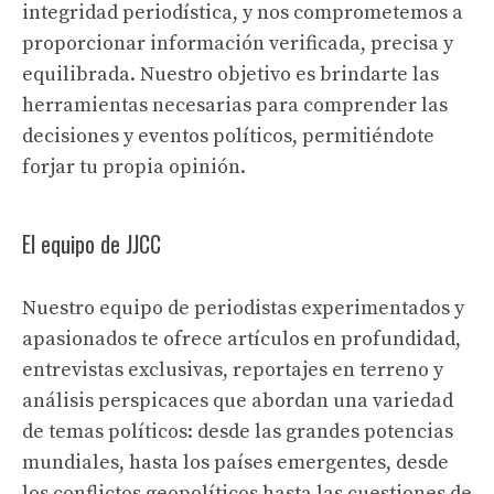
integridad periodística, y nos comprometemos a
proporcionar información verificada, precisa y
equilibrada. Nuestro objetivo es brindarte las
herramientas necesarias para comprender las
decisiones y eventos políticos, permitiéndote
forjar tu propia opinión.
El equipo de JJCC
Nuestro equipo de periodistas experimentados y
apasionados te ofrece artículos en profundidad,
entrevistas exclusivas, reportajes en terreno y
análisis perspicaces que abordan una variedad
de temas políticos: desde las grandes potencias
mundiales, hasta los países emergentes, desde
los conflictos geopolíticos hasta las cuestiones de