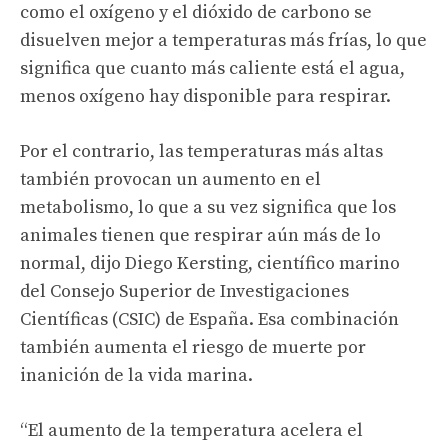
como el oxígeno y el dióxido de carbono se
disuelven mejor a temperaturas más frías, lo que
significa que cuanto más caliente está el agua,
menos oxígeno hay disponible para respirar.
Por el contrario, las temperaturas más altas
también provocan un aumento en el
metabolismo, lo que a su vez significa que los
animales tienen que respirar aún más de lo
normal, dijo Diego Kersting, científico marino
del Consejo Superior de Investigaciones
Científicas (CSIC) de España. Esa combinación
también aumenta el riesgo de muerte por
inanición de la vida marina.
“El aumento de la temperatura acelera el