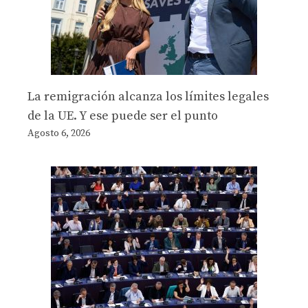
La remigración alcanza los límites legales
de la UE. Y ese puede ser el punto
Agosto 6, 2026