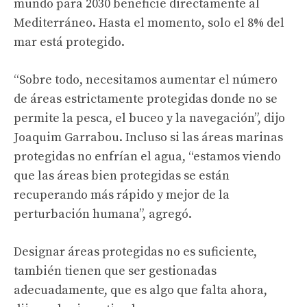
mundo para 2030 beneficie directamente al
Mediterráneo. Hasta el momento, solo el 8% del
mar está protegido.
“Sobre todo, necesitamos aumentar el número
de áreas estrictamente protegidas donde no se
permite la pesca, el buceo y la navegación”, dijo
Joaquim Garrabou. Incluso si las áreas marinas
protegidas no enfrían el agua, “estamos viendo
que las áreas bien protegidas se están
recuperando más rápido y mejor de la
perturbación humana”, agregó.
Designar áreas protegidas no es suficiente,
también tienen que ser gestionadas
adecuadamente, que es algo que falta ahora,