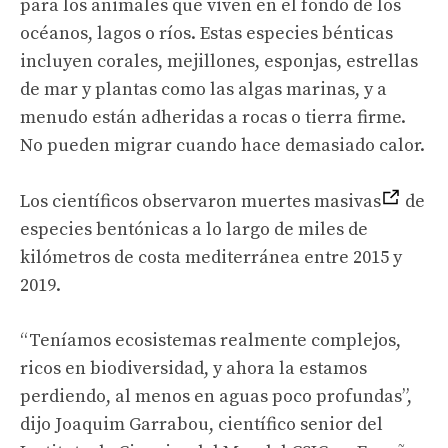
para los animales que viven en el fondo de los
océanos, lagos o ríos. Estas especies bénticas
incluyen corales, mejillones, esponjas, estrellas
de mar y plantas como las algas marinas, y a
menudo están adheridas a rocas o tierra firme.
No pueden migrar cuando hace demasiado calor.
Los científicos observaron muertes masivas
de
especies bentónicas a lo largo de miles de
kilómetros de costa mediterránea entre 2015 y
2019.
“Teníamos ecosistemas realmente complejos,
ricos en biodiversidad, y ahora la estamos
perdiendo, al menos en aguas poco profundas”,
dijo Joaquim Garrabou, científico senior del