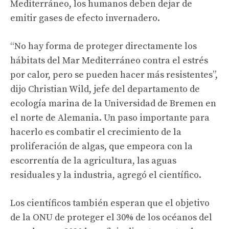
Mediterráneo, los humanos deben dejar de
emitir gases de efecto invernadero.
“No hay forma de proteger directamente los
hábitats del Mar Mediterráneo contra el estrés
por calor, pero se pueden hacer más resistentes”,
dijo Christian Wild, jefe del departamento de
ecología marina de la Universidad de Bremen en
el norte de Alemania. Un paso importante para
hacerlo es combatir el crecimiento de la
proliferación de algas, que empeora con la
escorrentía de la agricultura, las aguas
residuales y la industria, agregó el científico.
Los científicos también esperan que el objetivo
de la ONU de proteger el 30% de los océanos del