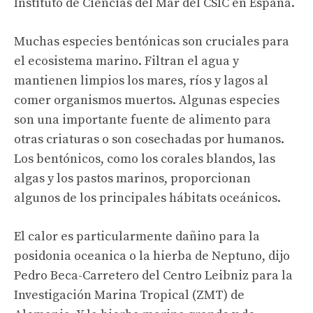
Instituto de Ciencias del Mar del CSIC en España.
Muchas especies bentónicas son cruciales para
el ecosistema marino. Filtran el agua y
mantienen limpios los mares, ríos y lagos al
comer organismos muertos. Algunas especies
son una importante fuente de alimento para
otras criaturas o son cosechadas por humanos.
Los bentónicos, como los corales blandos, las
algas y los pastos marinos, proporcionan
algunos de los principales hábitats oceánicos.
El calor es particularmente dañino para la
posidonia oceanica o la hierba de Neptuno, dijo
Pedro Beca-Carretero del Centro Leibniz para la
Investigación Marina Tropical (ZMT) de