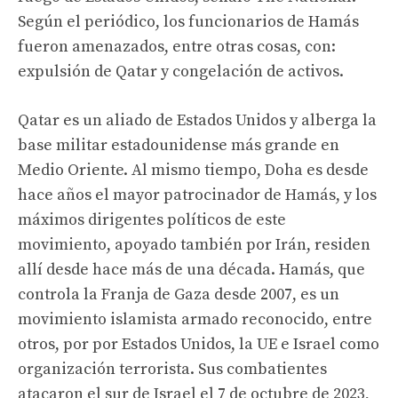
Según el periódico, los funcionarios de Hamás
fueron amenazados, entre otras cosas, con:
expulsión de Qatar y congelación de activos.
Qatar es un aliado de Estados Unidos y alberga la
base militar estadounidense más grande en
Medio Oriente. Al mismo tiempo, Doha es desde
hace años el mayor patrocinador de Hamás, y los
máximos dirigentes políticos de este
movimiento, apoyado también por Irán, residen
allí desde hace más de una década. Hamás, que
controla la Franja de Gaza desde 2007, es un
movimiento islamista armado reconocido, entre
otros, por por Estados Unidos, la UE e Israel como
organización terrorista. Sus combatientes
atacaron el sur de Israel el 7 de octubre de 2023,