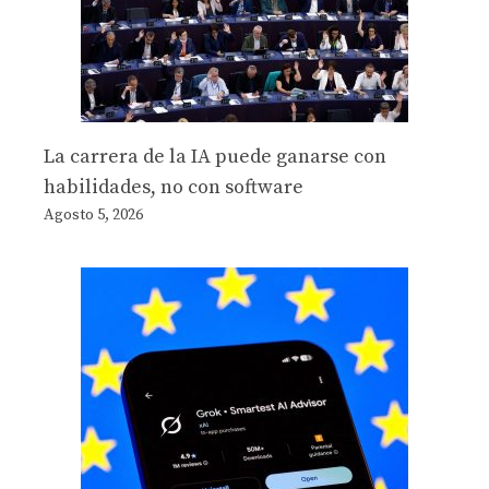
La carrera de la IA puede ganarse con
habilidades, no con software
Agosto 5, 2026