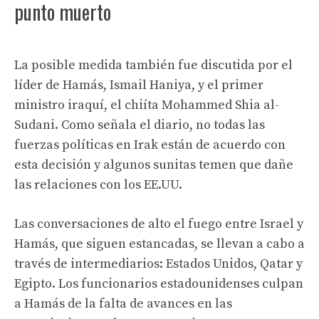
punto muerto
La posible medida también fue discutida por el
líder de Hamás, Ismail Haniya, y el primer
ministro iraquí, el chiíta Mohammed Shia al-
Sudani. Como señala el diario, no todas las
fuerzas políticas en Irak están de acuerdo con
esta decisión y algunos sunitas temen que dañe
las relaciones con los EE.UU.
Las conversaciones de alto el fuego entre Israel y
Hamás, que siguen estancadas, se llevan a cabo a
través de intermediarios: Estados Unidos, Qatar y
Egipto. Los funcionarios estadounidenses culpan
a Hamás de la falta de avances en las