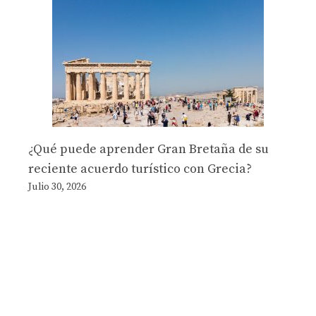
¿Qué puede aprender Gran Bretaña de su
reciente acuerdo turístico con Grecia?
Julio 30, 2026