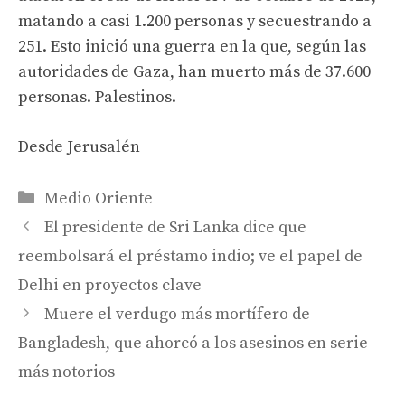
matando a casi 1.200 personas y secuestrando a
251. Esto inició una guerra en la que, según las
autoridades de Gaza, han muerto más de 37.600
personas. Palestinos.
Desde Jerusalén
Categories
Medio Oriente
El presidente de Sri Lanka dice que
reembolsará el préstamo indio; ve el papel de
Delhi en proyectos clave
Muere el verdugo más mortífero de
Bangladesh, que ahorcó a los asesinos en serie
más notorios