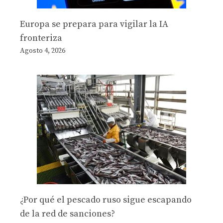
Europa se prepara para vigilar la IA
fronteriza
Agosto 4, 2026
¿Por qué el pescado ruso sigue escapando
de la red de sanciones?