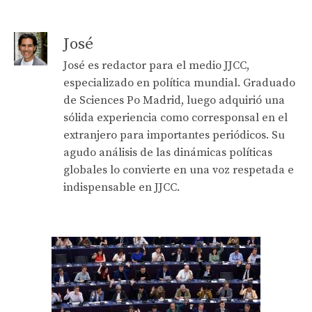
José
José es redactor para el medio JJCC,
especializado en política mundial. Graduado
de Sciences Po Madrid, luego adquirió una
sólida experiencia como corresponsal en el
extranjero para importantes periódicos. Su
agudo análisis de las dinámicas políticas
globales lo convierte en una voz respetada e
indispensable en JJCC.