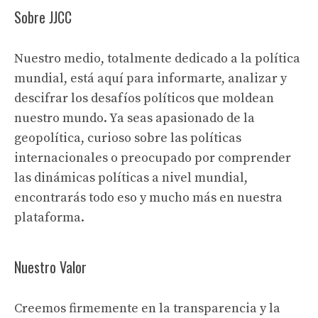
Sobre JJCC
Nuestro medio, totalmente dedicado a la política
mundial, está aquí para informarte, analizar y
descifrar los desafíos políticos que moldean
nuestro mundo. Ya seas apasionado de la
geopolítica, curioso sobre las políticas
internacionales o preocupado por comprender
las dinámicas políticas a nivel mundial,
encontrarás todo eso y mucho más en nuestra
plataforma.
Nuestro Valor
Creemos firmemente en la transparencia y la