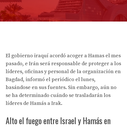
El gobierno iraquí acordó acoger a Hamas el mes
pasado, e Irán será responsable de proteger a los
líderes, oficinas y personal de la organización en
Bagdad, informó el periódico el lunes,
basándose en sus fuentes. Sin embargo, aún no
se ha determinado cuándo se trasladarán los
líderes de Hamás a Irak.
Alto el fuego entre Israel y Hamás en