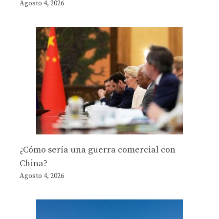
Agosto 4, 2026
¿Cómo sería una guerra comercial con
China?
Agosto 4, 2026