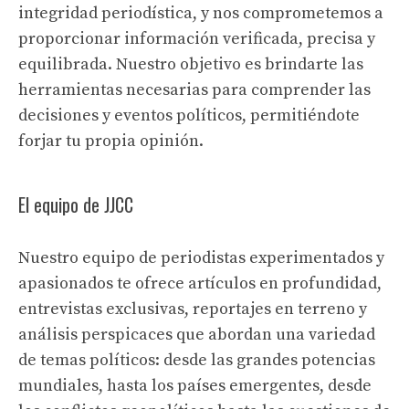
integridad periodística, y nos comprometemos a
proporcionar información verificada, precisa y
equilibrada. Nuestro objetivo es brindarte las
herramientas necesarias para comprender las
decisiones y eventos políticos, permitiéndote
forjar tu propia opinión.
El equipo de JJCC
Nuestro equipo de periodistas experimentados y
apasionados te ofrece artículos en profundidad,
entrevistas exclusivas, reportajes en terreno y
análisis perspicaces que abordan una variedad
de temas políticos: desde las grandes potencias
mundiales, hasta los países emergentes, desde