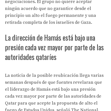
negociaciones. El grupo no quiere aceptar
ningún acuerdo que no garantice desde el
principio un alto el fuego permanente y una
retirada completa de los israelíes de Gaza.
La dirección de Hamás está bajo una
presión cada vez mayor por parte de las
autoridades qataríes
La noticia de la posible reubicación llega varias
semanas después de que fuentes revelaran que
el liderazgo de Hamás está bajo una presión
cada vez mayor por parte de las autoridades de
Qatar para que acepte la propuesta de alto el
fuego de Estados Unidos, señaló The National.