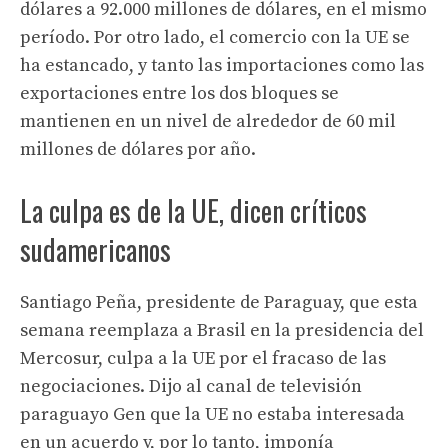
dólares a 92.000 millones de dólares, en el mismo
período. Por otro lado, el comercio con la UE se
ha estancado, y tanto las importaciones como las
exportaciones entre los dos bloques se
mantienen en un nivel de alrededor de 60 mil
millones de dólares por año.
La culpa es de la UE, dicen críticos
sudamericanos
Santiago Peña, presidente de Paraguay, que esta
semana reemplaza a Brasil en la presidencia del
Mercosur, culpa a la UE por el fracaso de las
negociaciones. Dijo al canal de televisión
paraguayo Gen que la UE no estaba interesada
en un acuerdo y, por lo tanto, imponía