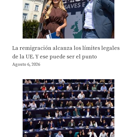
La remigración alcanza los límites legales
de la UE. Y ese puede ser el punto
Agosto 6, 2026