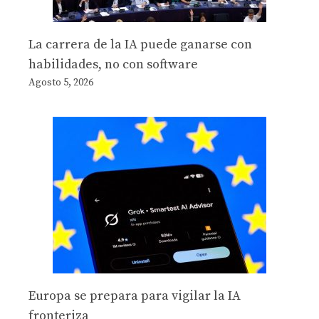
La carrera de la IA puede ganarse con
habilidades, no con software
Agosto 5, 2026
Europa se prepara para vigilar la IA
fronteriza