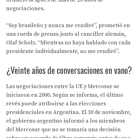
negociaciones.
“Soy brasileño y nunca me rendiré”, prometió en
una rueda de prensa junto al canciller alemán,
Olaf Scholz. “Mientras no haya hablado con cada
presidente individualmente, no me rendiré”.
¿Veinte años de conversaciones en vano?
Las negociaciones entre la UE y Mercosur se
iniciaron en 2000. Según se informa, el último
revés puede atribuirse a las elecciones
presidenciales en Argentina. El 30 de noviembre,
el gobierno argentino informó a los miembros
del Mercosur que no se tomaría una decisión