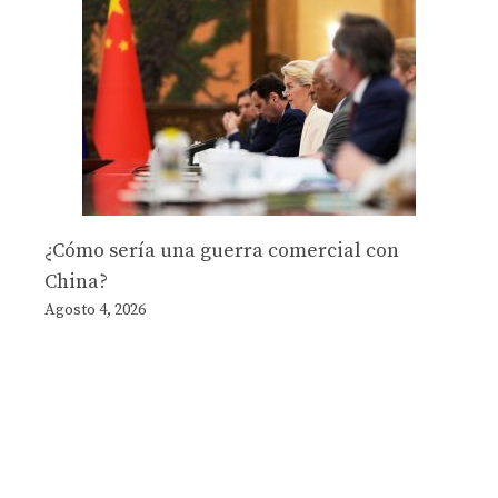
¿Cómo sería una guerra comercial con
China?
Agosto 4, 2026