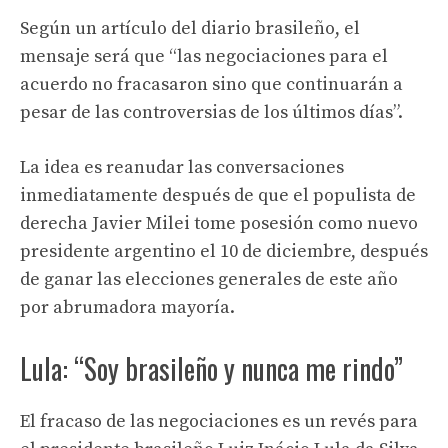
Según un artículo del diario brasileño, el
mensaje será que “las negociaciones para el
acuerdo no fracasaron sino que continuarán a
pesar de las controversias de los últimos días”.
La idea es reanudar las conversaciones
inmediatamente después de que el populista de
derecha Javier Milei tome posesión como nuevo
presidente argentino el 10 de diciembre, después
de ganar las elecciones generales de este año
por abrumadora mayoría.
Lula: “Soy brasileño y nunca me rindo”
El fracaso de las negociaciones es un revés para