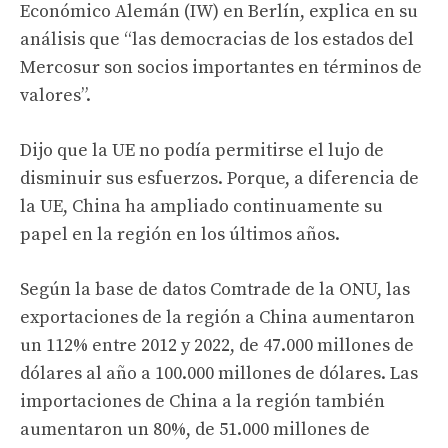
Económico Alemán (IW) en Berlín, explica en su
análisis que “las democracias de los estados del
Mercosur son socios importantes en términos de
valores”.
Dijo que la UE no podía permitirse el lujo de
disminuir sus esfuerzos. Porque, a diferencia de
la UE, China ha ampliado continuamente su
papel en la región en los últimos años.
Según la base de datos Comtrade de la ONU, las
exportaciones de la región a China aumentaron
un 112% entre 2012 y 2022, de 47.000 millones de
dólares al año a 100.000 millones de dólares. Las
importaciones de China a la región también
aumentaron un 80%, de 51.000 millones de