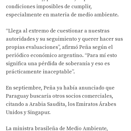
condiciones imposibles de cumplir,
especialmente en materia de medio ambiente.
“Llega al extremo de cuestionar a nuestras
autoridades y su seguimiento y querer hacer sus
propias evaluaciones”, afirmó Peña según el
periódico económico argentino. “Para mí esto
significa una pérdida de soberanía y eso es
prácticamente inaceptable”.
En septiembre, Peña ya había anunciado que
Paraguay buscaría otros socios comerciales,
citando a Arabia Saudita, los Emiratos Árabes
Unidos y Singapur.
La ministra brasileña de Medio Ambiente,