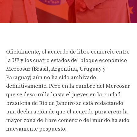
Oficialmente, el acuerdo de libre comercio entre
la UE y los cuatro estados del bloque económico
Mercosur (Brasil, Argentina, Uruguay y
Paraguay) aún no ha sido archivado
definitivamente. Pero en la cumbre del Mercosur
que se desarrolla hasta el jueves en la ciudad
brasileña de Río de Janeiro se está redactando
una declaración de que el acuerdo para crear la
mayor zona de libre comercio del mundo ha sido
nuevamente pospuesto.