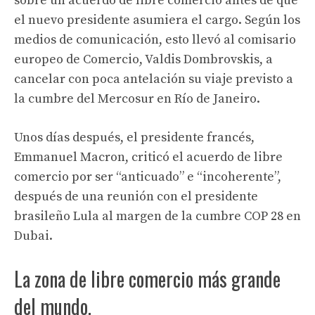
sobre un acuerdo de libre comercio antes de que
el nuevo presidente asumiera el cargo. Según los
medios de comunicación, esto llevó al comisario
europeo de Comercio, Valdis Dombrovskis, a
cancelar con poca antelación su viaje previsto a
la cumbre del Mercosur en Río de Janeiro.
Unos días después, el presidente francés,
Emmanuel Macron, criticó el acuerdo de libre
comercio por ser “anticuado” e “incoherente”,
después de una reunión con el presidente
brasileño Lula al margen de la cumbre COP 28 en
Dubai.
La zona de libre comercio más grande
del mundo.