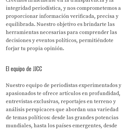
Creemos firmemente en la transparencia y la
integridad periodística, y nos comprometemos a
proporcionar información verificada, precisa y
equilibrada. Nuestro objetivo es brindarte las
herramientas necesarias para comprender las
decisiones y eventos políticos, permitiéndote
forjar tu propia opinión.
El equipo de JJCC
Nuestro equipo de periodistas experimentados y
apasionados te ofrece artículos en profundidad,
entrevistas exclusivas, reportajes en terreno y
análisis perspicaces que abordan una variedad
de temas políticos: desde las grandes potencias
mundiales, hasta los países emergentes, desde