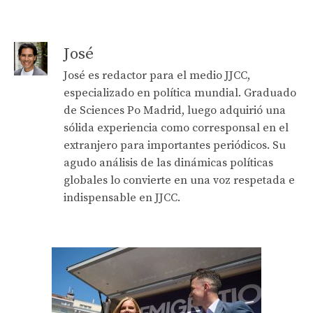
José
José es redactor para el medio JJCC,
especializado en política mundial. Graduado
de Sciences Po Madrid, luego adquirió una
sólida experiencia como corresponsal en el
extranjero para importantes periódicos. Su
agudo análisis de las dinámicas políticas
globales lo convierte en una voz respetada e
indispensable en JJCC.