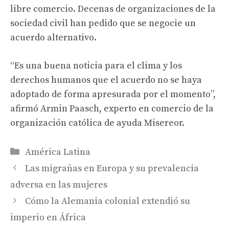
libre comercio. Decenas de organizaciones de la
sociedad civil han pedido que se negocie un
acuerdo alternativo.
“Es una buena noticia para el clima y los
derechos humanos que el acuerdo no se haya
adoptado de forma apresurada por el momento”,
afirmó Armin Paasch, experto en comercio de la
organización católica de ayuda Misereor.
Categories
América Latina
Las migrañas en Europa y su prevalencia
adversa en las mujeres
Cómo la Alemania colonial extendió su
imperio en África