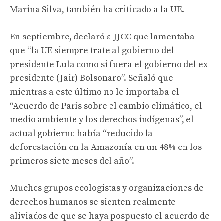
Marina Silva, también ha criticado a la UE.
En septiembre, declaró a JJCC que lamentaba
que “la UE siempre trate al gobierno del
presidente Lula como si fuera el gobierno del ex
presidente (Jair) Bolsonaro”. Señaló que
mientras a este último no le importaba el
“Acuerdo de París sobre el cambio climático, el
medio ambiente y los derechos indígenas”, el
actual gobierno había “reducido la
deforestación en la Amazonía en un 48% en los
primeros siete meses del año”.
Muchos grupos ecologistas y organizaciones de
derechos humanos se sienten realmente
aliviados de que se haya pospuesto el acuerdo de