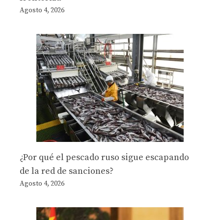
Agosto 4, 2026
¿Por qué el pescado ruso sigue escapando
de la red de sanciones?
Agosto 4, 2026