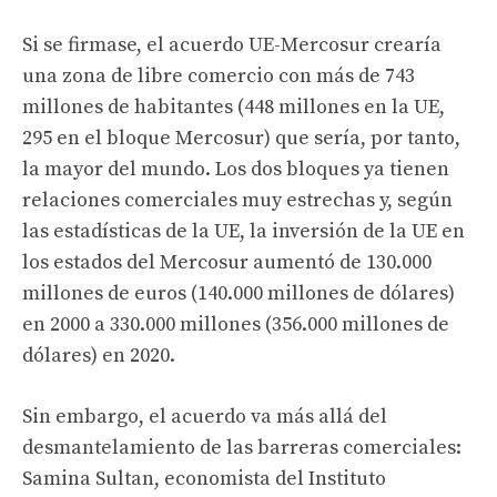
Si se firmase, el acuerdo UE-Mercosur crearía
una zona de libre comercio con más de 743
millones de habitantes (448 millones en la UE,
295 en el bloque Mercosur) que sería, por tanto,
la mayor del mundo. Los dos bloques ya tienen
relaciones comerciales muy estrechas y, según
las estadísticas de la UE, la inversión de la UE en
los estados del Mercosur aumentó de 130.000
millones de euros (140.000 millones de dólares)
en 2000 a 330.000 millones (356.000 millones de
dólares) en 2020.
Sin embargo, el acuerdo va más allá del
desmantelamiento de las barreras comerciales:
Samina Sultan, economista del Instituto