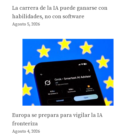
La carrera de la IA puede ganarse con
habilidades, no con software
Agosto 5, 2026
Europa se prepara para vigilar la IA
fronteriza
Agosto 4, 2026