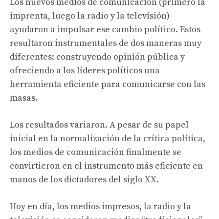
Los nuevos medios de comunicación (primero la
imprenta, luego la radio y la televisión)
ayudaron a impulsar ese cambio político. Estos
resultaron instrumentales de dos maneras muy
diferentes: construyendo opinión pública y
ofreciendo a los líderes políticos una
herramienta eficiente para comunicarse con las
masas.
Los resultados variaron. A pesar de su papel
inicial en la normalización de la crítica política,
los medios de comunicación finalmente se
convirtieron en el instrumento más eficiente en
manos de los dictadores del siglo XX.
Hoy en día, los medios impresos, la radio y la