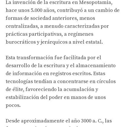
La invención de la escritura en Mesopotamia,
hace unos 5.000 años, contribuyó a un cambio de
formas de sociedad anteriores, menos
centralizadas, a menudo caracterizadas por
prácticas participativas, a regímenes
burocráticos y jerárquicos a nivel estatal.
Esta transformación fue facilitada por el
desarrollo de la escritura y el almacenamiento
de información en registros escritos. Estas
tecnologías tendían a concentrarse en círculos
de élite, favoreciendo la acumulación y
estabilización del poder en manos de unos
pocos.
Desde aproximadamente el año 3000 a. C., las