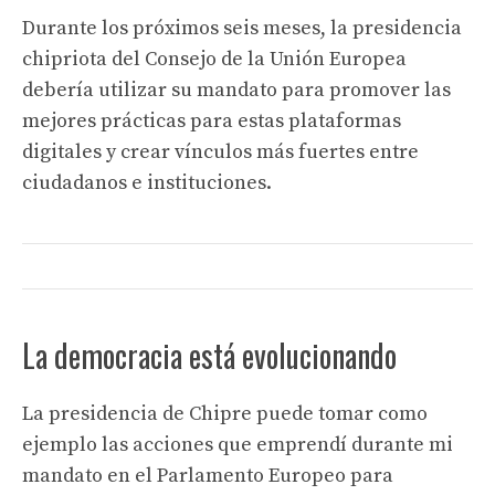
Durante los próximos seis meses, la presidencia
chipriota del Consejo de la Unión Europea
debería utilizar su mandato para promover las
mejores prácticas para estas plataformas
digitales y crear vínculos más fuertes entre
ciudadanos e instituciones.
La democracia está evolucionando
La presidencia de Chipre puede tomar como
ejemplo las acciones que emprendí durante mi
mandato en el Parlamento Europeo para