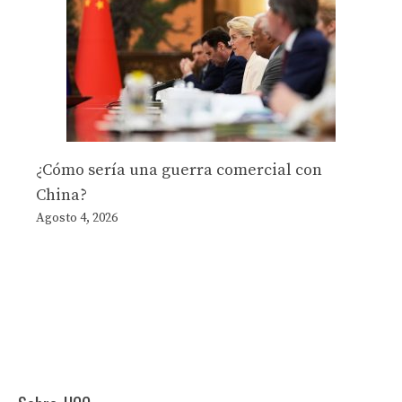
¿Cómo sería una guerra comercial con
China?
Agosto 4, 2026