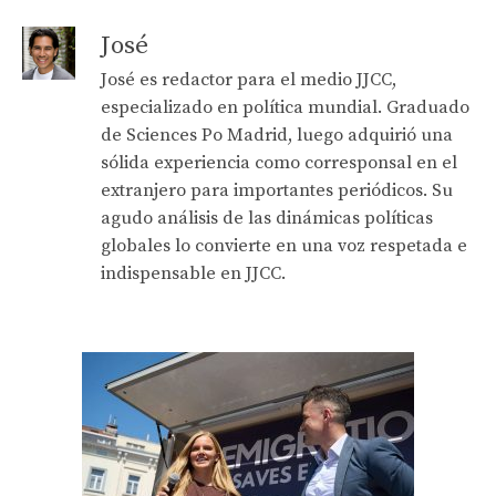
José
José es redactor para el medio JJCC,
especializado en política mundial. Graduado
de Sciences Po Madrid, luego adquirió una
sólida experiencia como corresponsal en el
extranjero para importantes periódicos. Su
agudo análisis de las dinámicas políticas
globales lo convierte en una voz respetada e
indispensable en JJCC.