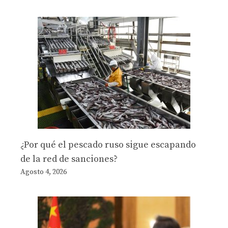
¿Por qué el pescado ruso sigue escapando
de la red de sanciones?
Agosto 4, 2026