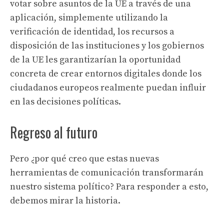
votar sobre asuntos de la UE a través de una
aplicación, simplemente utilizando la
verificación de identidad, los recursos a
disposición de las instituciones y los gobiernos
de la UE les garantizarían la oportunidad
concreta de crear entornos digitales donde los
ciudadanos europeos realmente puedan influir
en las decisiones políticas.
Regreso al futuro
Pero ¿por qué creo que estas nuevas
herramientas de comunicación transformarán
nuestro sistema político? Para responder a esto,
debemos mirar la historia.