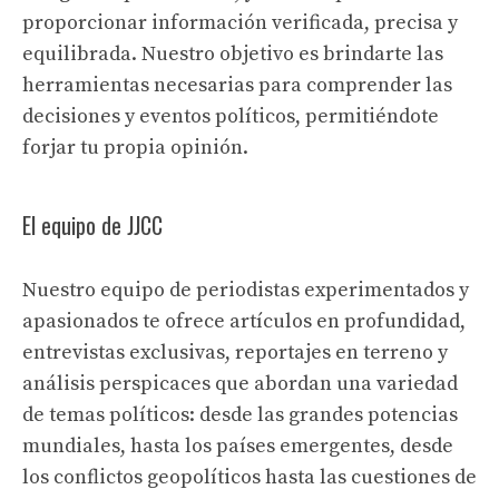
proporcionar información verificada, precisa y
equilibrada. Nuestro objetivo es brindarte las
herramientas necesarias para comprender las
decisiones y eventos políticos, permitiéndote
forjar tu propia opinión.
El equipo de JJCC
Nuestro equipo de periodistas experimentados y
apasionados te ofrece artículos en profundidad,
entrevistas exclusivas, reportajes en terreno y
análisis perspicaces que abordan una variedad
de temas políticos: desde las grandes potencias
mundiales, hasta los países emergentes, desde
los conflictos geopolíticos hasta las cuestiones de