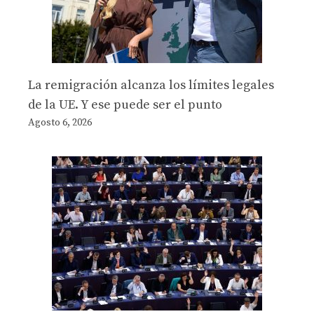
La remigración alcanza los límites legales
de la UE. Y ese puede ser el punto
Agosto 6, 2026