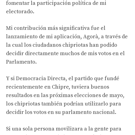
fomentar la participación política de mi
electorado.
Mi contribución más significativa fue el
lanzamiento de mi aplicación, Agorà, a través de
la cual los ciudadanos chipriotas han podido
decidir directamente muchos de mis votos en el
Parlamento.
Y si Democracia Directa, el partido que fundé
recientemente en Chipre, tuviera buenos
resultados en las próximas elecciones de mayo,
los chipriotas también podrían utilizarlo para
decidir los votos en su parlamento nacional.
Si una sola persona movilizara a la gente para