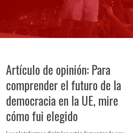
Artículo de opinión: Para
comprender el futuro de la
democracia en la UE, mire
cómo fui elegido