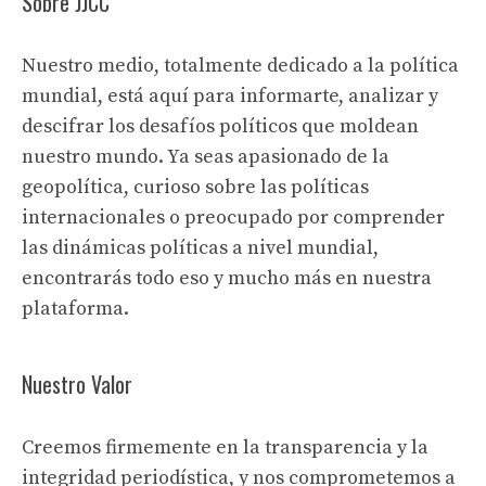
Sobre JJCC
Nuestro medio, totalmente dedicado a la política
mundial, está aquí para informarte, analizar y
descifrar los desafíos políticos que moldean
nuestro mundo. Ya seas apasionado de la
geopolítica, curioso sobre las políticas
internacionales o preocupado por comprender
las dinámicas políticas a nivel mundial,
encontrarás todo eso y mucho más en nuestra
plataforma.
Nuestro Valor
Creemos firmemente en la transparencia y la
integridad periodística, y nos comprometemos a