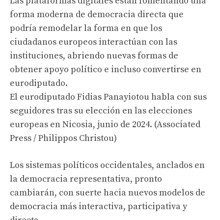
Las plataformas digitales están fomentando una
forma moderna de democracia directa que
podría remodelar la forma en que los
ciudadanos europeos interactúan con las
instituciones, abriendo nuevas formas de
obtener apoyo político e incluso convertirse en
eurodiputado.
El eurodiputado Fidias Panayiotou habla con sus
seguidores tras su elección en las elecciones
europeas en Nicosia, junio de 2024. (Associated
Press / Philippos Christou)
Los sistemas políticos occidentales, anclados en
la democracia representativa, pronto
cambiarán, con suerte hacia nuevos modelos de
democracia más interactiva, participativa y