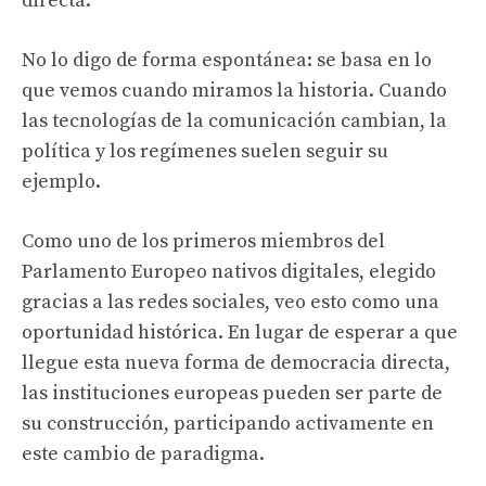
directa.
No lo digo de forma espontánea: se basa en lo
que vemos cuando miramos la historia. Cuando
las tecnologías de la comunicación cambian, la
política y los regímenes suelen seguir su
ejemplo.
Como uno de los primeros miembros del
Parlamento Europeo nativos digitales, elegido
gracias a las redes sociales, veo esto como una
oportunidad histórica. En lugar de esperar a que
llegue esta nueva forma de democracia directa,
las instituciones europeas pueden ser parte de
su construcción, participando activamente en
este cambio de paradigma.