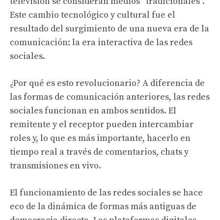
televisión se consideran medios “tradicionales”.
Este cambio tecnológico y cultural fue el
resultado del surgimiento de una nueva era de la
comunicación: la era interactiva de las redes
sociales.
¿Por qué es esto revolucionario? A diferencia de
las formas de comunicación anteriores, las redes
sociales funcionan en ambos sentidos. El
remitente y el receptor pueden intercambiar
roles y, lo que es más importante, hacerlo en
tiempo real a través de comentarios, chats y
transmisiones en vivo.
El funcionamiento de las redes sociales se hace
eco de la dinámica de formas más antiguas de