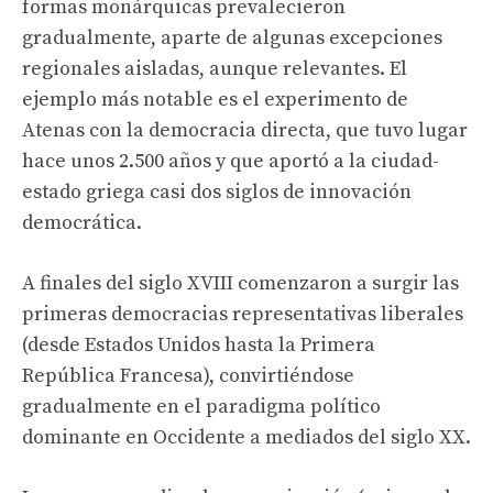
formas monárquicas prevalecieron
gradualmente, aparte de algunas excepciones
regionales aisladas, aunque relevantes. El
ejemplo más notable es el experimento de
Atenas con la democracia directa, que tuvo lugar
hace unos 2.500 años y que aportó a la ciudad-
estado griega casi dos siglos de innovación
democrática.
A finales del siglo XVIII comenzaron a surgir las
primeras democracias representativas liberales
(desde Estados Unidos hasta la Primera
República Francesa), convirtiéndose
gradualmente en el paradigma político
dominante en Occidente a mediados del siglo XX.