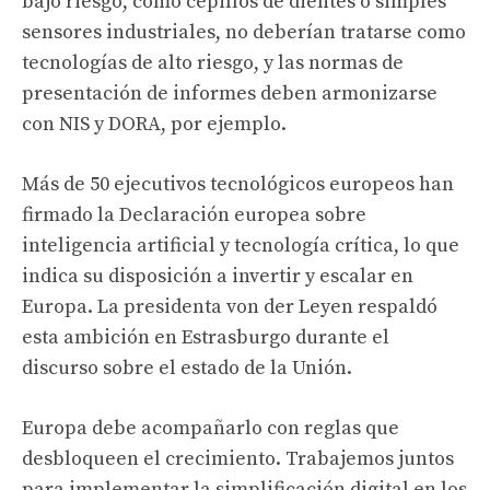
bajo riesgo, como cepillos de dientes o simples
sensores industriales, no deberían tratarse como
tecnologías de alto riesgo, y las normas de
presentación de informes deben armonizarse
con NIS y DORA, por ejemplo.
Más de 50 ejecutivos tecnológicos europeos han
firmado la Declaración europea sobre
inteligencia artificial y tecnología crítica, lo que
indica su disposición a invertir y escalar en
Europa. La presidenta von der Leyen respaldó
esta ambición en Estrasburgo durante el
discurso sobre el estado de la Unión.
Europa debe acompañarlo con reglas que
desbloqueen el crecimiento. Trabajemos juntos
para implementar la simplificación digital en los