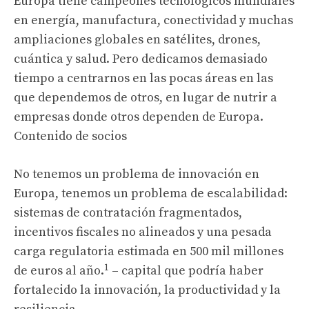
Europa tiene campeones tecnológicos mundiales
en energía, manufactura, conectividad y muchas
ampliaciones globales en satélites, drones,
cuántica y salud. Pero dedicamos demasiado
tiempo a centrarnos en las pocas áreas en las
que dependemos de otros, en lugar de nutrir a
empresas donde otros dependen de Europa.
Contenido de socios
No tenemos un problema de innovación en
Europa, tenemos un problema de escalabilidad:
sistemas de contratación fragmentados,
incentivos fiscales no alineados y una pesada
carga regulatoria estimada en 500 mil millones
1
de euros al año.
– capital que podría haber
fortalecido la innovación, la productividad y la