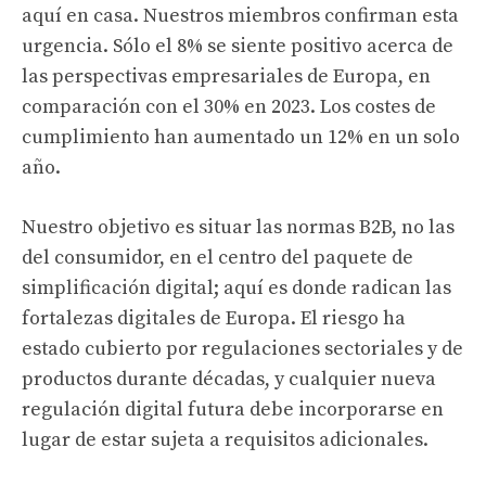
aquí en casa. Nuestros miembros confirman esta
urgencia. Sólo el 8% se siente positivo acerca de
las perspectivas empresariales de Europa, en
comparación con el 30% en 2023. Los costes de
cumplimiento han aumentado un 12% en un solo
año.
Nuestro objetivo es situar las normas B2B, no las
del consumidor, en el centro del paquete de
simplificación digital; aquí es donde radican las
fortalezas digitales de Europa. El riesgo ha
estado cubierto por regulaciones sectoriales y de
productos durante décadas, y cualquier nueva
regulación digital futura debe incorporarse en
lugar de estar sujeta a requisitos adicionales.