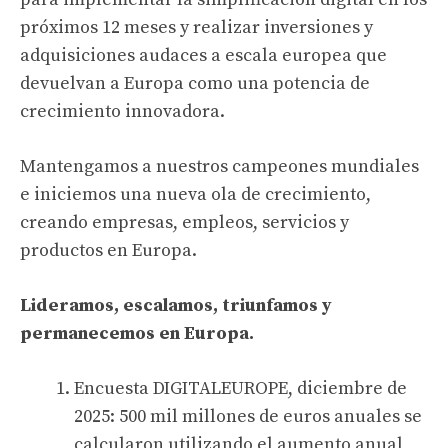
próximos 12 meses y realizar inversiones y
adquisiciones audaces a escala europea que
devuelvan a Europa como una potencia de
crecimiento innovadora.
Mantengamos a nuestros campeones mundiales
e iniciemos una nueva ola de crecimiento,
creando empresas, empleos, servicios y
productos en Europa.
Lideramos, escalamos, triunfamos y
permanecemos en Europa.
Encuesta DIGITALEUROPE, diciembre de
2025: 500 mil millones de euros anuales se
calcularon utilizando el aumento anual