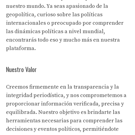
nuestro mundo. Ya seas apasionado de la
geopolítica, curioso sobre las políticas
internacionales o preocupado por comprender
las dinámicas políticas a nivel mundial,
encontrarás todo eso y mucho más en nuestra
plataforma.
Nuestro Valor
Creemos firmemente en la transparencia y la
integridad periodística, y nos comprometemos a
proporcionar información verificada, precisa y
equilibrada. Nuestro objetivo es brindarte las
herramientas necesarias para comprender las
decisiones y eventos políticos, permitiéndote