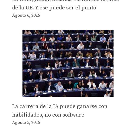
de la UE. Y ese puede ser el punto
Agosto 6, 2026
La carrera de la IA puede ganarse con
habilidades, no con software
Agosto 5, 2026