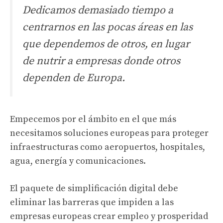
Dedicamos demasiado tiempo a
centrarnos en las pocas áreas en las
que dependemos de otros, en lugar
de nutrir a empresas donde otros
dependen de Europa.
Empecemos por el ámbito en el que más
necesitamos soluciones europeas para proteger
infraestructuras como aeropuertos, hospitales,
agua, energía y comunicaciones.
El paquete de simplificación digital debe
eliminar las barreras que impiden a las
empresas europeas crear empleo y prosperidad