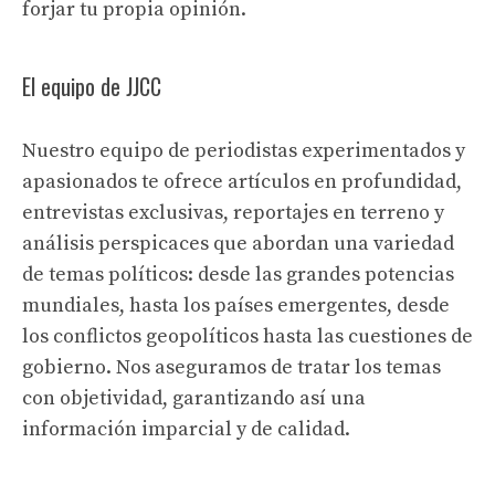
forjar tu propia opinión.
El equipo de JJCC
Nuestro equipo de periodistas experimentados y
apasionados te ofrece artículos en profundidad,
entrevistas exclusivas, reportajes en terreno y
análisis perspicaces que abordan una variedad
de temas políticos: desde las grandes potencias
mundiales, hasta los países emergentes, desde
los conflictos geopolíticos hasta las cuestiones de
gobierno. Nos aseguramos de tratar los temas
con objetividad, garantizando así una
información imparcial y de calidad.