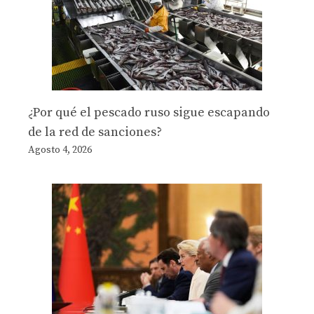
¿Por qué el pescado ruso sigue escapando
de la red de sanciones?
Agosto 4, 2026