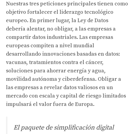
Nuestras tres peticiones principales tienen como
objetivo fortalecer el liderazgo tecnológico
europeo. En primer lugar, la Ley de Datos
debería alentar, no obligar, a las empresas a
compartir datos industriales. Las empresas
europeas compiten a nivel mundial
desarrollando innovaciones basadas en datos:
vacunas, tratamientos contra el cáncer,
soluciones para ahorrar energía y agua,
movilidad autónoma y ciberdefensa. Obligar a
las empresas a revelar datos valiosos en un
mercado con escala y capital de riesgo limitados
impulsará el valor fuera de Europa.
El paquete de simplificación digital