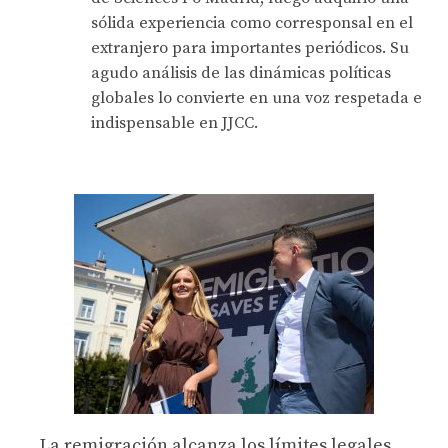
sólida experiencia como corresponsal en el
extranjero para importantes periódicos. Su
agudo análisis de las dinámicas políticas
globales lo convierte en una voz respetada e
indispensable en JJCC.
La remigración alcanza los límites legales