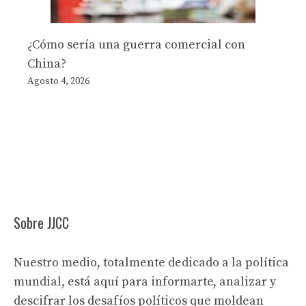
¿Cómo sería una guerra comercial con
China?
Agosto 4, 2026
Sobre JJCC
Nuestro medio, totalmente dedicado a la política
mundial, está aquí para informarte, analizar y
descifrar los desafíos políticos que moldean