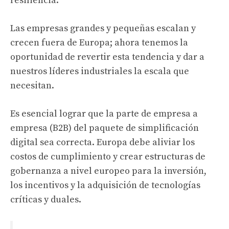
resiliencia.
Las empresas grandes y pequeñas escalan y
crecen fuera de Europa; ahora tenemos la
oportunidad de revertir esta tendencia y dar a
nuestros líderes industriales la escala que
necesitan.
Es esencial lograr que la parte de empresa a
empresa (B2B) del paquete de simplificación
digital sea correcta. Europa debe aliviar los
costos de cumplimiento y crear estructuras de
gobernanza a nivel europeo para la inversión,
los incentivos y la adquisición de tecnologías
críticas y duales.