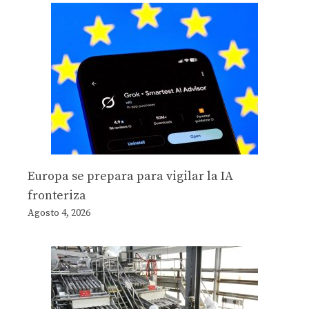
Europa se prepara para vigilar la IA
fronteriza
Agosto 4, 2026