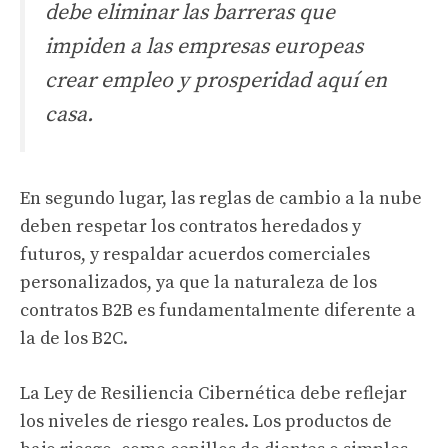
debe eliminar las barreras que
impiden a las empresas europeas
crear empleo y prosperidad aquí en
casa.
En segundo lugar, las reglas de cambio a la nube
deben respetar los contratos heredados y
futuros, y respaldar acuerdos comerciales
personalizados, ya que la naturaleza de los
contratos B2B es fundamentalmente diferente a
la de los B2C.
La Ley de Resiliencia Cibernética debe reflejar
los niveles de riesgo reales. Los productos de