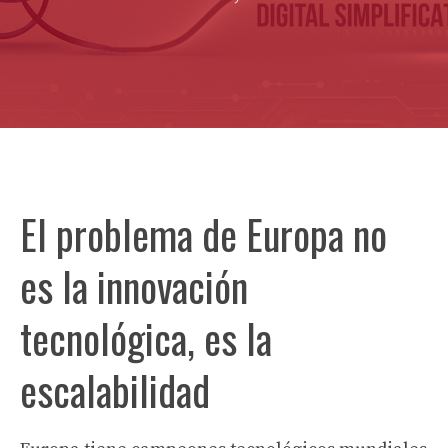
El problema de Europa no
es la innovación
tecnológica, es la
escalabilidad