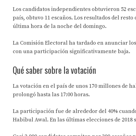
Los candidatos independientes obtuvieron 52 esca
país, obtuvo 11 escaños. Los resultados del resto
última hora de la noche del domingo.
La Comisión Electoral ha tardado en anunciar los 
con una participación significativamente baja.
Qué saber sobre la votación
La votación en el país de unos 170 millones de ha
prolongó hasta las 17:00 horas.
La participación fue de alrededor del 40% cuando 
Habibul Awal. En las últimas elecciones de 2018 s