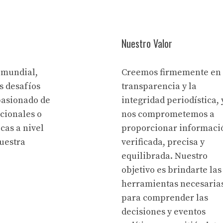
Nuestro Valor
 mundial,
Creemos firmemente en 
s desafíos
transparencia y la
pasionado de
integridad periodística, 
acionales o
nos comprometemos a
cas a nivel
proporcionar informaci
uestra
verificada, precisa y
equilibrada. Nuestro
objetivo es brindarte las
herramientas necesaria
para comprender las
decisiones y eventos