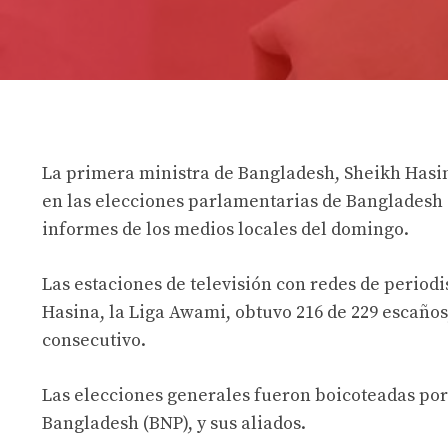
La primera ministra de Bangladesh, Sheikh Has
en las elecciones parlamentarias de Bangladesh 
informes de los medios locales del domingo.
Las estaciones de televisión con redes de period
Hasina, la Liga Awami, obtuvo 216 de 229 escaños
consecutivo.
Las elecciones generales fueron boicoteadas por e
Bangladesh (BNP), y sus aliados.