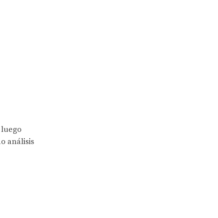
 luego
o análisis