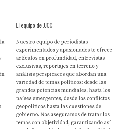
El equipo de JJCC
la
Nuestro equipo de periodistas
experimentados y apasionados te ofrece
y
artículos en profundidad, entrevistas
exclusivas, reportajes en terreno y
ón
análisis perspicaces que abordan una
variedad de temas políticos: desde las
grandes potencias mundiales, hasta los
países emergentes, desde los conflictos
s
geopolíticos hasta las cuestiones de
gobierno. Nos aseguramos de tratar los
temas con objetividad, garantizando así