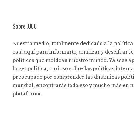
Sobre JJCC
Nuestro medio, totalmente dedicado a la política
está aquí para informarte, analizar y descifrar lo
políticos que moldean nuestro mundo. Ya seas a
la geopolítica, curioso sobre las políticas intern
preocupado por comprender las dinámicas políti
mundial, encontrarás todo eso y mucho más en n
plataforma.