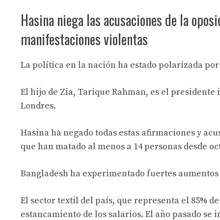
Hasina niega las acusaciones de la oposi
manifestaciones violentas
La política en la nación ha estado polarizada por
El hijo de Zia, Tarique Rahman, es el presidente 
Londres.
Hasina ha negado todas estas afirmaciones y acu
que han matado al menos a 14 personas desde oc
Bangladesh ha experimentado fuertes aumentos en
El sector textil del país, que representa el 85%
estancamiento de los salarios. El año pasado se 