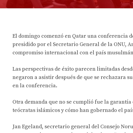
El domingo comenzó en Qatar una conferencia de 
presidido por el Secretario General de la ONU, 
compromiso internacional con el país musulmán
Las perspectivas de éxito parecen limitadas desde
negaron a asistir después de que se rechazara su
en la conferencia.
Otra demanda que no se cumplió fue la garantía d
teócratas islámicos y cómo han gobernado el país
Jan Egeland, secretario general del Consejo Nor