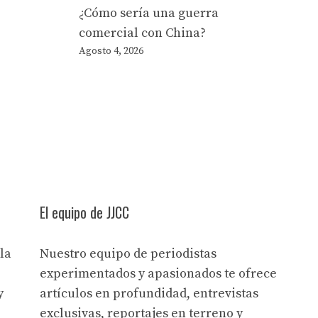
¿Cómo sería una guerra
comercial con China?
Agosto 4, 2026
El equipo de JJCC
la
Nuestro equipo de periodistas
experimentados y apasionados te ofrece
y
artículos en profundidad, entrevistas
exclusivas, reportajes en terreno y