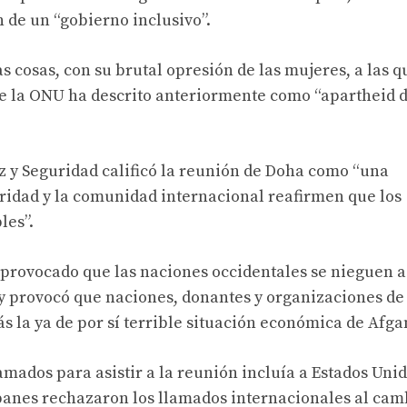
 de un “gobierno inclusivo”.
 cosas, con su brutal opresión de las mujeres, a las q
 que la ONU ha descrito anteriormente como “apartheid 
z y Seguridad calificó la reunión de Doha como “una
ridad y la comunidad internacional reafirmen que los
les”.
a provocado que las naciones occidentales se nieguen a
y provocó que naciones, donantes y organizaciones de
s la ya de por sí terrible situación económica de Afga
mados para asistir a la reunión incluía a Estados Unid
ibanes rechazaron los llamados internacionales al cam