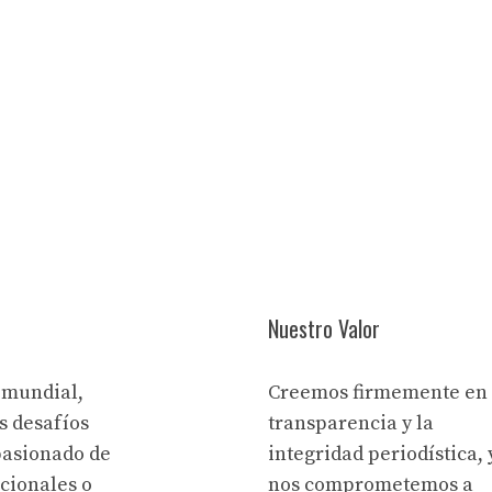
Nuestro Valor
 mundial,
Creemos firmemente en 
s desafíos
transparencia y la
pasionado de
integridad periodística, 
acionales o
nos comprometemos a