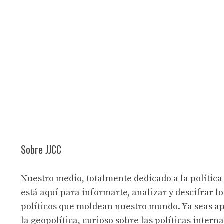
Sobre JJCC
Nuestro medio, totalmente dedicado a la política
está aquí para informarte, analizar y descifrar lo
políticos que moldean nuestro mundo. Ya seas a
la geopolítica, curioso sobre las políticas intern