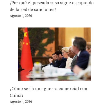
¿Por qué el pescado ruso sigue escapando
de la red de sanciones?
Agosto 4, 2026
¿Cómo sería una guerra comercial con
China?
Agosto 4, 2026