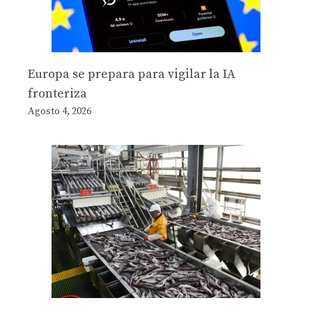
Europa se prepara para vigilar la IA
fronteriza
Agosto 4, 2026