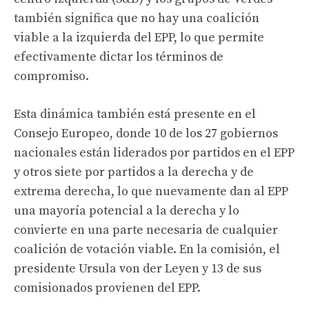
también significa que no hay una coalición
viable a la izquierda del EPP, lo que permite
efectivamente dictar los términos de
compromiso.
Esta dinámica también está presente en el
Consejo Europeo, donde 10 de los 27 gobiernos
nacionales están liderados por partidos en el EPP
y otros siete por partidos a la derecha y de
extrema derecha, lo que nuevamente dan al EPP
una mayoría potencial a la derecha y lo
convierte en una parte necesaria de cualquier
coalición de votación viable. En la comisión, el
presidente Ursula von der Leyen y 13 de sus
comisionados provienen del EPP.