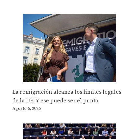
La remigración alcanza los límites legales
de la UE. Y ese puede ser el punto
Agosto 6, 2026