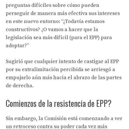
preguntas difíciles sobre cómo pueden
perseguir de manera más efectiva sus intereses
en este nuevo entorno: “¿Todavía estamos
constructivos? ¿O vamos a hacer que la
legislación sea más difícil (para el EPP) para
adoptar?”
Sugirió que cualquier intento de castigar al EPP
por su extralimitación percibida se arriesgó a
empujarlo aún más hacia el abrazo de las partes
de derecha.
Comienzos de la resistencia de EPP?
Sin embargo, la Comisión está comenzando a ver
un retroceso contra su poder cada vez más