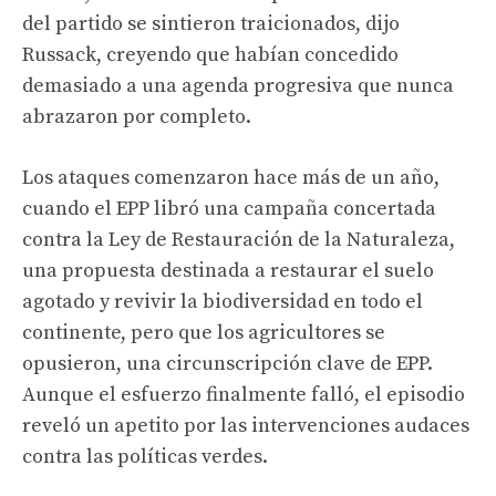
del partido se sintieron traicionados, dijo
Russack, creyendo que habían concedido
demasiado a una agenda progresiva que nunca
abrazaron por completo.
Los ataques comenzaron hace más de un año,
cuando el EPP libró una campaña concertada
contra la Ley de Restauración de la Naturaleza,
una propuesta destinada a restaurar el suelo
agotado y revivir la biodiversidad en todo el
continente, pero que los agricultores se
opusieron, una circunscripción clave de EPP.
Aunque el esfuerzo finalmente falló, el episodio
reveló un apetito por las intervenciones audaces
contra las políticas verdes.