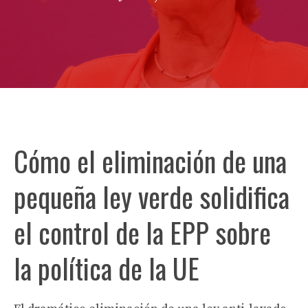
Cómo el eliminación de una
pequeña ley verde solidifica
el control de la EPP sobre
la política de la UE