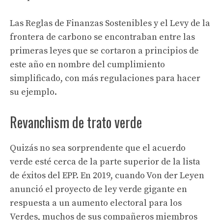
Las Reglas de Finanzas Sostenibles y el Levy de la
frontera de carbono se encontraban entre las
primeras leyes que se cortaron a principios de
este año en nombre del cumplimiento
simplificado, con más regulaciones para hacer
su ejemplo.
Revanchism de trato verde
Quizás no sea sorprendente que el acuerdo
verde esté cerca de la parte superior de la lista
de éxitos del EPP. En 2019, cuando Von der Leyen
anunció el proyecto de ley verde gigante en
respuesta a un aumento electoral para los
Verdes, muchos de sus compañeros miembros