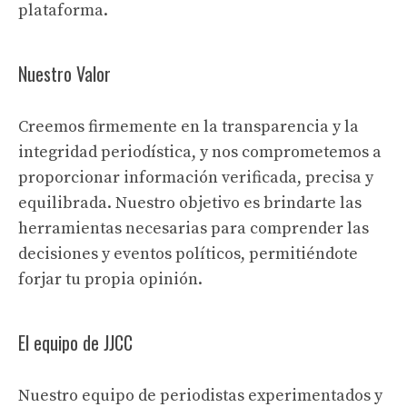
plataforma.
Nuestro Valor
Creemos firmemente en la transparencia y la
integridad periodística, y nos comprometemos a
proporcionar información verificada, precisa y
equilibrada. Nuestro objetivo es brindarte las
herramientas necesarias para comprender las
decisiones y eventos políticos, permitiéndote
forjar tu propia opinión.
El equipo de JJCC
Nuestro equipo de periodistas experimentados y