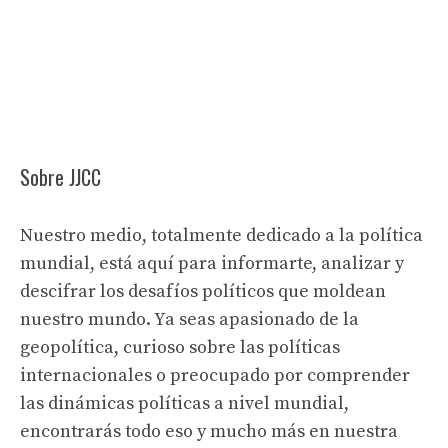
Sobre JJCC
Nuestro medio, totalmente dedicado a la política
mundial, está aquí para informarte, analizar y
descifrar los desafíos políticos que moldean
nuestro mundo. Ya seas apasionado de la
geopolítica, curioso sobre las políticas
internacionales o preocupado por comprender
las dinámicas políticas a nivel mundial,
encontrarás todo eso y mucho más en nuestra