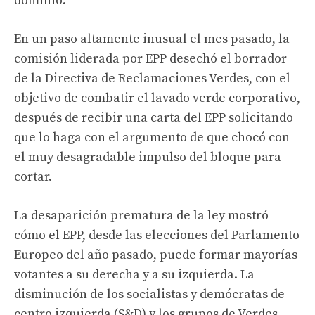
dominio.
En un paso altamente inusual el mes pasado, la
comisión liderada por EPP desechó el borrador
de la Directiva de Reclamaciones Verdes, con el
objetivo de combatir el lavado verde corporativo,
después de recibir una carta del EPP solicitando
que lo haga con el argumento de que chocó con
el muy desagradable impulso del bloque para
cortar.
La desaparición prematura de la ley mostró
cómo el EPP, desde las elecciones del Parlamento
Europeo del año pasado, puede formar mayorías
votantes a su derecha y a su izquierda. La
disminución de los socialistas y demócratas de
centro izquierda (S&D) y los grupos de Verdes