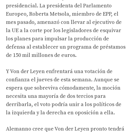
presidencial. La presidenta del Parlamento
Europeo, Roberta Metsola, miembro de EPP, el
mes pasado, amenazó con llevar al ejecutivo de
la UE a la corte por los legisladores de esquivar
los planes para impulsar la producción de
defensa al establecer un programa de préstamos
de 150 mil millones de euros.
Y Von der Leyen enfrentará una votación de
confianza el jueves de esta semana. Aunque se
espera que sobreviva cómodamente, la moción
necesita una mayoría de dos tercios para
derribarla, el voto podría unir a los políticos de
la izquierda y la derecha en oposición a ella.
Alemanno cree que Von der Leyen pronto tendrá