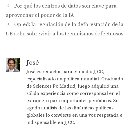
Por qué los centros de datos son clave para
aprovechar el poder de la IA
Op-ed: la regulación de la deforestación de la
UE debe sobrevivir a los tecnicismos defectuosos
José
José es redactor para el medio JJCC,
especializado en política mundial. Graduado
de Sciences Po Madrid, luego adquirió una
sólida experiencia como corresponsal en el
extranjero para importantes periódicos. Su
agudo análisis de las dinámicas políticas
globales lo convierte en una voz respetada e
indispensable en JJCC.