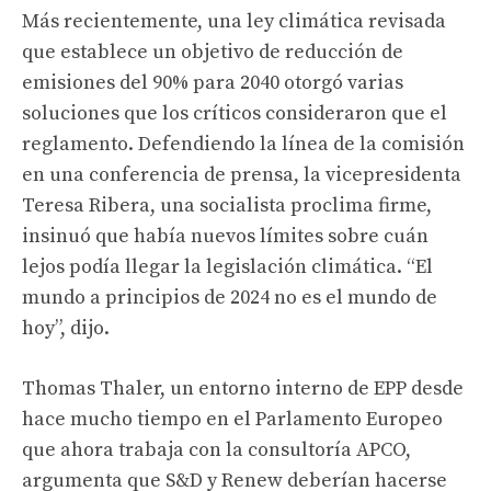
Más recientemente, una ley climática revisada
que establece un objetivo de reducción de
emisiones del 90% para 2040 otorgó varias
soluciones que los críticos consideraron que el
reglamento. Defendiendo la línea de la comisión
en una conferencia de prensa, la vicepresidenta
Teresa Ribera, una socialista proclima firme,
insinuó que había nuevos límites sobre cuán
lejos podía llegar la legislación climática. “El
mundo a principios de 2024 no es el mundo de
hoy”, dijo.
Thomas Thaler, un entorno interno de EPP desde
hace mucho tiempo en el Parlamento Europeo
que ahora trabaja con la consultoría APCO,
argumenta que S&D y Renew deberían hacerse