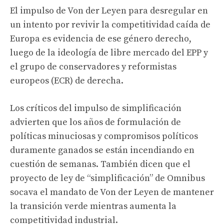
El impulso de Von der Leyen para desregular en
un intento por revivir la competitividad caída de
Europa es evidencia de ese género derecho,
luego de la ideología de libre mercado del EPP y
el grupo de conservadores y reformistas
europeos (ECR) de derecha.
Los críticos del impulso de simplificación
advierten que los años de formulación de
políticas minuciosas y compromisos políticos
duramente ganados se están incendiando en
cuestión de semanas. También dicen que el
proyecto de ley de “simplificación” de Omnibus
socava el mandato de Von der Leyen de mantener
la transición verde mientras aumenta la
competitividad industrial.