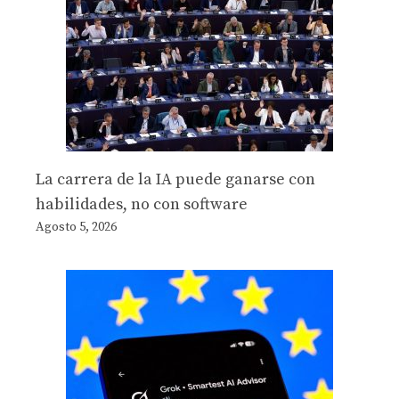
La carrera de la IA puede ganarse con
habilidades, no con software
Agosto 5, 2026