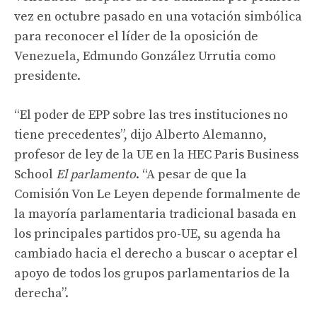
vez en octubre pasado en una votación simbólica
para reconocer el líder de la oposición de
Venezuela, Edmundo González Urrutia como
presidente.
“El poder de EPP sobre las tres instituciones no
tiene precedentes”, dijo Alberto Alemanno,
profesor de ley de la UE en la HEC Paris Business
School
El parlamento
. “A pesar de que la
Comisión Von Le Leyen depende formalmente de
la mayoría parlamentaria tradicional basada en
los principales partidos pro-UE, su agenda ha
cambiado hacia el derecho a buscar o aceptar el
apoyo de todos los grupos parlamentarios de la
derecha”.