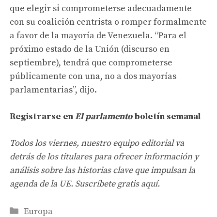
que elegir si comprometerse adecuadamente
con su coalición centrista o romper formalmente
a favor de la mayoría de Venezuela. “Para el
próximo estado de la Unión (discurso en
septiembre), tendrá que comprometerse
públicamente con una, no a dos mayorías
parlamentarias”, dijo.
Registrarse en
El parlamento
boletín semanal
Todos los viernes, nuestro equipo editorial va
detrás de los titulares para ofrecer información y
análisis sobre las historias clave que impulsan la
agenda de la UE. Suscríbete gratis aquí.
Categories
Europa