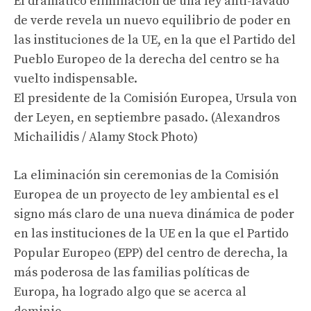
El dramático eliminación de una ley anti-lavado
de verde revela un nuevo equilibrio de poder en
las instituciones de la UE, en la que el Partido del
Pueblo Europeo de la derecha del centro se ha
vuelto indispensable.
El presidente de la Comisión Europea, Ursula von
der Leyen, en septiembre pasado. (Alexandros
Michailidis / Alamy Stock Photo)
La eliminación sin ceremonias de la Comisión
Europea de un proyecto de ley ambiental es el
signo más claro de una nueva dinámica de poder
en las instituciones de la UE en la que el Partido
Popular Europeo (EPP) del centro de derecha, la
más poderosa de las familias políticas de
Europa, ha logrado algo que se acerca al