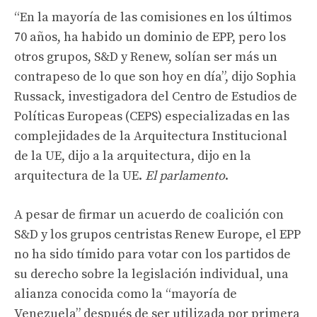
“En la mayoría de las comisiones en los últimos
70 años, ha habido un dominio de EPP, pero los
otros grupos, S&D y Renew, solían ser más un
contrapeso de lo que son hoy en día”, dijo Sophia
Russack, investigadora del Centro de Estudios de
Políticas Europeas (CEPS) especializadas en las
complejidades de la Arquitectura Institucional
de la UE, dijo a la arquitectura, dijo en la
arquitectura de la UE.
El parlamento
.
A pesar de firmar un acuerdo de coalición con
S&D y los grupos centristas Renew Europe, el EPP
no ha sido tímido para votar con los partidos de
su derecho sobre la legislación individual, una
alianza conocida como la “mayoría de
Venezuela” después de ser utilizada por primera