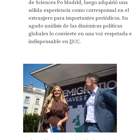
de Sciences Po Madrid, luego adquirió una
sólida experiencia como corresponsal en el
extranjero para importantes periódicos. Su
agudo análisis de las dinámicas políticas
globales lo convierte en una voz respetada e
indispensable en JJCC.