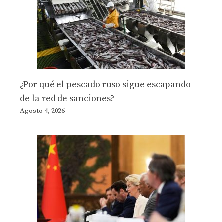
¿Por qué el pescado ruso sigue escapando
de la red de sanciones?
Agosto 4, 2026