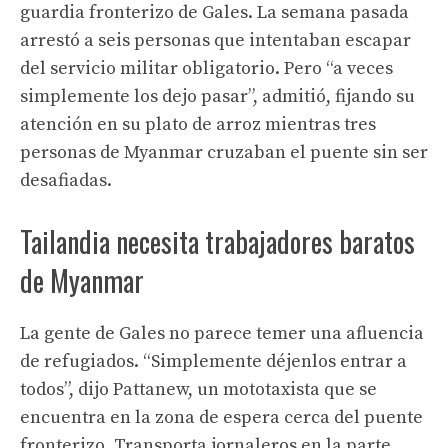
guardia fronterizo de Gales. La semana pasada
arrestó a seis personas que intentaban escapar
del servicio militar obligatorio. Pero “a veces
simplemente los dejo pasar”, admitió, fijando su
atención en su plato de arroz mientras tres
personas de Myanmar cruzaban el puente sin ser
desafiadas.
Tailandia necesita trabajadores baratos
de Myanmar
La gente de Gales no parece temer una afluencia
de refugiados. “Simplemente déjenlos entrar a
todos”, dijo Pattanew, un mototaxista que se
encuentra en la zona de espera cerca del puente
fronterizo. Transporta jornaleros en la parte