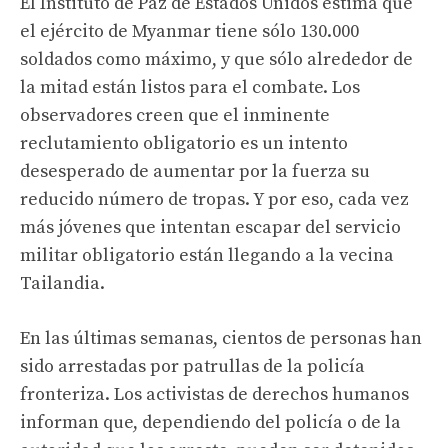
El Instituto de Paz de Estados Unidos estima que
el ejército de Myanmar tiene sólo 130.000
soldados como máximo, y que sólo alrededor de
la mitad están listos para el combate. Los
observadores creen que el inminente
reclutamiento obligatorio es un intento
desesperado de aumentar por la fuerza su
reducido número de tropas. Y por eso, cada vez
más jóvenes que intentan escapar del servicio
militar obligatorio están llegando a la vecina
Tailandia.
En las últimas semanas, cientos de personas han
sido arrestadas por patrullas de la policía
fronteriza. Los activistas de derechos humanos
informan que, dependiendo del policía o de la