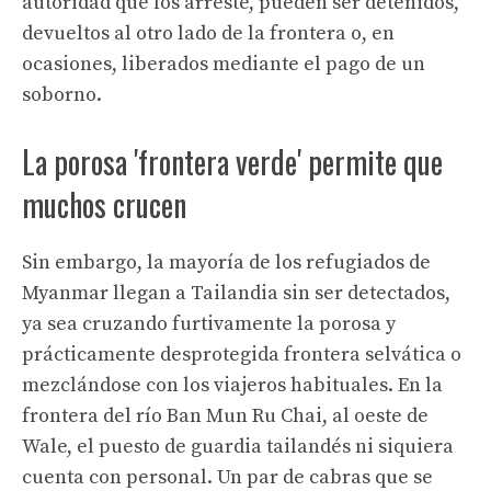
autoridad que los arreste, pueden ser detenidos,
devueltos al otro lado de la frontera o, en
ocasiones, liberados mediante el pago de un
soborno.
La porosa 'frontera verde' permite que
muchos crucen
Sin embargo, la mayoría de los refugiados de
Myanmar llegan a Tailandia sin ser detectados,
ya sea cruzando furtivamente la porosa y
prácticamente desprotegida frontera selvática o
mezclándose con los viajeros habituales. En la
frontera del río Ban Mun Ru Chai, al oeste de
Wale, el puesto de guardia tailandés ni siquiera
cuenta con personal. Un par de cabras que se