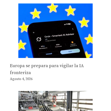
Europa se prepara para vigilar la IA
fronteriza
Agosto 4, 2026