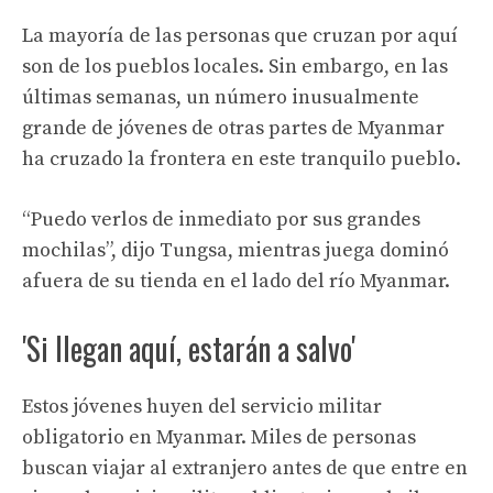
La mayoría de las personas que cruzan por aquí
son de los pueblos locales. Sin embargo, en las
últimas semanas, un número inusualmente
grande de jóvenes de otras partes de Myanmar
ha cruzado la frontera en este tranquilo pueblo.
“Puedo verlos de inmediato por sus grandes
mochilas”, dijo Tungsa, mientras juega dominó
afuera de su tienda en el lado del río Myanmar.
'Si llegan aquí, estarán a salvo'
Estos jóvenes huyen del servicio militar
obligatorio en Myanmar. Miles de personas
buscan viajar al extranjero antes de que entre en