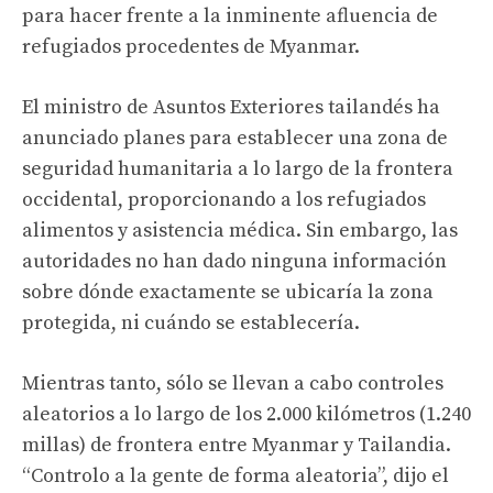
para hacer frente a la inminente afluencia de
refugiados procedentes de Myanmar.
El ministro de Asuntos Exteriores tailandés ha
anunciado planes para establecer una zona de
seguridad humanitaria a lo largo de la frontera
occidental, proporcionando a los refugiados
alimentos y asistencia médica. Sin embargo, las
autoridades no han dado ninguna información
sobre dónde exactamente se ubicaría la zona
protegida, ni cuándo se establecería.
Mientras tanto, sólo se llevan a cabo controles
aleatorios a lo largo de los 2.000 kilómetros (1.240
millas) de frontera entre Myanmar y Tailandia.
“Controlo a la gente de forma aleatoria”, dijo el