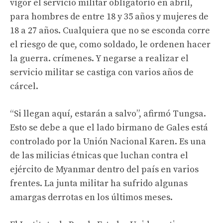
vigor el servicio militar obligatorio en abril,
para hombres de entre 18 y 35 años y mujeres de
18 a 27 años. Cualquiera que no se esconda corre
el riesgo de que, como soldado, le ordenen hacer
la guerra. crímenes. Y negarse a realizar el
servicio militar se castiga con varios años de
cárcel.
“Si llegan aquí, estarán a salvo”, afirmó Tungsa.
Esto se debe a que el lado birmano de Gales está
controlado por la Unión Nacional Karen. Es una
de las milicias étnicas que luchan contra el
ejército de Myanmar dentro del país en varios
frentes. La junta militar ha sufrido algunas
amargas derrotas en los últimos meses.