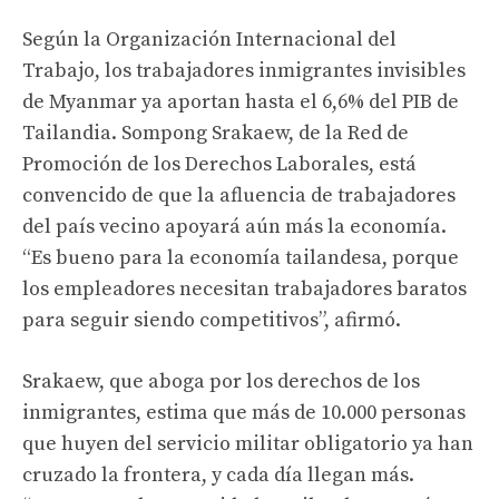
Según la Organización Internacional del
Trabajo, los trabajadores inmigrantes invisibles
de Myanmar ya aportan hasta el 6,6% del PIB de
Tailandia. Sompong Srakaew, de la Red de
Promoción de los Derechos Laborales, está
convencido de que la afluencia de trabajadores
del país vecino apoyará aún más la economía.
“Es bueno para la economía tailandesa, porque
los empleadores necesitan trabajadores baratos
para seguir siendo competitivos”, afirmó.
Srakaew, que aboga por los derechos de los
inmigrantes, estima que más de 10.000 personas
que huyen del servicio militar obligatorio ya han
cruzado la frontera, y cada día llegan más.