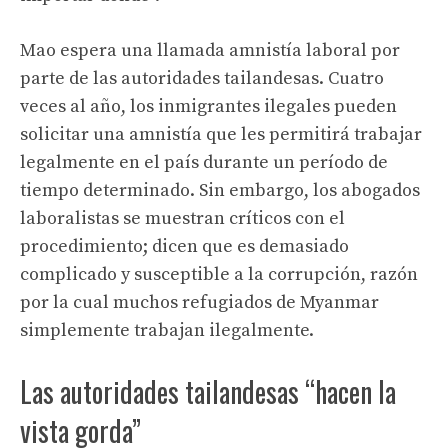
Mao espera una llamada amnistía laboral por
parte de las autoridades tailandesas. Cuatro
veces al año, los inmigrantes ilegales pueden
solicitar una amnistía que les permitirá trabajar
legalmente en el país durante un período de
tiempo determinado. Sin embargo, los abogados
laboralistas se muestran críticos con el
procedimiento; dicen que es demasiado
complicado y susceptible a la corrupción, razón
por la cual muchos refugiados de Myanmar
simplemente trabajan ilegalmente.
Las autoridades tailandesas “hacen la
vista gorda”