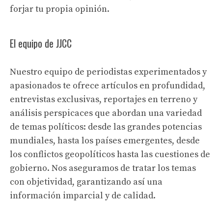
forjar tu propia opinión.
El equipo de JJCC
Nuestro equipo de periodistas experimentados y
apasionados te ofrece artículos en profundidad,
entrevistas exclusivas, reportajes en terreno y
análisis perspicaces que abordan una variedad
de temas políticos: desde las grandes potencias
mundiales, hasta los países emergentes, desde
los conflictos geopolíticos hasta las cuestiones de
gobierno. Nos aseguramos de tratar los temas
con objetividad, garantizando así una
información imparcial y de calidad.