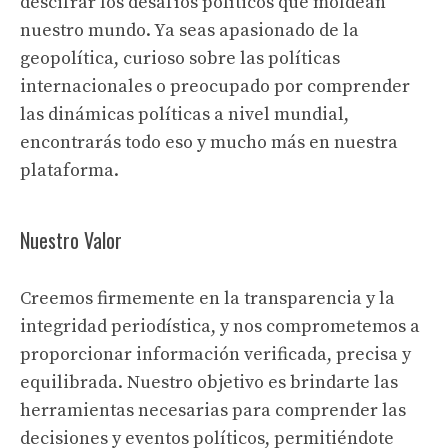
descifrar los desafíos políticos que moldean
nuestro mundo. Ya seas apasionado de la
geopolítica, curioso sobre las políticas
internacionales o preocupado por comprender
las dinámicas políticas a nivel mundial,
encontrarás todo eso y mucho más en nuestra
plataforma.
Nuestro Valor
Creemos firmemente en la transparencia y la
integridad periodística, y nos comprometemos a
proporcionar información verificada, precisa y
equilibrada. Nuestro objetivo es brindarte las
herramientas necesarias para comprender las
decisiones y eventos políticos, permitiéndote