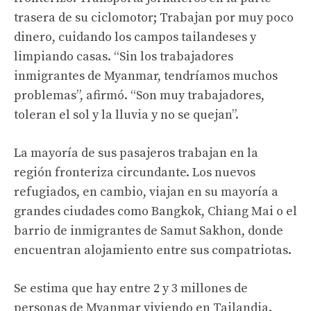
trasera de su ciclomotor; Trabajan por muy poco
dinero, cuidando los campos tailandeses y
limpiando casas. “Sin los trabajadores
inmigrantes de Myanmar, tendríamos muchos
problemas”, afirmó. “Son muy trabajadores,
toleran el sol y la lluvia y no se quejan”.
La mayoría de sus pasajeros trabajan en la
región fronteriza circundante. Los nuevos
refugiados, en cambio, viajan en su mayoría a
grandes ciudades como Bangkok, Chiang Mai o el
barrio de inmigrantes de Samut Sakhon, donde
encuentran alojamiento entre sus compatriotas.
Se estima que hay entre 2 y 3 millones de
personas de Myanmar viviendo en Tailandia.