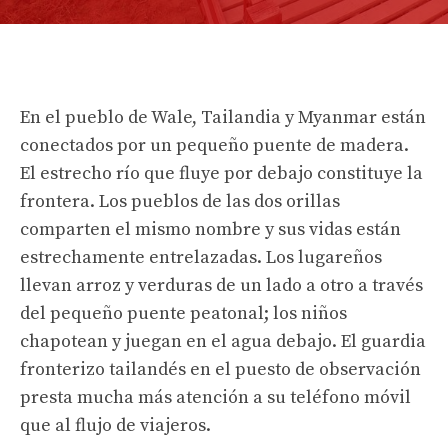
En el pueblo de Wale, Tailandia y Myanmar están
conectados por un pequeño puente de madera.
El estrecho río que fluye por debajo constituye la
frontera. Los pueblos de las dos orillas
comparten el mismo nombre y sus vidas están
estrechamente entrelazadas. Los lugareños
llevan arroz y verduras de un lado a otro a través
del pequeño puente peatonal; los niños
chapotean y juegan en el agua debajo. El guardia
fronterizo tailandés en el puesto de observación
presta mucha más atención a su teléfono móvil
que al flujo de viajeros.