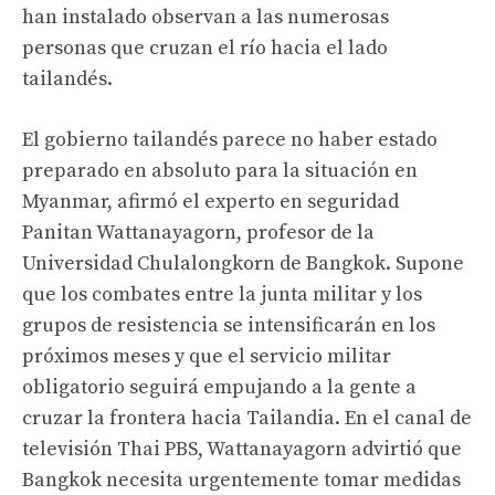
han instalado observan a las numerosas
personas que cruzan el río hacia el lado
tailandés.
El gobierno tailandés parece no haber estado
preparado en absoluto para la situación en
Myanmar, afirmó el experto en seguridad
Panitan Wattanayagorn, profesor de la
Universidad Chulalongkorn de Bangkok. Supone
que los combates entre la junta militar y los
grupos de resistencia se intensificarán en los
próximos meses y que el servicio militar
obligatorio seguirá empujando a la gente a
cruzar la frontera hacia Tailandia. En el canal de
televisión Thai PBS, Wattanayagorn advirtió que
Bangkok necesita urgentemente tomar medidas