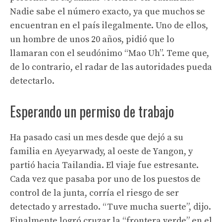
Nadie sabe el número exacto, ya que muchos se
encuentran en el país ilegalmente. Uno de ellos,
un hombre de unos 20 años, pidió que lo
llamaran con el seudónimo “Mao Uh”. Teme que,
de lo contrario, el radar de las autoridades pueda
detectarlo.
Esperando un permiso de trabajo
Ha pasado casi un mes desde que dejó a su
familia en Ayeyarwady, al oeste de Yangon, y
partió hacia Tailandia. El viaje fue estresante.
Cada vez que pasaba por uno de los puestos de
control de la junta, corría el riesgo de ser
detectado y arrestado. “Tuve mucha suerte”, dijo.
Finalmente logró cruzar la “frontera verde” en el