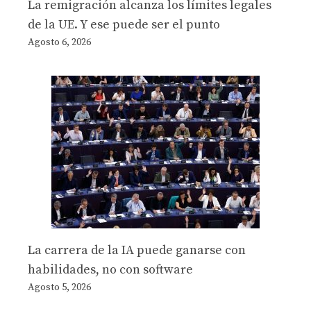
La remigración alcanza los límites legales
de la UE. Y ese puede ser el punto
Agosto 6, 2026
La carrera de la IA puede ganarse con
habilidades, no con software
Agosto 5, 2026