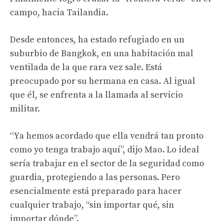
campo, hacia Tailandia.
Desde entonces, ha estado refugiado en un
suburbio de Bangkok, en una habitación mal
ventilada de la que rara vez sale. Está
preocupado por su hermana en casa. Al igual
que él, se enfrenta a la llamada al servicio
militar.
“Ya hemos acordado que ella vendrá tan pronto
como yo tenga trabajo aquí”, dijo Mao. Lo ideal
sería trabajar en el sector de la seguridad como
guardia, protegiendo a las personas. Pero
esencialmente está preparado para hacer
cualquier trabajo, “sin importar qué, sin
importar dónde”.