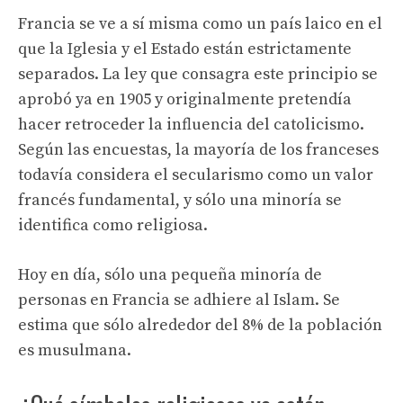
Francia se ve a sí misma como un país laico en el
que la Iglesia y el Estado están estrictamente
separados. La ley que consagra este principio se
aprobó ya en 1905 y originalmente pretendía
hacer retroceder la influencia del catolicismo.
Según las encuestas, la mayoría de los franceses
todavía considera el secularismo como un valor
francés fundamental, y sólo una minoría se
identifica como religiosa.
Hoy en día, sólo una pequeña minoría de
personas en Francia se adhiere al Islam. Se
estima que sólo alrededor del 8% de la población
es musulmana.