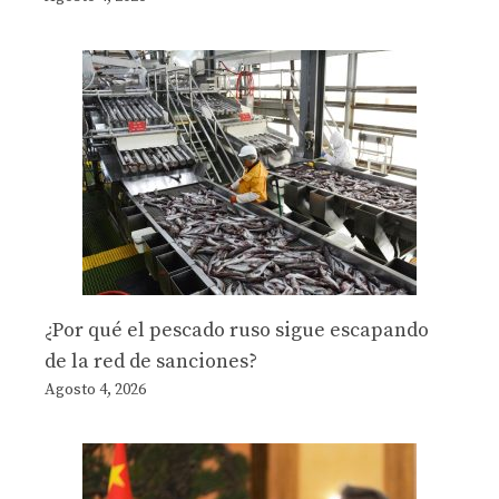
¿Por qué el pescado ruso sigue escapando
de la red de sanciones?
Agosto 4, 2026