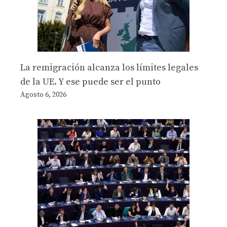
La remigración alcanza los límites legales
de la UE. Y ese puede ser el punto
Agosto 6, 2026