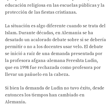
educación religiosa en las escuelas públicas y la
protección de las fiestas cristianas.
La situación es algo diferente cuando se trata del
Islam. Durante décadas, en Alemania se ha
desatado un acalorado debate sobre si se debería
permitir o no a los docentes usar velo. El debate
se inició a raíz de una demanda presentada por
la profesora afgana-alemana Fereshta Ludin,
que en 1998 fue rechazada como profesora por
llevar un pañuelo en la cabeza.
Si bien la demanda de Ludin no tuvo éxito, desde
entonces los tiempos han cambiado en
Alemania.