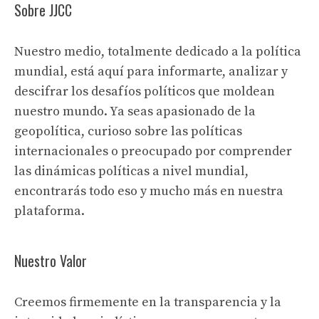
Sobre JJCC
Nuestro medio, totalmente dedicado a la política
mundial, está aquí para informarte, analizar y
descifrar los desafíos políticos que moldean
nuestro mundo. Ya seas apasionado de la
geopolítica, curioso sobre las políticas
internacionales o preocupado por comprender
las dinámicas políticas a nivel mundial,
encontrarás todo eso y mucho más en nuestra
plataforma.
Nuestro Valor
Creemos firmemente en la transparencia y la