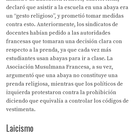
declaró que asistir a la escuela en una abaya era
un “gesto religioso”, y prometió tomar medidas
contra esto. Anteriormente, los sindicatos de
docentes habían pedido a las autoridades
francesas que tomaran una decisión clara con
respecto a la prenda, ya que cada vez más
estudiantes usan abayas para ir a clase. La
Asociación Musulmana Francesa, a su vez,
argumentó que una abaya no constituye una
prenda religiosa, mientras que los políticos de
izquierda protestaron contra la prohibición
diciendo que equivalía a controlar los códigos de
vestimenta.
Laicismo