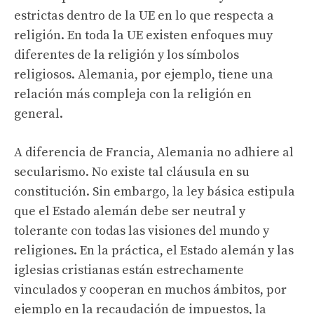
estrictas dentro de la UE en lo que respecta a
religión. En toda la UE existen enfoques muy
diferentes de la religión y los símbolos
religiosos. Alemania, por ejemplo, tiene una
relación más compleja con la religión en
general.
A diferencia de Francia, Alemania no adhiere al
secularismo. No existe tal cláusula en su
constitución. Sin embargo, la ley básica estipula
que el Estado alemán debe ser neutral y
tolerante con todas las visiones del mundo y
religiones. En la práctica, el Estado alemán y las
iglesias cristianas están estrechamente
vinculados y cooperan en muchos ámbitos, por
ejemplo en la recaudación de impuestos, la