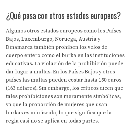
¿Qué pasa con otros estados europeos?
Algunos otros estados europeos como los Países
Bajos, Luxemburgo, Noruega, Austria y
Dinamarca también prohíben los velos de
cuerpo entero como el burka en las instituciones
educativas. La violación de la prohibición puede
dar lugar a multas. En los Países Bajos y otros
países las multas pueden costar hasta 150 euros
(163 dólares). Sin embargo, los críticos dicen que
tales prohibiciones son meramente simbólicas,
ya que la proporción de mujeres que usan
burkas es minúscula, lo que significa que la
regla casi no se aplica en todas partes.