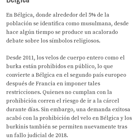
En Bélgica, donde alrededor del 5% de la
población se identifica como musulmana, desde
hace algún tiempo se produce un acalorado
debate sobre los símbolos religiosos.
Desde 2011, los velos de cuerpo entero como el
burka están prohibidos en público, lo que
convierte a Bélgica en el segundo país europeo
después de Francia en imponer tales
restricciones. Quienes no cumplan con la
prohibición corren el riesgo de ir a la cárcel
durante días. Sin embargo, una demanda exitosa
acabó con la prohibición del velo en Bélgica y los
burkinis también se permiten nuevamente tras
un fallo judicial de 2018.