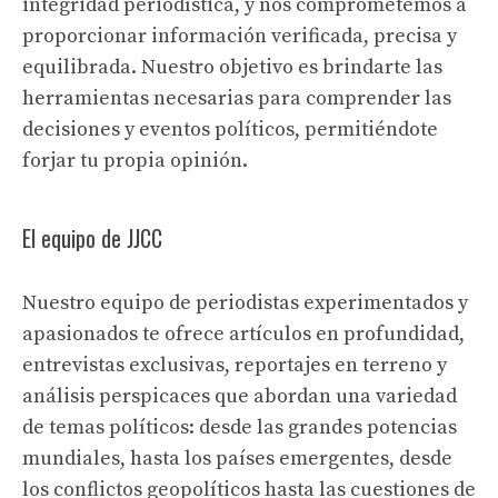
integridad periodística, y nos comprometemos a
proporcionar información verificada, precisa y
equilibrada. Nuestro objetivo es brindarte las
herramientas necesarias para comprender las
decisiones y eventos políticos, permitiéndote
forjar tu propia opinión.
El equipo de JJCC
Nuestro equipo de periodistas experimentados y
apasionados te ofrece artículos en profundidad,
entrevistas exclusivas, reportajes en terreno y
análisis perspicaces que abordan una variedad
de temas políticos: desde las grandes potencias
mundiales, hasta los países emergentes, desde
los conflictos geopolíticos hasta las cuestiones de