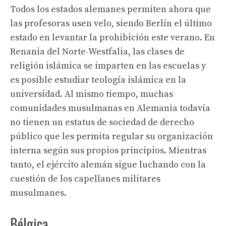
Todos los estados alemanes permiten ahora que
las profesoras usen velo, siendo Berlín el último
estado en levantar la prohibición este verano. En
Renania del Norte-Westfalia, las clases de
religión islámica se imparten en las escuelas y
es posible estudiar teología islámica en la
universidad. Al mismo tiempo, muchas
comunidades musulmanas en Alemania todavía
no tienen un estatus de sociedad de derecho
público que les permita regular su organización
interna según sus propios principios. Mientras
tanto, el ejército alemán sigue luchando con la
cuestión de los capellanes militares
musulmanes.
Bélgica