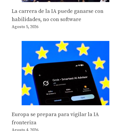
La carrera de la IA puede ganarse con
habilidades, no con software
Agosto 5, 2026
Europa se prepara para vigilar la IA
fronteriza
Agosto 4, 2026