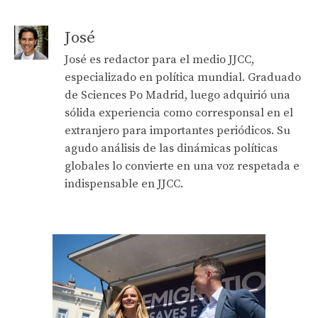
José
José es redactor para el medio JJCC,
especializado en política mundial. Graduado
de Sciences Po Madrid, luego adquirió una
sólida experiencia como corresponsal en el
extranjero para importantes periódicos. Su
agudo análisis de las dinámicas políticas
globales lo convierte en una voz respetada e
indispensable en JJCC.