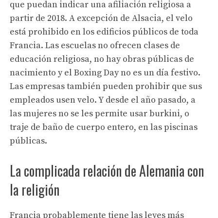
que puedan indicar una afiliación religiosa a
partir de 2018. A excepción de Alsacia, el velo
está prohibido en los edificios públicos de toda
Francia. Las escuelas no ofrecen clases de
educación religiosa, no hay obras públicas de
nacimiento y el Boxing Day no es un día festivo.
Las empresas también pueden prohibir que sus
empleados usen velo. Y desde el año pasado, a
las mujeres no se les permite usar burkini, o
traje de baño de cuerpo entero, en las piscinas
públicas.
La complicada relación de Alemania con
la religión
Francia probablemente tiene las leyes más