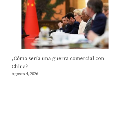
¿Cómo sería una guerra comercial con
China?
Agosto 4, 2026