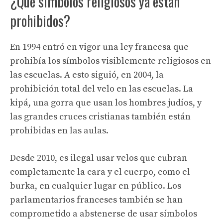
¿Qué símbolos religiosos ya están
prohibidos?
En 1994 entró en vigor una ley francesa que
prohibía los símbolos visiblemente religiosos en
las escuelas. A esto siguió, en 2004, la
prohibición total del velo en las escuelas. La
kipá, una gorra que usan los hombres judíos, y
las grandes cruces cristianas también están
prohibidas en las aulas.
Desde 2010, es ilegal usar velos que cubran
completamente la cara y el cuerpo, como el
burka, en cualquier lugar en público. Los
parlamentarios franceses también se han
comprometido a abstenerse de usar símbolos