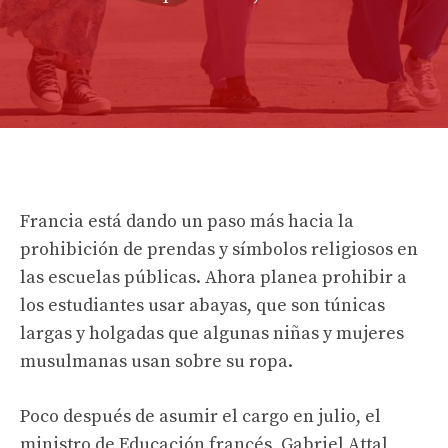
Francia está dando un paso más hacia la
prohibición de prendas y símbolos religiosos en
las escuelas públicas. Ahora planea prohibir a
los estudiantes usar abayas, que son túnicas
largas y holgadas que algunas niñas y mujeres
musulmanas usan sobre su ropa.
Poco después de asumir el cargo en julio, el
ministro de Educación francés, Gabriel Attal,