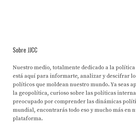
Sobre JJCC
Nuestro medio, totalmente dedicado a la política
está aquí para informarte, analizar y descifrar lo
políticos que moldean nuestro mundo. Ya seas a
la geopolítica, curioso sobre las políticas intern
preocupado por comprender las dinámicas políti
mundial, encontrarás todo eso y mucho más en n
plataforma.