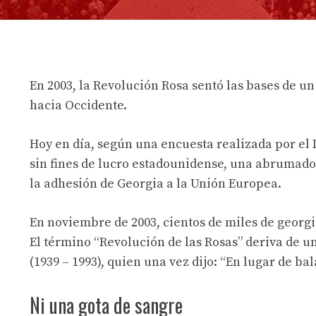
En 2003, la Revolución Rosa sentó las bases de u
hacia Occidente.
Hoy en día, según una encuesta realizada por el 
sin fines de lucro estadounidense, una abrumado
la adhesión de Georgia a la Unión Europea.
En noviembre de 2003, cientos de miles de georgi
El término “Revolución de las Rosas” deriva de 
(1939 – 1993), quien una vez dijo: “En lugar de b
Ni una gota de sangre