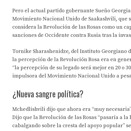
Pero el actual partido gobernante Sueño Georgia
Movimiento Nacional Unido de Saakashvili, que si
considera la Revolución de las Rosas como un capí
sanciones de Occidente contra Rusia tras la inva
Tornike Sharashenidze, del Instituto Georgiano 
la percepción de la Revolución Rosa era en genera
“la percepción de su legado será mejor en 20 o 30
impulsora del Movimiento Nacional Unido a pesa
¿Nueva sangre política?
Mchedlishvili dijo que ahora era “muy necesaria”
Dijo que la Revolución de las Rosas “pasaría a la
cabalgando sobre la cresta del apoyo popular” s