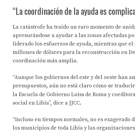
“La coordinación de la ayuda es complic
La catástrofe ha traído un raro momento de unid
apresurándose a ayudar a las zonas afectadas po
liderado los esfuerzos de ayuda, mientras que el
millones de dólares para la reconstrucción en De
coordinación más amplia.
“Aunque los gobiernos del este y del oeste han a
presupuestos, aún no está claro cómo se traducirá
la Escuela de Gobierno Luiss de Roma y coeditora
social en Libia”, dice a JJCC.
“Incluso en tiempos normales, no es exagerado de
los municipios de toda Libia y las organizacione