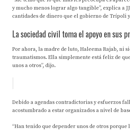
y mucho menos lograr algo tangible”, explica a J
cantidades de dinero que el gobierno de Trípoli 
La sociedad civil toma el apoyo en sus 
Por ahora, la madre de luto, Haleema Rajab, ni s
traumatismos. Ella simplemente está feliz de qu
unos a otros”, dijo.
Debido a agendas contradictorias y esfuerzos fall
acostumbrado a estar organizados a nivel de bas
“Han tenido que depender unos de otros porque l