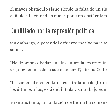
El mayor obstáculo sigue siendo la falta de un 
dañado a la ciudad, lo que supone un obstáculo p
Debilitado por la represión política
Sin embargo, a pesar del esfuerzo masivo para ayud
sólida.
“No debemos olvidar que las autoridades orienta
organizaciones de la sociedad civil”, afirma Coll
“La sociedad civil en Libia está tratando de (br
los últimos años, está debilitada y su trabajo es 
Mientras tanto, la población de Derna ha comenz