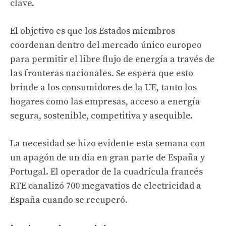
clave.
El objetivo es que los Estados miembros
coordenan dentro del mercado único europeo
para permitir el libre flujo de energía a través de
las fronteras nacionales. Se espera que esto
brinde a los consumidores de la UE, tanto los
hogares como las empresas, acceso a energía
segura, sostenible, competitiva y asequible.
La necesidad se hizo evidente esta semana con
un apagón de un día en gran parte de España y
Portugal. El operador de la cuadrícula francés
RTE canalizó 700 megavatios de electricidad a
España cuando se recuperó.