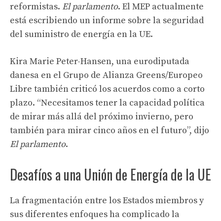
reformistas.
El parlamento
. El MEP actualmente
está escribiendo un informe sobre la seguridad
del suministro de energía en la UE.
Kira Marie Peter-Hansen, una eurodiputada
danesa en el Grupo de Alianza Greens/Europeo
Libre también criticó los acuerdos como a corto
plazo. “Necesitamos tener la capacidad política
de mirar más allá del próximo invierno, pero
también para mirar cinco años en el futuro”, dijo
El parlamento
.
Desafíos a una Unión de Energía de la UE
La fragmentación entre los Estados miembros y
sus diferentes enfoques ha complicado la