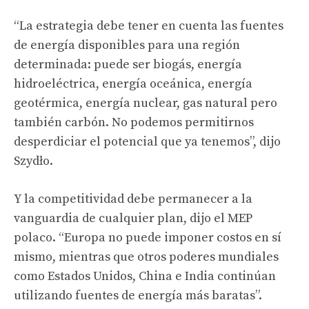
“La estrategia debe tener en cuenta las fuentes
de energía disponibles para una región
determinada: puede ser biogás, energía
hidroeléctrica, energía oceánica, energía
geotérmica, energía nuclear, gas natural pero
también carbón. No podemos permitirnos
desperdiciar el potencial que ya tenemos”, dijo
Szydło.
Y la competitividad debe permanecer a la
vanguardia de cualquier plan, dijo el MEP
polaco. “Europa no puede imponer costos en sí
mismo, mientras que otros poderes mundiales
como Estados Unidos, China e India continúan
utilizando fuentes de energía más baratas”.