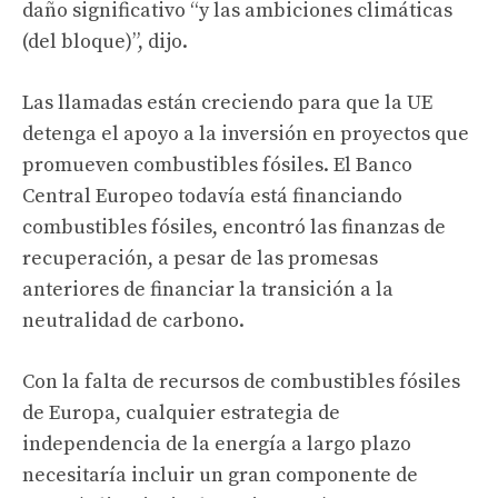
daño significativo “y las ambiciones climáticas
(del bloque)”, dijo.
Las llamadas están creciendo para que la UE
detenga el apoyo a la inversión en proyectos que
promueven combustibles fósiles. El Banco
Central Europeo todavía está financiando
combustibles fósiles, encontró las finanzas de
recuperación, a pesar de las promesas
anteriores de financiar la transición a la
neutralidad de carbono.
Con la falta de recursos de combustibles fósiles
de Europa, cualquier estrategia de
independencia de la energía a largo plazo
necesitaría incluir un gran componente de