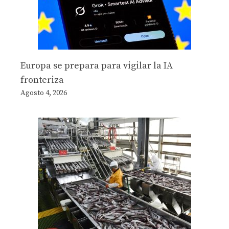
Europa se prepara para vigilar la IA
fronteriza
Agosto 4, 2026