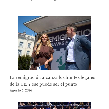
La remigración alcanza los límites legales
de la UE. Y ese puede ser el punto
Agosto 6, 2026