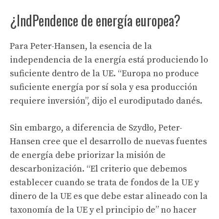
¿IndPendence de energía europea?
Para Peter-Hansen, la esencia de la
independencia de la energía está produciendo lo
suficiente dentro de la UE. “Europa no produce
suficiente energía por sí sola y esa producción
requiere inversión”, dijo el eurodiputado danés.
Sin embargo, a diferencia de Szydło, Peter-
Hansen cree que el desarrollo de nuevas fuentes
de energía debe priorizar la misión de
descarbonización. “El criterio que debemos
establecer cuando se trata de fondos de la UE y
dinero de la UE es que debe estar alineado con la
taxonomía de la UE y el principio de” no hacer