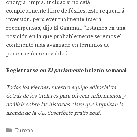
energía limpia, incluso si no está
completamente libre de fósiles. Esto requerirá
inversión, pero eventualmente traerá
recompensas, dijo El Gammal. “Estamos en una
posición en la que probablemente seremos el
continente más avanzado en términos de
penetración renovable”.
Registrarse en
El parlamento
boletín semanal
Todos los viernes, nuestro equipo editorial va
detrás de los titulares para ofrecer información y
análisis sobre las historias clave que impulsan la
agenda de la UE. Suscríbete gratis aquí.
Categories
Europa