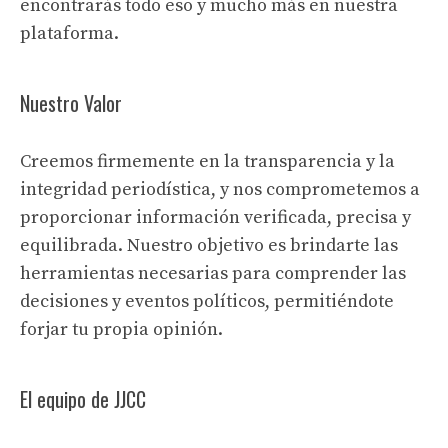
encontrarás todo eso y mucho más en nuestra
plataforma.
Nuestro Valor
Creemos firmemente en la transparencia y la
integridad periodística, y nos comprometemos a
proporcionar información verificada, precisa y
equilibrada. Nuestro objetivo es brindarte las
herramientas necesarias para comprender las
decisiones y eventos políticos, permitiéndote
forjar tu propia opinión.
El equipo de JJCC