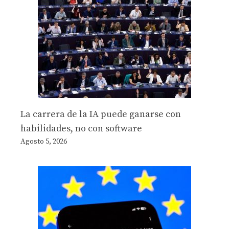
La carrera de la IA puede ganarse con
habilidades, no con software
Agosto 5, 2026