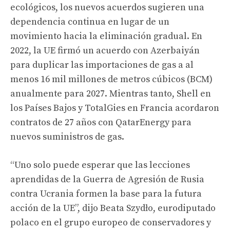
ecológicos, los nuevos acuerdos sugieren una
dependencia continua en lugar de un
movimiento hacia la eliminación gradual. En
2022, la UE firmó un acuerdo con Azerbaiyán
para duplicar las importaciones de gas a al
menos 16 mil millones de metros cúbicos (BCM)
anualmente para 2027. Mientras tanto, Shell en
los Países Bajos y TotalGies en Francia acordaron
contratos de 27 años con QatarEnergy para
nuevos suministros de gas.
“Uno solo puede esperar que las lecciones
aprendidas de la Guerra de Agresión de Rusia
contra Ucrania formen la base para la futura
acción de la UE”, dijo Beata Szydło, eurodiputado
polaco en el grupo europeo de conservadores y