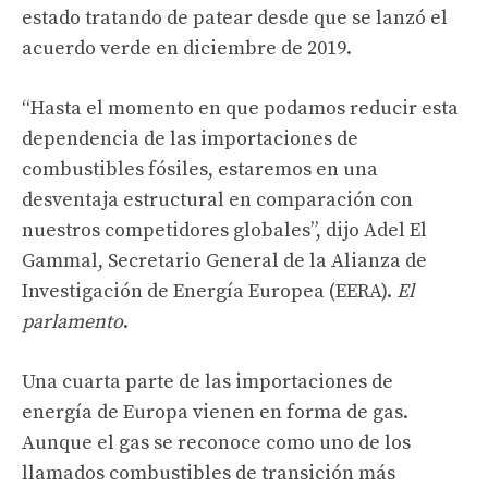
estado tratando de patear desde que se lanzó el
acuerdo verde en diciembre de 2019.
“Hasta el momento en que podamos reducir esta
dependencia de las importaciones de
combustibles fósiles, estaremos en una
desventaja estructural en comparación con
nuestros competidores globales”, dijo Adel El
Gammal, Secretario General de la Alianza de
Investigación de Energía Europea (EERA).
El
parlamento
.
Una cuarta parte de las importaciones de
energía de Europa vienen en forma de gas.
Aunque el gas se reconoce como uno de los
llamados combustibles de transición más