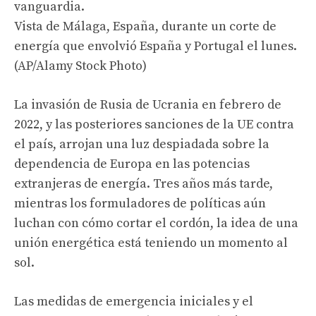
vanguardia.
Vista de Málaga, España, durante un corte de
energía que envolvió España y Portugal el lunes.
(AP/Alamy Stock Photo)
La invasión de Rusia de Ucrania en febrero de
2022, y las posteriores sanciones de la UE contra
el país, arrojan una luz despiadada sobre la
dependencia de Europa en las potencias
extranjeras de energía. Tres años más tarde,
mientras los formuladores de políticas aún
luchan con cómo cortar el cordón, la idea de una
unión energética está teniendo un momento al
sol.
Las medidas de emergencia iniciales y el