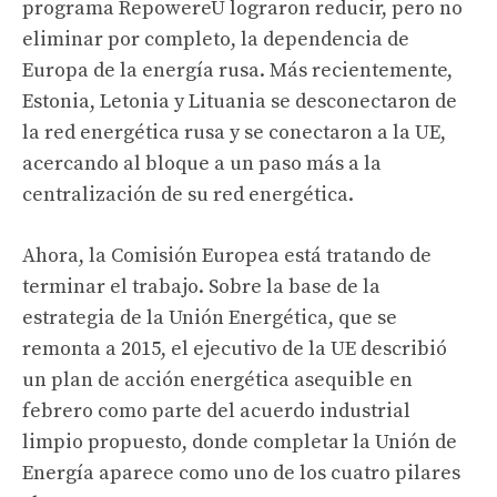
programa RepowereU lograron reducir, pero no
eliminar por completo, la dependencia de
Europa de la energía rusa. Más recientemente,
Estonia, Letonia y Lituania se desconectaron de
la red energética rusa y se conectaron a la UE,
acercando al bloque a un paso más a la
centralización de su red energética.
Ahora, la Comisión Europea está tratando de
terminar el trabajo. Sobre la base de la
estrategia de la Unión Energética, que se
remonta a 2015, el ejecutivo de la UE describió
un plan de acción energética asequible en
febrero como parte del acuerdo industrial
limpio propuesto, donde completar la Unión de
Energía aparece como uno de los cuatro pilares