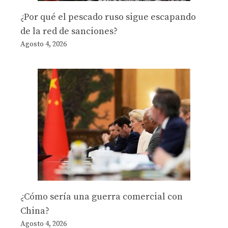
¿Por qué el pescado ruso sigue escapando
de la red de sanciones?
Agosto 4, 2026
¿Cómo sería una guerra comercial con
China?
Agosto 4, 2026