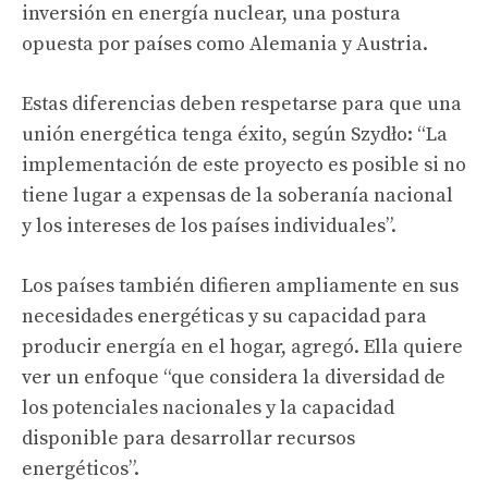
inversión en energía nuclear, una postura
opuesta por países como Alemania y Austria.
Estas diferencias deben respetarse para que una
unión energética tenga éxito, según Szydło: “La
implementación de este proyecto es posible si no
tiene lugar a expensas de la soberanía nacional
y los intereses de los países individuales”.
Los países también difieren ampliamente en sus
necesidades energéticas y su capacidad para
producir energía en el hogar, agregó. Ella quiere
ver un enfoque “que considera la diversidad de
los potenciales nacionales y la capacidad
disponible para desarrollar recursos
energéticos”.