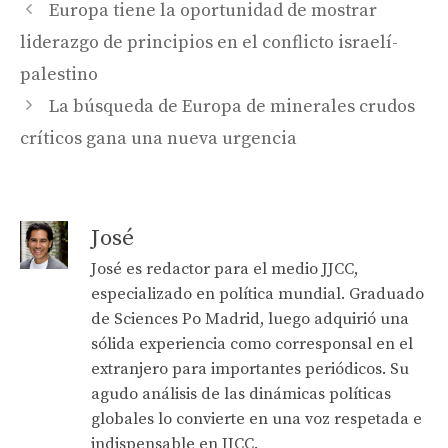
Europa tiene la oportunidad de mostrar
liderazgo de principios en el conflicto israelí-
palestino
La búsqueda de Europa de minerales crudos
críticos gana una nueva urgencia
José
José es redactor para el medio JJCC,
especializado en política mundial. Graduado
de Sciences Po Madrid, luego adquirió una
sólida experiencia como corresponsal en el
extranjero para importantes periódicos. Su
agudo análisis de las dinámicas políticas
globales lo convierte en una voz respetada e
indispensable en JJCC.