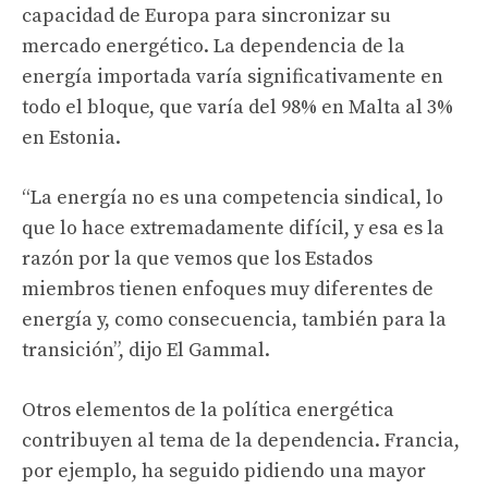
capacidad de Europa para sincronizar su
mercado energético. La dependencia de la
energía importada varía significativamente en
todo el bloque, que varía del 98% en Malta al 3%
en Estonia.
“La energía no es una competencia sindical, lo
que lo hace extremadamente difícil, y esa es la
razón por la que vemos que los Estados
miembros tienen enfoques muy diferentes de
energía y, como consecuencia, también para la
transición”, dijo El Gammal.
Otros elementos de la política energética
contribuyen al tema de la dependencia. Francia,
por ejemplo, ha seguido pidiendo una mayor