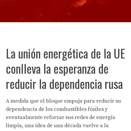
La unión energética de la UE
conlleva la esperanza de
reducir la dependencia rusa
A medida que el bloque empuja para reducir su
dependencia de los combustibles fósiles y
eventualmente reforzar sus redes de energía
limpia, una idea de una década vuelve a la