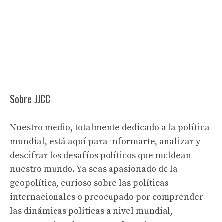
Sobre JJCC
Nuestro medio, totalmente dedicado a la política
mundial, está aquí para informarte, analizar y
descifrar los desafíos políticos que moldean
nuestro mundo. Ya seas apasionado de la
geopolítica, curioso sobre las políticas
internacionales o preocupado por comprender
las dinámicas políticas a nivel mundial,