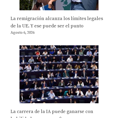
La remigración alcanza los límites legales
de la UE. Y ese puede ser el punto
Agosto 6, 2026
La carrera de la IA puede ganarse con