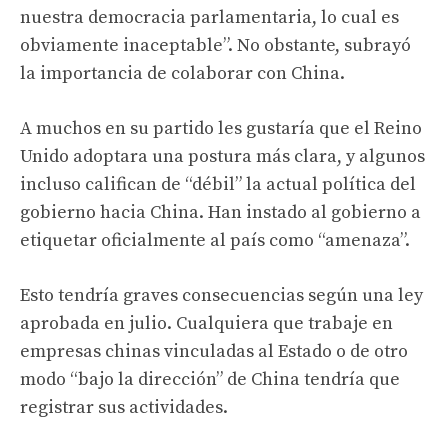
nuestra democracia parlamentaria, lo cual es
obviamente inaceptable”. No obstante, subrayó
la importancia de colaborar con China.
A muchos en su partido les gustaría que el Reino
Unido adoptara una postura más clara, y algunos
incluso califican de “débil” la actual política del
gobierno hacia China. Han instado al gobierno a
etiquetar oficialmente al país como “amenaza”.
Esto tendría graves consecuencias según una ley
aprobada en julio. Cualquiera que trabaje en
empresas chinas vinculadas al Estado o de otro
modo “bajo la dirección” de China tendría que
registrar sus actividades.