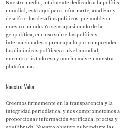
Nuestro medio, totalmente dedicado a la política
mundial, está aquí para informarte, analizar y
descifrar los desafíos políticos que moldean
nuestro mundo. Ya seas apasionado de la
geopolítica, curioso sobre las políticas
internacionales o preocupado por comprender
las dinámicas políticas a nivel mundial,
encontrarás todo eso y mucho más en nuestra
plataforma.
Nuestro Valor
Creemos firmemente en la transparencia y la
integridad periodística, y nos comprometemos a
proporcionar información verificada, precisa y
equilibrada. Nuestro objetivo es brindarte las