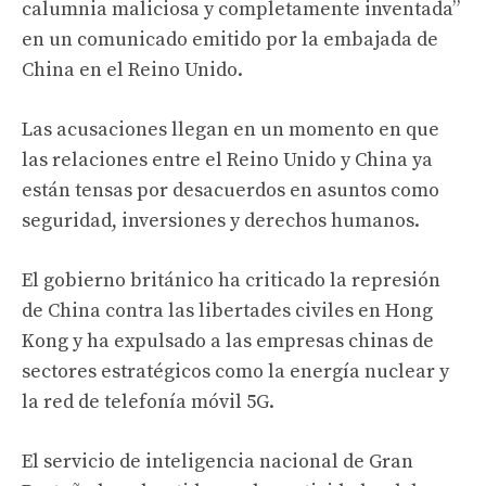
calumnia maliciosa y completamente inventada”
en un comunicado emitido por la embajada de
China en el Reino Unido.
Las acusaciones llegan en un momento en que
las relaciones entre el Reino Unido y China ya
están tensas por desacuerdos en asuntos como
seguridad, inversiones y derechos humanos.
El gobierno británico ha criticado la represión
de China contra las libertades civiles en Hong
Kong y ha expulsado a las empresas chinas de
sectores estratégicos como la energía nuclear y
la red de telefonía móvil 5G.
El servicio de inteligencia nacional de Gran