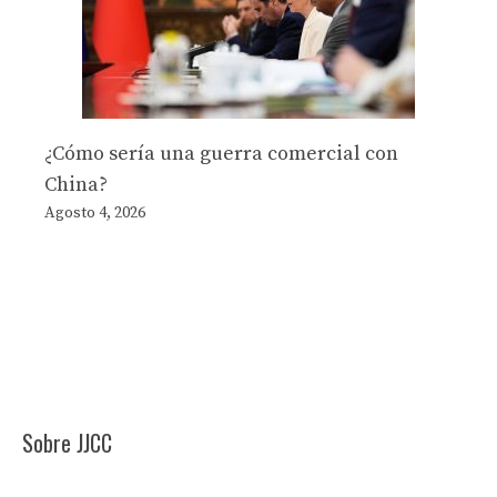
¿Cómo sería una guerra comercial con
China?
Agosto 4, 2026
Sobre JJCC