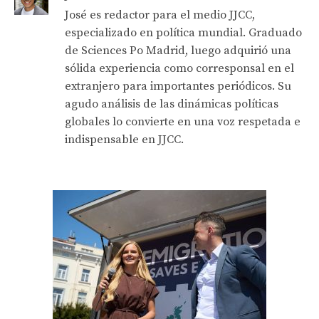
José es redactor para el medio JJCC,
especializado en política mundial. Graduado
de Sciences Po Madrid, luego adquirió una
sólida experiencia como corresponsal en el
extranjero para importantes periódicos. Su
agudo análisis de las dinámicas políticas
globales lo convierte en una voz respetada e
indispensable en JJCC.