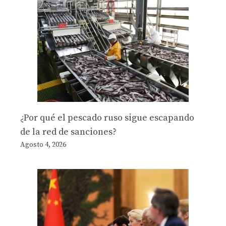
¿Por qué el pescado ruso sigue escapando
de la red de sanciones?
Agosto 4, 2026