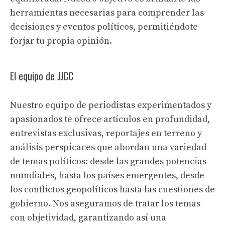
herramientas necesarias para comprender las
decisiones y eventos políticos, permitiéndote
forjar tu propia opinión.
El equipo de JJCC
Nuestro equipo de periodistas experimentados y
apasionados te ofrece artículos en profundidad,
entrevistas exclusivas, reportajes en terreno y
análisis perspicaces que abordan una variedad
de temas políticos: desde las grandes potencias
mundiales, hasta los países emergentes, desde
los conflictos geopolíticos hasta las cuestiones de
gobierno. Nos aseguramos de tratar los temas
con objetividad, garantizando así una