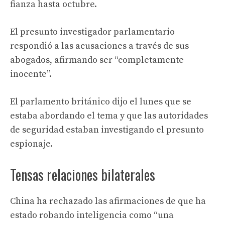
fianza hasta octubre.
El presunto investigador parlamentario
respondió a las acusaciones a través de sus
abogados, afirmando ser “completamente
inocente”.
El parlamento británico dijo el lunes que se
estaba abordando el tema y que las autoridades
de seguridad estaban investigando el presunto
espionaje.
Tensas relaciones bilaterales
China ha rechazado las afirmaciones de que ha
estado robando inteligencia como “una