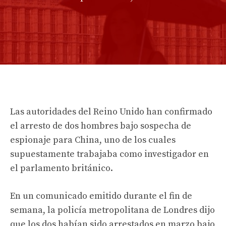
Las autoridades del Reino Unido han confirmado
el arresto de dos hombres bajo sospecha de
espionaje para China, uno de los cuales
supuestamente trabajaba como investigador en
el parlamento británico.
En un comunicado emitido durante el fin de
semana, la policía metropolitana de Londres dijo
que los dos habían sido arrestados en marzo bajo