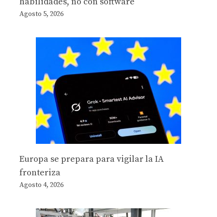
habilidades, no con software
Agosto 5, 2026
Europa se prepara para vigilar la IA
fronteriza
Agosto 4, 2026