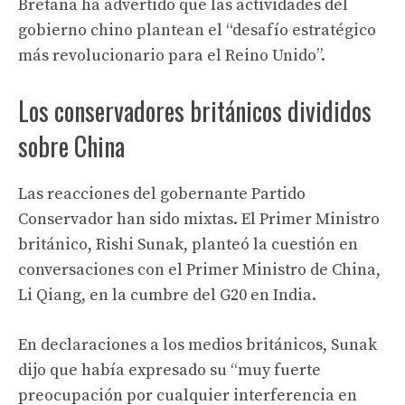
Bretaña ha advertido que las actividades del
gobierno chino plantean el “desafío estratégico
más revolucionario para el Reino Unido”.
Los conservadores británicos divididos
sobre China
Las reacciones del gobernante Partido
Conservador han sido mixtas. El Primer Ministro
británico, Rishi Sunak, planteó la cuestión en
conversaciones con el Primer Ministro de China,
Li Qiang, en la cumbre del G20 en India.
En declaraciones a los medios británicos, Sunak
dijo que había expresado su “muy fuerte
preocupación por cualquier interferencia en