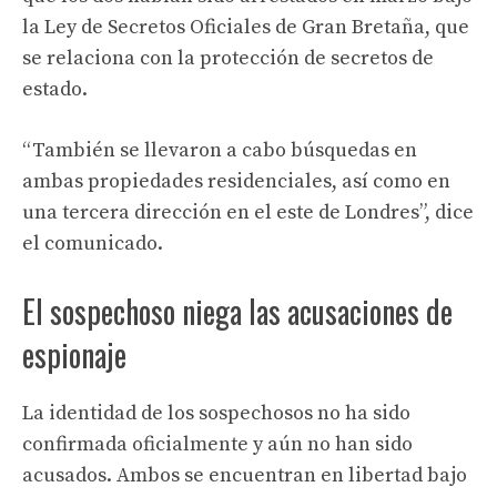
la Ley de Secretos Oficiales de Gran Bretaña, que
se relaciona con la protección de secretos de
estado.
“También se llevaron a cabo búsquedas en
ambas propiedades residenciales, así como en
una tercera dirección en el este de Londres”, dice
el comunicado.
El sospechoso niega las acusaciones de
espionaje
La identidad de los sospechosos no ha sido
confirmada oficialmente y aún no han sido
acusados. Ambos se encuentran en libertad bajo