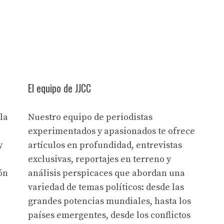
El equipo de JJCC
la
Nuestro equipo de periodistas
experimentados y apasionados te ofrece
y
artículos en profundidad, entrevistas
exclusivas, reportajes en terreno y
ón
análisis perspicaces que abordan una
variedad de temas políticos: desde las
grandes potencias mundiales, hasta los
países emergentes, desde los conflictos