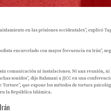
aislamiento en las prisiones occidentales”, explicó Ta
odista encarcelado con mayor frecuencia en Irán”, seg
 sin comunicación ni instalaciones. Ni una reunión, ni 
cuchas sonidos”, dijo Rahmani a JJCC en una conferenci
e Torture”, que expone los métodos de tortura psicológ
 en la República Islámica.
Irán