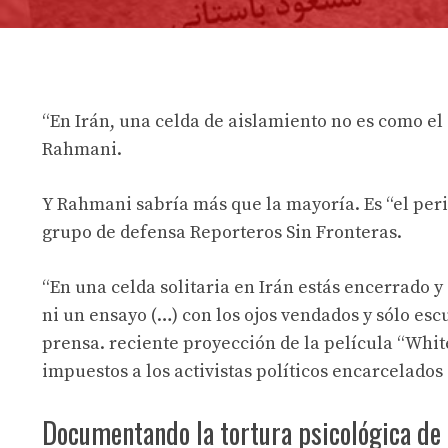
“En Irán, una celda de aislamiento no es como el 
Rahmani.
Y Rahmani sabría más que la mayoría. Es “el peri
grupo de defensa Reporteros Sin Fronteras.
“En una celda solitaria en Irán estás encerrado y
ni un ensayo (…) con los ojos vendados y sólo es
prensa. reciente proyección de la película “Whit
impuestos a los activistas políticos encarcelados
Documentando la tortura psicológica de 