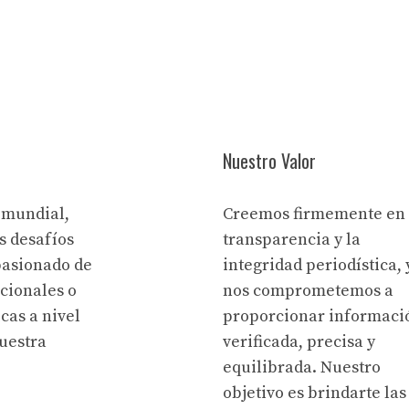
Nuestro Valor
 mundial,
Creemos firmemente en 
s desafíos
transparencia y la
pasionado de
integridad periodística, 
acionales o
nos comprometemos a
cas a nivel
proporcionar informaci
uestra
verificada, precisa y
equilibrada. Nuestro
objetivo es brindarte las