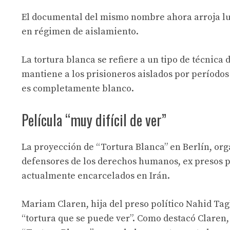
El documental del mismo nombre ahora arroja luz 
en régimen de aislamiento.
La tortura blanca se refiere a un tipo de técnica d
mantiene a los prisioneros aislados por períodos
es completamente blanco.
Película “muy difícil de ver”
La proyección de “Tortura Blanca” en Berlín, or
defensores de los derechos humanos, ex presos po
actualmente encarcelados en Irán.
Mariam Claren, hija del preso político Nahid Tagha
“tortura que se puede ver”. Como destacó Claren, 