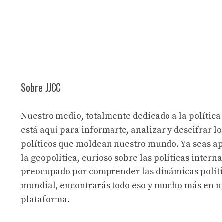
Sobre JJCC
Nuestro medio, totalmente dedicado a la política
está aquí para informarte, analizar y descifrar lo
políticos que moldean nuestro mundo. Ya seas a
la geopolítica, curioso sobre las políticas intern
preocupado por comprender las dinámicas políti
mundial, encontrarás todo eso y mucho más en n
plataforma.