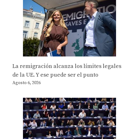
La remigración alcanza los límites legales
de la UE. Y ese puede ser el punto
Agosto 6, 2026