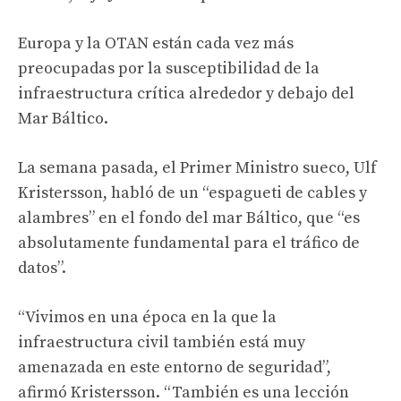
Europa y la OTAN están cada vez más
preocupadas por la susceptibilidad de la
infraestructura crítica alrededor y debajo del
Mar Báltico.
La semana pasada, el Primer Ministro sueco, Ulf
Kristersson, habló de un “espagueti de cables y
alambres” en el fondo del mar Báltico, que “es
absolutamente fundamental para el tráfico de
datos”.
“Vivimos en una época en la que la
infraestructura civil también está muy
amenazada en este entorno de seguridad”,
afirmó Kristersson. “También es una lección