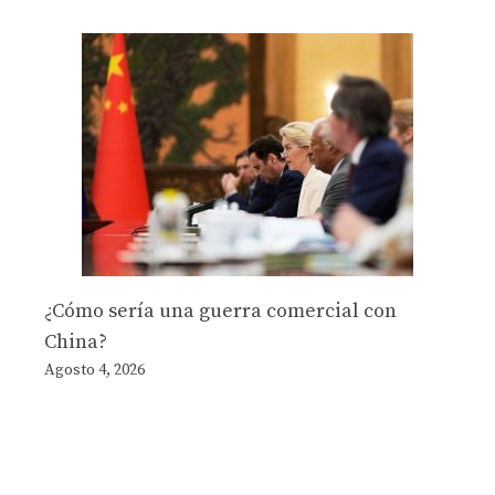
¿Cómo sería una guerra comercial con
China?
Agosto 4, 2026