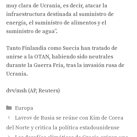
muy clara de Ucrania, es decir, atacar la
infraestructura destinada al suministro de
energía, el suministro de alimentos y el
suministro de agua”.
Tanto Finlandia como Suecia han tratado de
unirse a la OTAN, habiendo sido neutrales
durante la Guerra Fría, tras la invasión rusa de
Ucrania.
dvv/msh (AP, Reuters)
Categories
Europa
Lavrov de Rusia se reúne con Kim de Corea
del Norte y critica la política estadounidense