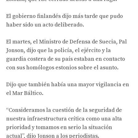
El gobierno finlandés dijo más tarde que pudo
haber sido un acto deliberado.
El martes, el Ministro de Defensa de Suecia, Pal
Jonson, dijo que la policía, el ejército y la
guardia costera de su país estaban en contacto
con sus homólogos estonios sobre el asunto.
Dijo que también había una mayor vigilancia en
el Mar Báltico.
“Consideramos la cuestión de la seguridad de
nuestra infraestructura crítica como una alta
prioridad y tomamos en serio la situación
actual”, dijo Jonson a los periodistas.