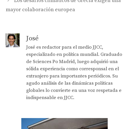
Los desafíos climáticos de Grecia exigen una
mayor colaboración europea
José
José es redactor para el medio JJCC,
especializado en política mundial. Graduado
de Sciences Po Madrid, luego adquirió una
sólida experiencia como corresponsal en el
extranjero para importantes periódicos. Su
agudo análisis de las dinámicas políticas
globales lo convierte en una voz respetada e
indispensable en JJCC.