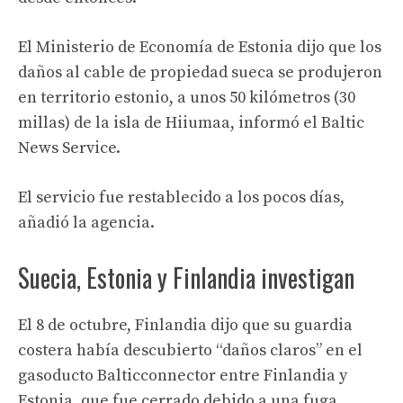
El Ministerio de Economía de Estonia dijo que los
daños al cable de propiedad sueca se produjeron
en territorio estonio, a unos 50 kilómetros (30
millas) de la isla de Hiiumaa, informó el Baltic
News Service.
El servicio fue restablecido a los pocos días,
añadió la agencia.
Suecia, Estonia y Finlandia investigan
El 8 de octubre, Finlandia dijo que su guardia
costera había descubierto “daños claros” en el
gasoducto Balticconnector entre Finlandia y
Estonia, que fue cerrado debido a una fuga.