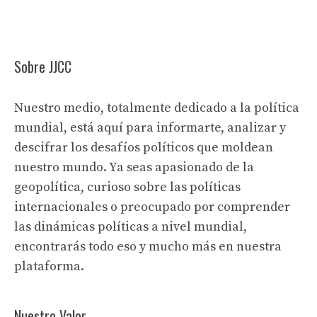
Sobre JJCC
Nuestro medio, totalmente dedicado a la política
mundial, está aquí para informarte, analizar y
descifrar los desafíos políticos que moldean
nuestro mundo. Ya seas apasionado de la
geopolítica, curioso sobre las políticas
internacionales o preocupado por comprender
las dinámicas políticas a nivel mundial,
encontrarás todo eso y mucho más en nuestra
plataforma.
Nuestro Valor