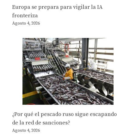
Europa se prepara para vigilar la IA
fronteriza
Agosto 4, 2026
¿Por qué el pescado ruso sigue escapando
de la red de sanciones?
Agosto 4, 2026