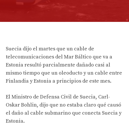
Suecia dijo el martes que un cable de
telecomunicaciones del Mar Báltico que va a
Estonia resultó parcialmente dañado casi al
mismo tiempo que un oleoducto y un cable entre
Finlandia y Estonia a principios de este mes.
El Ministro de Defensa Civil de Suecia, Carl-
Oskar Bohlin, dijo que no estaba claro qué causó
el daño al cable submarino que conecta Suecia y
Estonia.