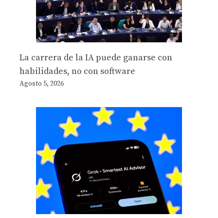
La carrera de la IA puede ganarse con
habilidades, no con software
Agosto 5, 2026