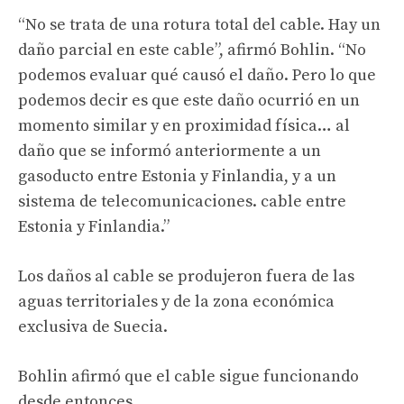
“No se trata de una rotura total del cable. Hay un
daño parcial en este cable”, afirmó Bohlin. “No
podemos evaluar qué causó el daño. Pero lo que
podemos decir es que este daño ocurrió en un
momento similar y en proximidad física… al
daño que se informó anteriormente a un
gasoducto entre Estonia y Finlandia, y a un
sistema de telecomunicaciones. cable entre
Estonia y Finlandia.”
Los daños al cable se produjeron fuera de las
aguas territoriales y de la zona económica
exclusiva de Suecia.
Bohlin afirmó que el cable sigue funcionando
desde entonces.