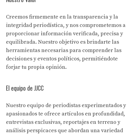
Creemos firmemente en la transparencia y la
integridad periodística, y nos comprometemos a
proporcionar información verificada, precisa y
equilibrada. Nuestro objetivo es brindarte las
herramientas necesarias para comprender las
decisiones y eventos políticos, permitiéndote
forjar tu propia opinión.
El equipo de JJCC
Nuestro equipo de periodistas experimentados y
apasionados te ofrece artículos en profundidad,
entrevistas exclusivas, reportajes en terreno y
análisis perspicaces que abordan una variedad