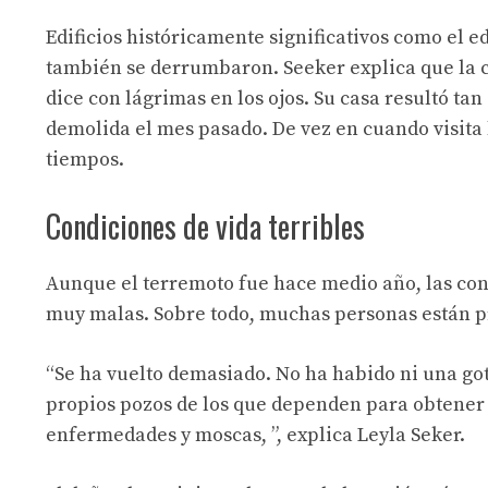
Edificios históricamente significativos como el 
también se derrumbaron. Seeker explica que la c
dice con lágrimas en los ojos. Su casa resultó t
demolida el mes pasado. De vez en cuando visita 
tiempos.
Condiciones de vida terribles
Aunque el terremoto fue hace medio año, las con
muy malas. Sobre todo, muchas personas están pr
“Se ha vuelto demasiado. No ha habido ni una go
propios pozos de los que dependen para obtener
enfermedades y moscas, ”, explica Leyla Seker.