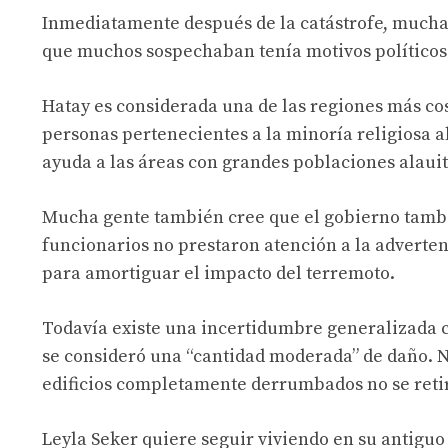
Inmediatamente después de la catástrofe, mucha 
que muchos sospechaban tenía motivos políticos
Hatay es considerada una de las regiones más co
personas pertenecientes a la minoría religiosa a
ayuda a las áreas con grandes poblaciones alauit
Mucha gente también cree que el gobierno tambié
funcionarios no prestaron atención a la adverten
para amortiguar el impacto del terremoto.
Todavía existe una incertidumbre generalizada c
se consideró una “cantidad moderada” de daño. No
edificios completamente derrumbados no se reti
Leyla Seker quiere seguir viviendo en su antiguo