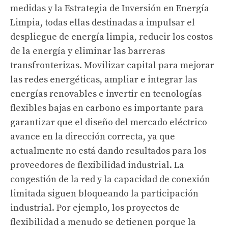
medidas y la Estrategia de Inversión en Energía
Limpia, todas ellas destinadas a impulsar el
despliegue de energía limpia, reducir los costos
de la energía y eliminar las barreras
transfronterizas. Movilizar capital para mejorar
las redes energéticas, ampliar e integrar las
energías renovables e invertir en tecnologías
flexibles bajas en carbono es importante para
garantizar que el diseño del mercado eléctrico
avance en la dirección correcta, ya que
actualmente no está dando resultados para los
proveedores de flexibilidad industrial. La
congestión de la red y la capacidad de conexión
limitada siguen bloqueando la participación
industrial. Por ejemplo, los proyectos de
flexibilidad a menudo se detienen porque la