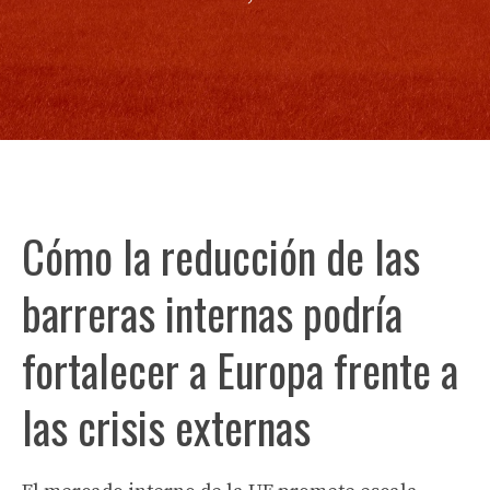
Cómo la reducción de las
barreras internas podría
fortalecer a Europa frente a
las crisis externas