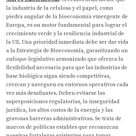
la industria de la celulosa y el papel, como
piedra angular de la bioeconomía emergente de
Europa, es un motor fundamental para lograr el
crecimiento verde y la resiliencia industrial de
la UE. Una prioridad inmediata debe ser dar vida
a la Estrategia de Bioeconomía, garantizando un
enfoque legislativo armonizado que ofrezca la
flexibilidad necesaria para que las industrias de
base biológica sigan siendo competitivas,
crezcan y naveguen en entornos operativos cada
vez más desafiantes. Deben evitarse las
superposiciones regulatorias, la inseguridad
jurídica, los altos costos de la energía y las
gravosas barreras administrativas. Se trata de
marcos de políticas estables que reconozcan
nuestras fortalezas existentes para tomar