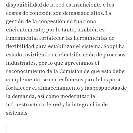
disponibilidad de la red es insuficiente o los
costos de conexión son demasiado altos. La
gestión de la congestión no funciona
eficientemente; por lo tanto, también es
fundamental fortalecer las herramientas de
flexibilidad para estabilizar el sistema. Sappi ha
estado invirtiendo en electrificación de procesos
industriales, por lo que apreciamos el
reconocimiento de la Comisión de que esto debe
complementarse con esfuerzos paralelos para
fortalecer el almacenamiento y las respuestas de
la demanda, así como modernizar la
infraestructura de red y la integración de
sistemas.