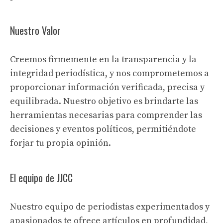
Nuestro Valor
Creemos firmemente en la transparencia y la
integridad periodística, y nos comprometemos a
proporcionar información verificada, precisa y
equilibrada. Nuestro objetivo es brindarte las
herramientas necesarias para comprender las
decisiones y eventos políticos, permitiéndote
forjar tu propia opinión.
El equipo de JJCC
Nuestro equipo de periodistas experimentados y
apasionados te ofrece artículos en profundidad,