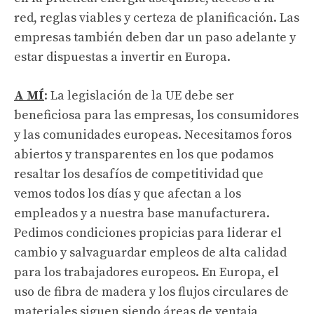
red, reglas viables y certeza de planificación. Las
empresas también deben dar un paso adelante y
estar dispuestas a invertir en Europa.
A MÍ
: La legislación de la UE debe ser
beneficiosa para las empresas, los consumidores
y las comunidades europeas. Necesitamos foros
abiertos y transparentes en los que podamos
resaltar los desafíos de competitividad que
vemos todos los días y que afectan a los
empleados y a nuestra base manufacturera.
Pedimos condiciones propicias para liderar el
cambio y salvaguardar empleos de alta calidad
para los trabajadores europeos. En Europa, el
uso de fibra de madera y los flujos circulares de
materiales siguen siendo áreas de ventaja