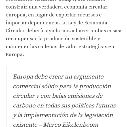
construir una verdadera economía circular
europea, en lugar de exportar recursos e
importar dependencia. La Ley de Economía
Circular debería ayudarnos a hacer ambas cosas:
recompensar la producción sostenible y
mantener las cadenas de valor estratégicas en
Europa.
Europa debe crear un argumento
comercial sólido para la producción
circular y con bajas emisiones de
carbono en todas sus políticas futuras
y la implementación de la legislación
existente – Marco Eikelenboom