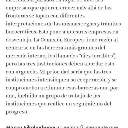
empresas que quieren crecer más allá de las
fronteras se topan con diferentes
interpretaciones de las mismas reglas y trámites
burocráticos. Esto pone a nuestras empresas en
desventaja. La Comisión Europea tiene razón al
centrarse en las barreras más grandes del
mercado interno, los llamados “diez terribles”,
pero las tres instituciones deben abordar esto
con urgencia. Mi prioridad sería que las tres
instituciones intensifiquen su cooperación y se
comprometan a eliminar esas barreras una por
una, incluido un grupo de trabajo de las
instituciones que realice un seguimiento del
progreso.
Marco Eikelenboom
: Creemos firmemente que