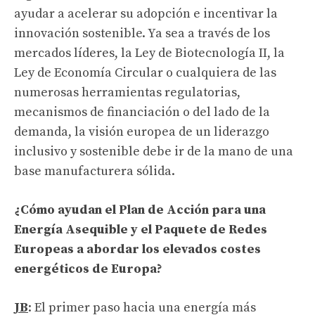
ayudar a acelerar su adopción e incentivar la
innovación sostenible. Ya sea a través de los
mercados líderes, la Ley de Biotecnología II, la
Ley de Economía Circular o cualquiera de las
numerosas herramientas regulatorias,
mecanismos de financiación o del lado de la
demanda, la visión europea de un liderazgo
inclusivo y sostenible debe ir de la mano de una
base manufacturera sólida.
¿Cómo ayudan el Plan de Acción para una
Energía Asequible y el Paquete de Redes
Europeas a abordar los elevados costes
energéticos de Europa?
JB
: El primer paso hacia una energía más