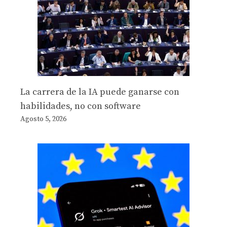
La carrera de la IA puede ganarse con
habilidades, no con software
Agosto 5, 2026