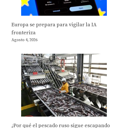
Europa se prepara para vigilar la IA
fronteriza
Agosto 4, 2026
¿Por qué el pescado ruso sigue escapando