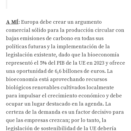
A MÍ
: Europa debe crear un argumento
comercial sólido para la producción circular con
bajas emisiones de carbono en todas sus
políticas futuras y la implementación de la
legislación existente, dado que la bioeconomía
representó el 5% del PIB de la UE en 2023 y ofrece
una oportunidad de 6,6 billones de euros. La
bioeconomía está aprovechando recursos
biológicos renovables cultivados localmente
para impulsar el crecimiento económico y debe
ocupar un lugar destacado en la agenda. La
certeza de la demanda es un factor decisivo para
que las empresas crezcan; por lo tanto, la
legislación de sostenibilidad de la UE debería