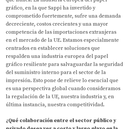
gráfico, en la que Sappi ha invertido y
comprometido fuertemente, sufre una demanda
decreciente, costos crecientes y una mayor
competencia de las importaciones extranjeras
en el mercado de la UE. Estamos especialmente
centrados en establecer soluciones que
respalden una industria europea del papel
gráfico resiliente para salvaguardar la seguridad
del suministro interno para el sector de la
impresión. Esto pone de relieve lo esencial que
es una perspectiva global cuando consideramos
la regulación de la UE, nuestra industria y, en
última instancia, nuestra competitividad.
¿Qué colaboración entre el sector público y
privado desea ver a corto y largo plazo en la