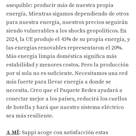
asequible: producir más de nuestra propia
energía. Mientras sigamos dependiendo de otros
para nuestra energía, nuestros precios seguirán
siendo vulnerables a los shocks geopolíticos. En
2024, la UE produjo el 43% de su propia energía, y
las energías renovables representaron el 20%.
Más energía limpia doméstica significa más
estabilidad y menores costos. Pero la producción
por sí sola no es suficiente. Necesitamos una red
más fuerte para llevar energía a donde se
necesita. Creo que el Paquete Redes ayudará a
conectar mejor a los países, reducirá los cuellos
de botella y hará que nuestro sistema eléctrico
sea más resiliente.
A MÍ
: Sappi acoge con satisfacción estas