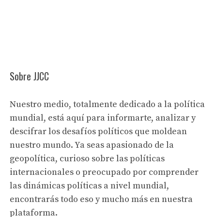
Sobre JJCC
Nuestro medio, totalmente dedicado a la política
mundial, está aquí para informarte, analizar y
descifrar los desafíos políticos que moldean
nuestro mundo. Ya seas apasionado de la
geopolítica, curioso sobre las políticas
internacionales o preocupado por comprender
las dinámicas políticas a nivel mundial,
encontrarás todo eso y mucho más en nuestra
plataforma.