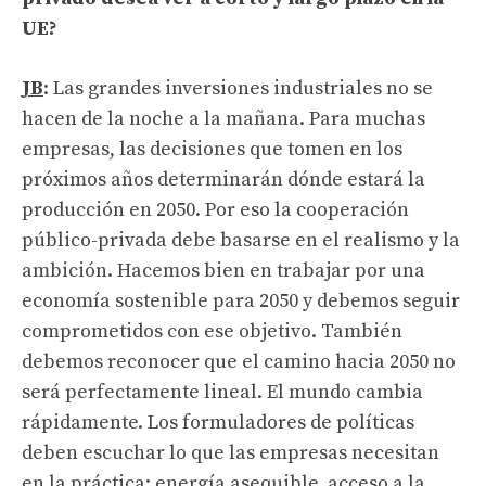
UE?
JB
: Las grandes inversiones industriales no se
hacen de la noche a la mañana. Para muchas
empresas, las decisiones que tomen en los
próximos años determinarán dónde estará la
producción en 2050. Por eso la cooperación
público-privada debe basarse en el realismo y la
ambición. Hacemos bien en trabajar por una
economía sostenible para 2050 y debemos seguir
comprometidos con ese objetivo. También
debemos reconocer que el camino hacia 2050 no
será perfectamente lineal. El mundo cambia
rápidamente. Los formuladores de políticas
deben escuchar lo que las empresas necesitan
en la práctica: energía asequible, acceso a la