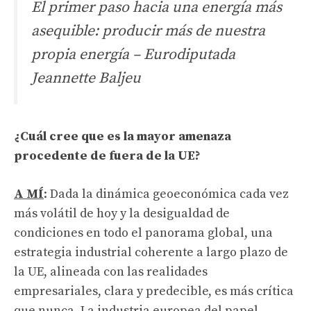
El primer paso hacia una energía más
asequible: producir más de nuestra
propia energía – Eurodiputada
Jeannette Baljeu
¿Cuál cree que es la mayor amenaza
procedente de fuera de la UE?
A MÍ
: Dada la dinámica geoeconómica cada vez
más volátil de hoy y la desigualdad de
condiciones en todo el panorama global, una
estrategia industrial coherente a largo plazo de
la UE, alineada con las realidades
empresariales, clara y predecible, es más crítica
que nunca. La industria europea del papel