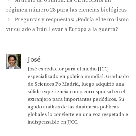
Artículo de opinión: La UE necesita un
régimen número 28 para las ciencias biológicas
Preguntas y respuestas: ¿Podría el terrorismo
vinculado a Irán llevar a Europa a la guerra?
José
José es redactor para el medio JJCC,
especializado en política mundial. Graduado
de Sciences Po Madrid, luego adquirió una
sólida experiencia como corresponsal en el
extranjero para importantes periódicos. Su
agudo análisis de las dinámicas políticas
globales lo convierte en una voz respetada e
indispensable en JJCC.