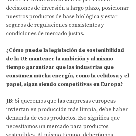
decisiones de inversión a largo plazo, posicionar
nuestros productos de base biológica y estar
seguros de regulaciones consistentes y
condiciones de mercado justas.
¿Cómo puede la legislación de sostenibilidad
de la UE mantener la ambición y al mismo
tiempo garantizar que las industrias que
consumen mucha energía, como la celulosa y el
papel, sigan siendo competitivas en Europa?
JB
: Si queremos que las empresas europeas
inviertan en producción más limpia, debe haber
demanda de esos productos. Eso significa que
necesitamos un mercado para productos
sostenibles. Al mismo tiempo, deberíamos