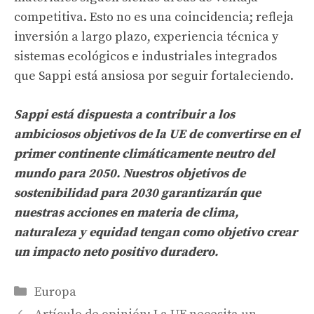
competitiva. Esto no es una coincidencia; refleja
inversión a largo plazo, experiencia técnica y
sistemas ecológicos e industriales integrados
que Sappi está ansiosa por seguir fortaleciendo.
Sappi está dispuesta a contribuir a los
ambiciosos objetivos de la UE de convertirse en el
primer continente climáticamente neutro del
mundo para 2050. Nuestros objetivos de
sostenibilidad para 2030 garantizarán que
nuestras acciones en materia de clima,
naturaleza y equidad tengan como objetivo crear
un impacto neto positivo duradero.
Categories
Europa