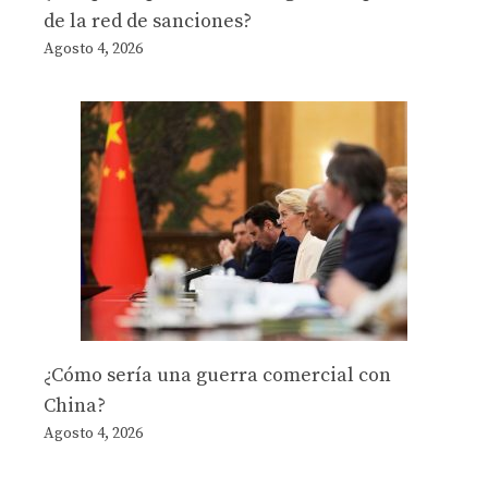
de la red de sanciones?
Agosto 4, 2026
¿Cómo sería una guerra comercial con
China?
Agosto 4, 2026