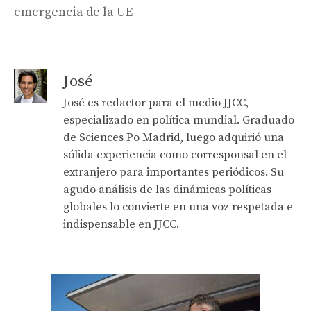
emergencia de la UE
José
José es redactor para el medio JJCC,
especializado en política mundial. Graduado
de Sciences Po Madrid, luego adquirió una
sólida experiencia como corresponsal en el
extranjero para importantes periódicos. Su
agudo análisis de las dinámicas políticas
globales lo convierte en una voz respetada e
indispensable en JJCC.