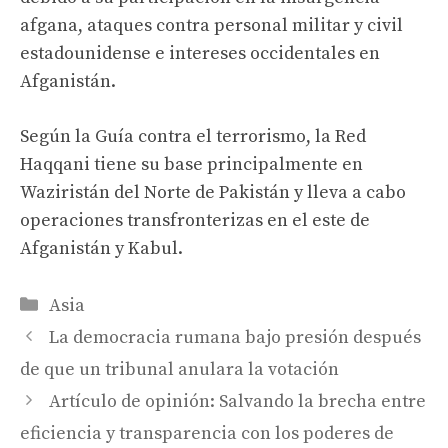
afgana, ataques contra personal militar y civil
estadounidense e intereses occidentales en
Afganistán.
Según la Guía contra el terrorismo, la Red
Haqqani tiene su base principalmente en
Waziristán del Norte de Pakistán y lleva a cabo
operaciones transfronterizas en el este de
Afganistán y Kabul.
Categories
Asia
La democracia rumana bajo presión después
de que un tribunal anulara la votación
Artículo de opinión: Salvando la brecha entre
eficiencia y transparencia con los poderes de