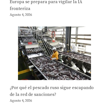
Europa se prepara para vigilar la IA
fronteriza
Agosto 4, 2026
¿Por qué el pescado ruso sigue escapando
de la red de sanciones?
Agosto 4, 2026