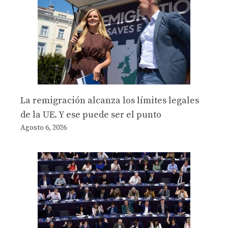
La remigración alcanza los límites legales
de la UE. Y ese puede ser el punto
Agosto 6, 2026