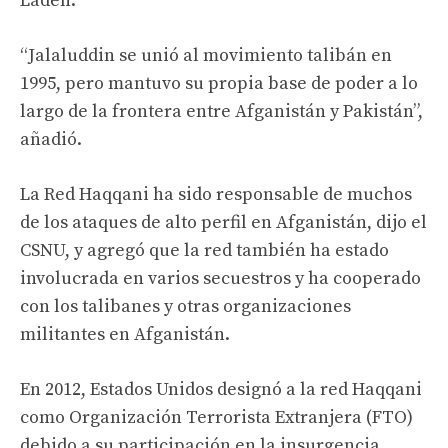
Laden.
“Jalaluddin se unió al movimiento talibán en
1995, pero mantuvo su propia base de poder a lo
largo de la frontera entre Afganistán y Pakistán”,
añadió.
La Red Haqqani ha sido responsable de muchos
de los ataques de alto perfil en Afganistán, dijo el
CSNU, y agregó que la red también ha estado
involucrada en varios secuestros y ha cooperado
con los talibanes y otras organizaciones
militantes en Afganistán.
En 2012, Estados Unidos designó a la red Haqqani
como Organización Terrorista Extranjera (FTO)
debido a su participación en la insurgencia