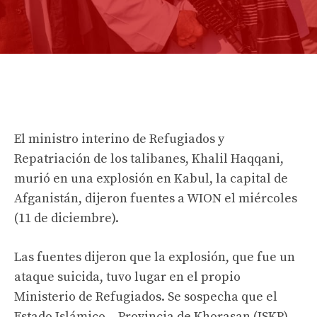
El ministro interino de Refugiados y
Repatriación de los talibanes, Khalil Haqqani,
murió en una explosión en Kabul, la capital de
Afganistán, dijeron fuentes a WION el miércoles
(11 de diciembre).
Las fuentes dijeron que la explosión, que fue un
ataque suicida, tuvo lugar en el propio
Ministerio de Refugiados. Se sospecha que el
Estado Islámico – Provincia de Khorasan (ISKP)