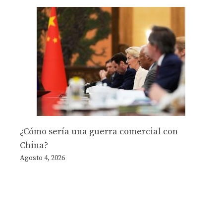
¿Cómo sería una guerra comercial con
China?
Agosto 4, 2026