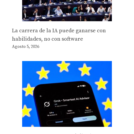
La carrera de la IA puede ganarse con
habilidades, no con software
Agosto 5, 2026