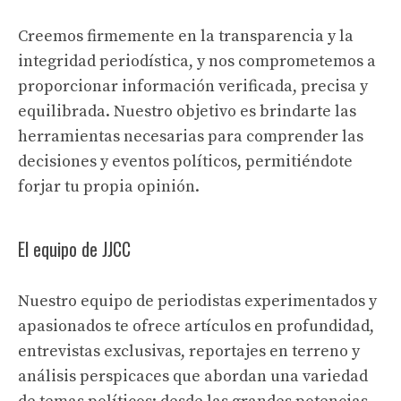
Creemos firmemente en la transparencia y la
integridad periodística, y nos comprometemos a
proporcionar información verificada, precisa y
equilibrada. Nuestro objetivo es brindarte las
herramientas necesarias para comprender las
decisiones y eventos políticos, permitiéndote
forjar tu propia opinión.
El equipo de JJCC
Nuestro equipo de periodistas experimentados y
apasionados te ofrece artículos en profundidad,
entrevistas exclusivas, reportajes en terreno y
análisis perspicaces que abordan una variedad