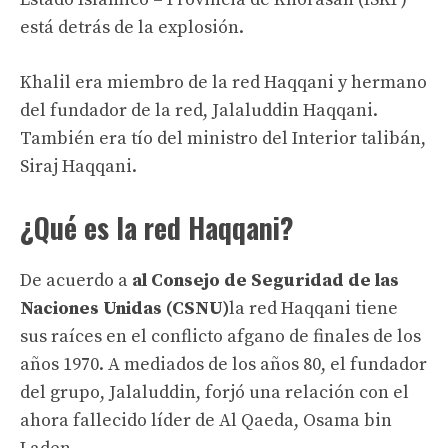
está detrás de la explosión.
Khalil era miembro de la red Haqqani y hermano
del fundador de la red, Jalaluddin Haqqani.
También era tío del ministro del Interior talibán,
Siraj Haqqani.
¿Qué es la red Haqqani?
De acuerdo a
al Consejo de Seguridad de las
Naciones Unidas (CSNU)
la red Haqqani tiene
sus raíces en el conflicto afgano de finales de los
años 1970. A mediados de los años 80, el fundador
del grupo, Jalaluddin, forjó una relación con el
ahora fallecido líder de Al Qaeda, Osama bin