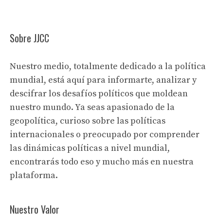
Sobre JJCC
Nuestro medio, totalmente dedicado a la política
mundial, está aquí para informarte, analizar y
descifrar los desafíos políticos que moldean
nuestro mundo. Ya seas apasionado de la
geopolítica, curioso sobre las políticas
internacionales o preocupado por comprender
las dinámicas políticas a nivel mundial,
encontrarás todo eso y mucho más en nuestra
plataforma.
Nuestro Valor