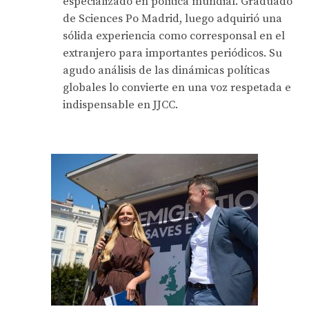
especializado en política mundial. Graduado
de Sciences Po Madrid, luego adquirió una
sólida experiencia como corresponsal en el
extranjero para importantes periódicos. Su
agudo análisis de las dinámicas políticas
globales lo convierte en una voz respetada e
indispensable en JJCC.