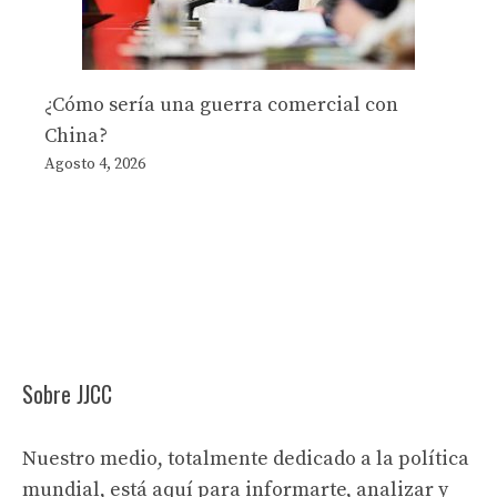
¿Cómo sería una guerra comercial con
China?
Agosto 4, 2026
Sobre JJCC
Nuestro medio, totalmente dedicado a la política
mundial, está aquí para informarte, analizar y