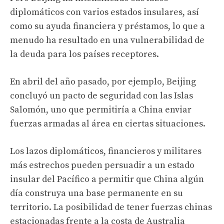
diplomáticos con varios estados insulares, así
como su ayuda financiera y préstamos, lo que a
menudo ha resultado en una vulnerabilidad de
la deuda para los países receptores.
En abril del año pasado, por ejemplo, Beijing
concluyó un pacto de seguridad con las Islas
Salomón, uno que permitiría a China enviar
fuerzas armadas al área en ciertas situaciones.
Los lazos diplomáticos, financieros y militares
más estrechos pueden persuadir a un estado
insular del Pacífico a permitir que China algún
día construya una base permanente en su
territorio. La posibilidad de tener fuerzas chinas
estacionadas frente a la costa de Australia