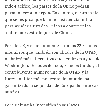
Indo-Pacífico, los países de la UE no podrán
permanecer al margen. En cambio, es probable
que se les pida que brinden asistencia militar
para ayudar a Estados Unidos a contener las
ambiciones estratégicas de China.
Para la UE, y especialmente para los 22 Estados
miembros que también son aliados de la OTAN,
no habrá más alternativa que acudir en ayuda de
Washington. Después de todo, Estados Unidos, el
contribuyente número uno de la OTAN y la
fuerza militar más poderosa del mundo, ha
garantizado la seguridad de Europa durante casi
80 años.
Pero Beijing ha intensificado sus lazos