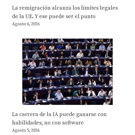
La remigración alcanza los límites legales
de la UE. Y ese puede ser el punto
Agosto 6, 2026
La carrera de la IA puede ganarse con
habilidades, no con software
Agosto 5, 2026