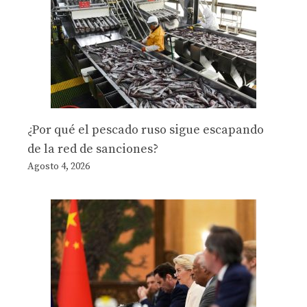
¿Por qué el pescado ruso sigue escapando
de la red de sanciones?
Agosto 4, 2026