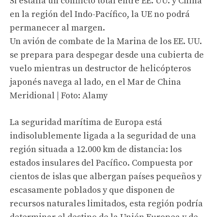
Si estalla un conflicto total entre EE. UU. y China
en la región del Indo-Pacífico, la UE no podrá
permanecer al margen.
Un avión de combate de la Marina de los EE. UU.
se prepara para despegar desde una cubierta de
vuelo mientras un destructor de helicópteros
japonés navega al lado, en el Mar de China
Meridional | Foto: Alamy
La seguridad marítima de Europa está
indisolublemente ligada a la seguridad de una
región situada a 12.000 km de distancia: los
estados insulares del Pacífico. Compuesta por
cientos de islas que albergan países pequeños y
escasamente poblados y que disponen de
recursos naturales limitados, esta región podría