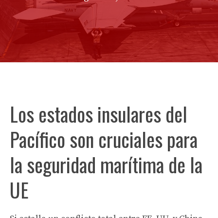
Los estados insulares del
Pacífico son cruciales para
la seguridad marítima de la
UE