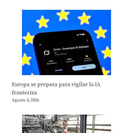
Europa se prepara para vigilar la IA
fronteriza
Agosto 4, 2026