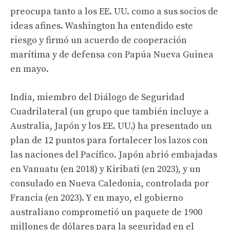
preocupa tanto a los EE. UU. como a sus socios de
ideas afines. Washington ha entendido este
riesgo y firmó un acuerdo de cooperación
marítima y de defensa con Papúa Nueva Guinea
en mayo.
India, miembro del Diálogo de Seguridad
Cuadrilateral (un grupo que también incluye a
Australia, Japón y los EE. UU.) ha presentado un
plan de 12 puntos para fortalecer los lazos con
las naciones del Pacífico. Japón abrió embajadas
en Vanuatu (en 2018) y Kiribati (en 2023), y un
consulado en Nueva Caledonia, controlada por
Francia (en 2023). Y en mayo, el gobierno
australiano comprometió un paquete de 1900
millones de dólares para la seguridad en el