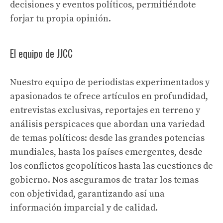
decisiones y eventos políticos, permitiéndote
forjar tu propia opinión.
El equipo de JJCC
Nuestro equipo de periodistas experimentados y
apasionados te ofrece artículos en profundidad,
entrevistas exclusivas, reportajes en terreno y
análisis perspicaces que abordan una variedad
de temas políticos: desde las grandes potencias
mundiales, hasta los países emergentes, desde
los conflictos geopolíticos hasta las cuestiones de
gobierno. Nos aseguramos de tratar los temas
con objetividad, garantizando así una
información imparcial y de calidad.