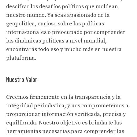
descifrar los desafíos políticos que moldean
nuestro mundo. Ya seas apasionado de la
geopolítica, curioso sobre las políticas
internacionales o preocupado por comprender
las dinámicas políticas a nivel mundial,
encontrarás todo eso y mucho más en nuestra
plataforma.
Nuestro Valor
Creemos firmemente en la transparencia y la
integridad periodística, y nos comprometemos a
proporcionar información verificada, precisa y
equilibrada. Nuestro objetivo es brindarte las
herramientas necesarias para comprender las