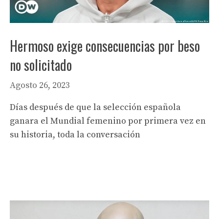
Hermoso exige consecuencias por beso
no solicitado
Agosto 26, 2023
Días después de que la selección española
ganara el Mundial femenino por primera vez en
su historia, toda la conversación