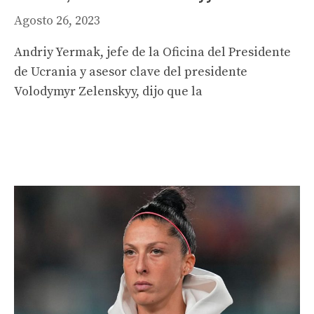
Agosto 26, 2023
Andriy Yermak, jefe de la Oficina del Presidente
de Ucrania y asesor clave del presidente
Volodymyr Zelenskyy, dijo que la