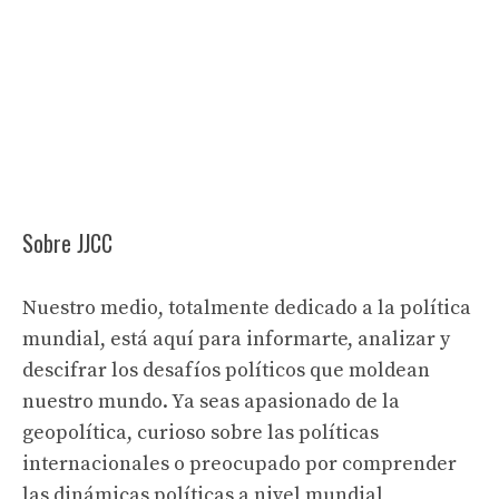
Sobre JJCC
Nuestro medio, totalmente dedicado a la política
mundial, está aquí para informarte, analizar y
descifrar los desafíos políticos que moldean
nuestro mundo. Ya seas apasionado de la
geopolítica, curioso sobre las políticas
internacionales o preocupado por comprender
las dinámicas políticas a nivel mundial,