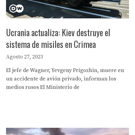
Ucrania actualiza: Kiev destruye el
sistema de misiles en Crimea
Agosto 27, 2023
El jefe de Wagner, Yevgeny Prigozhin, muere en
un accidente de avión privado, informan los
medios rusos El Ministerio de