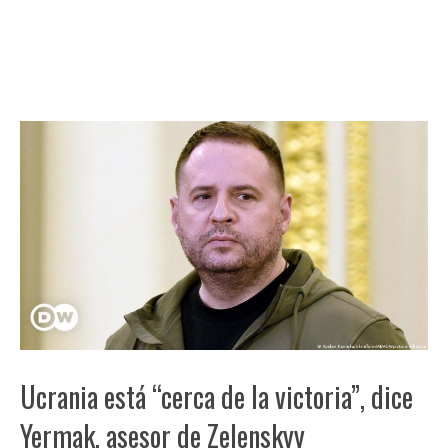
Ucrania está “cerca de la victoria”, dice
Yermak, asesor de Zelenskyy