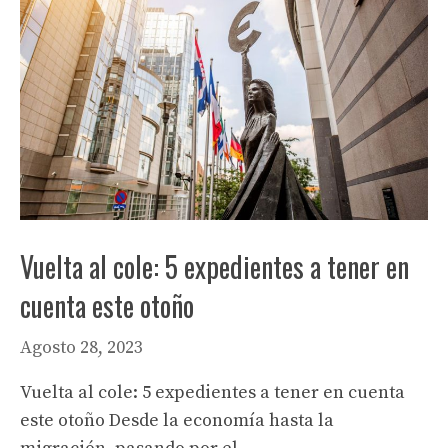
Vuelta al cole: 5 expedientes a tener en
cuenta este otoño
Agosto 28, 2023
Vuelta al cole: 5 expedientes a tener en cuenta
este otoño Desde la economía hasta la