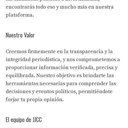
encontrarás todo eso y mucho más en nuestra
plataforma.
Nuestro Valor
Creemos firmemente en la transparencia y la
integridad periodística, y nos comprometemos a
proporcionar información verificada, precisa y
equilibrada. Nuestro objetivo es brindarte las
herramientas necesarias para comprender las
decisiones y eventos políticos, permitiéndote
forjar tu propia opinión.
El equipo de JJCC