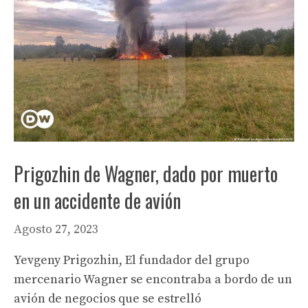
Prigozhin de Wagner, dado por muerto
en un accidente de avión
Agosto 27, 2023
Yevgeny Prigozhin, El fundador del grupo
mercenario Wagner se encontraba a bordo de un
avión de negocios que se estrelló