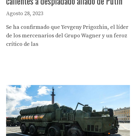
calientes a despiadado aliado de Putin
Agosto 28, 2023
Se ha confirmado que Yevgeny Prigozhin, el líder
de los mercenarios del Grupo Wagner y un feroz
crítico de las