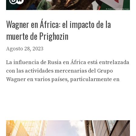
Wagner en África: el impacto de la
muerte de Prighozin
Agosto 28, 2023
La influencia de Rusia en África está entrelazada
con las actividades mercenarias del Grupo
Wagner en varios países, particularmente en