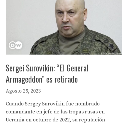
Sergei Surovikin: “El General
Armageddon” es retirado
Agosto 25, 2023
Cuando Sergey Surovikin fue nombrado
comandante en jefe de las tropas rusas en
Ucrania en octubre de 2022, su reputación