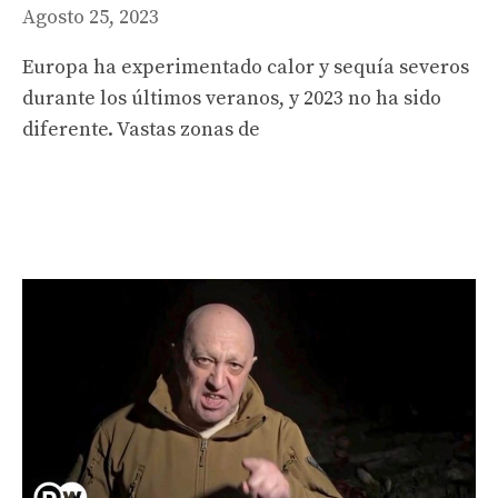
Agosto 25, 2023
Europa ha experimentado calor y sequía severos
durante los últimos veranos, y 2023 no ha sido
diferente. Vastas zonas de