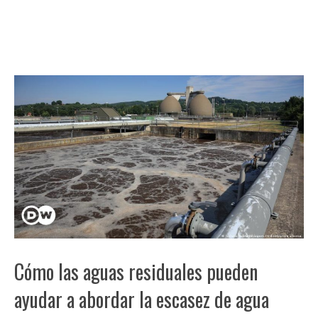
Cómo las aguas residuales pueden
ayudar a abordar la escasez de agua